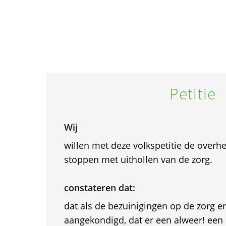
Petitie
Wij
willen met deze volkspetitie de overh
stoppen met uithollen van de zorg.
constateren dat:
dat als de bezuinigingen op de zorg er
aangekondigd, dat er een alweer! een 