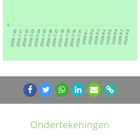
Ondertekeningen