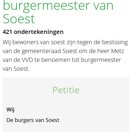
burgermeester van
Soest
421 ondertekeningen
Wij bewoners van soest zijn tegen de beslissing
van de gemeenteraad Soest om de heer Metz
van de VVD te benoemen tot burgermeester
van Soest.
Petitie
Wij
De burgers van Soest