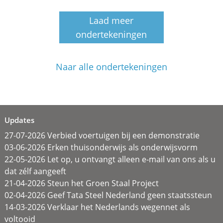
Laad meer
ondertekeningen
Naar alle ondertekeningen
Updates
27-07-2026 Verbied voertuigen bij een demonstratie
03-06-2026 Erken thuisonderwijs als onderwijsvorm
22-05-2026 Let op, u ontvangt alleen e-mail van ons als u
dat zélf aangeeft
21-04-2026 Steun het Groen Staal Project
02-04-2026 Geef Tata Steel Nederland geen staatssteun
14-03-2026 Verklaar het Nederlands wegennet als
voltooid