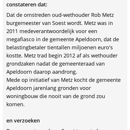
constateren dat:
Dat de omstreden oud-wethouder Rob Metz
burgemeester van Soest wordt. Metz was in
2011 medeverantwoordelijk voor een
megafiasco in de gemeente Apeldoorn, dat de
belastingbetaler tientallen miljoenen euro's
kostte. Metz trad begin 2012 af als wethouder
grondzaken nadat de gemeenteraad van
Apeldoorn daarop aandrong.
Mede op initiatief van Metz kocht de gemeente
Apeldoorn jarenlang gronden voor
woningbouw die nooit van de grond zou
komen.
en verzoeken