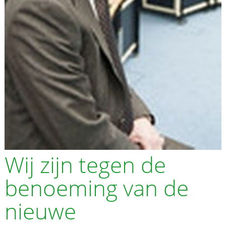
Wij zijn tegen de
benoeming van de
nieuwe