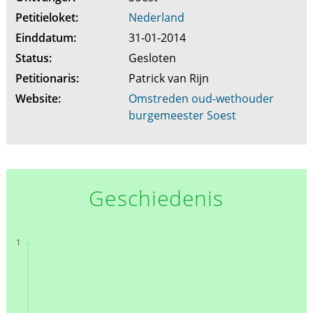
Petitieloket:
Nederland
Einddatum:
31-01-2014
Status:
Gesloten
Petitionaris:
Patrick van Rijn
Website:
Omstreden oud-wethouder
burgemeester Soest
Geschiedenis