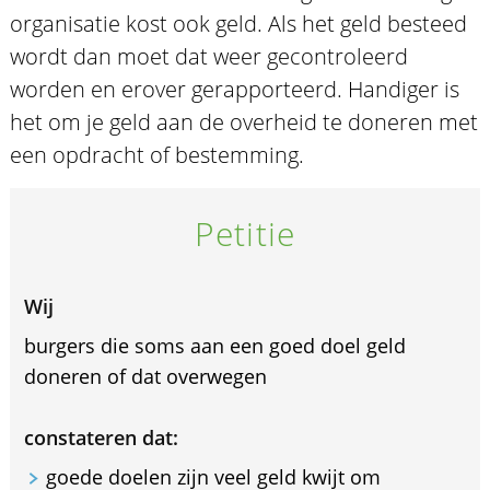
organisatie kost ook geld. Als het geld besteed
wordt dan moet dat weer gecontroleerd
worden en erover gerapporteerd. Handiger is
het om je geld aan de overheid te doneren met
een opdracht of bestemming.
Petitie
Wij
burgers die soms aan een goed doel geld
doneren of dat overwegen
constateren dat:
goede doelen zijn veel geld kwijt om