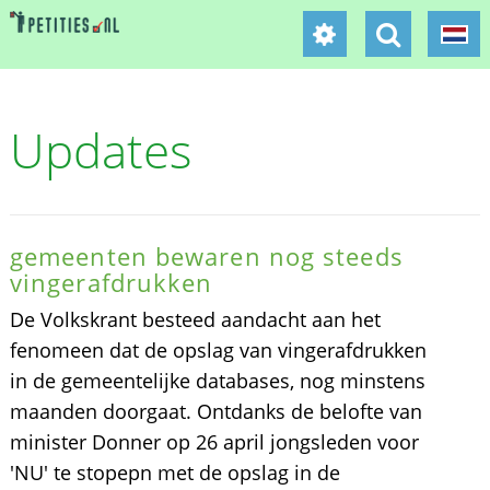
Updates
gemeenten bewaren nog steeds
vingerafdrukken
De Volkskrant besteed aandacht aan het
fenomeen dat de opslag van vingerafdrukken
in de gemeentelijke databases, nog minstens
maanden doorgaat. Ontdanks de belofte van
minister Donner op 26 april jongsleden voor
'NU' te stopepn met de opslag in de