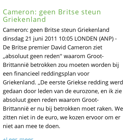
Cameron: geen Britse steun
Griekenland
Cameron: geen Britse steun Griekenland
dinsdag 21 juni 2011 10:05 LONDEN (ANP) -
De Britse premier David Cameron ziet
,,absoluut geen reden'' waarom Groot-
Brittannië betrokken zou moeten worden bij
een financieel reddingsplan voor
Griekenland. ,,De eerste Griekse redding werd
gedaan door leden van de eurozone, en ik zie
absoluut geen reden waarom Groot-
Brittannië er nu bij betrokken moet raken. We
zitten niet in de euro, we kozen ervoor om er
niet aan mee te doen.
+Lees meer...