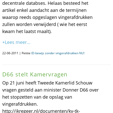
decentrale databses. Helaas besteed het
artikel enkel aandacht aan de termijnen
waarop reeds opgeslagen vingerafdrukken
zullen worden verwijderd ( wie het eerst
kwam het laatst maalt).
+Lees meer...
22-06-2011 | Petitie
ID-bewijs zonder vingerafdrukken NU!
D66 stelt Kamervragen
Op 21 juni heeft Tweede Kamerlid Schouw
vragen gesteld aan minister Donner D66 over
het stopzetten van de opslag van
vingerafdrukken.
http://ikregeer.nl/documenten/kv-tk-