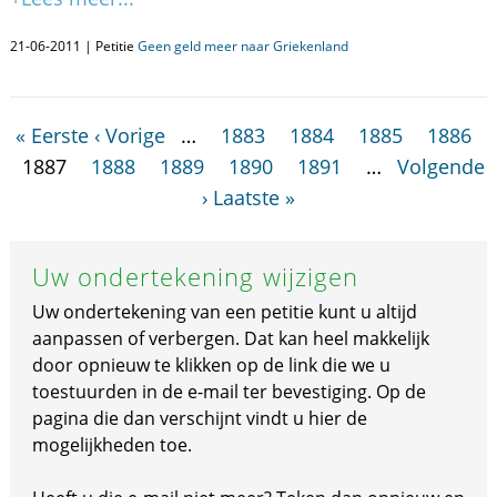
21-06-2011 | Petitie
Geen geld meer naar Griekenland
« Eerste
‹ Vorige
…
1883
1884
1885
1886
1887
1888
1889
1890
1891
…
Volgende
›
Laatste »
Uw ondertekening wijzigen
Uw ondertekening van een petitie kunt u altijd
aanpassen of verbergen. Dat kan heel makkelijk
door opnieuw te klikken op de link die we u
toestuurden in de e-mail ter bevestiging. Op de
pagina die dan verschijnt vindt u hier de
mogelijkheden toe.