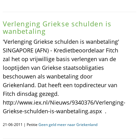
Verlenging Griekse schulden is
wanbetaling
'Verlenging Griekse schulden is wanbetaling'
SINGAPORE (AFN) - Kredietbeoordelaar Fitch
zal het op vrijwillige basis verlengen van de
looptijden van Griekse staatsobligaties
beschouwen als wanbetaling door
Griekenland. Dat heeft een topdirecteur van
Fitch dinsdag gezegd.
http://www.iex.nl/Nieuws/9340376/Verlenging-
Griekse-schulden-is-wanbetaling.aspx .
21-06-2011 | Petitie
Geen geld meer naar Griekenland