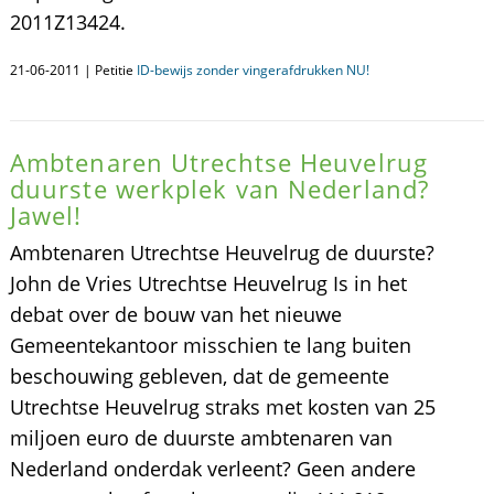
2011Z13424.
21-06-2011 | Petitie
ID-bewijs zonder vingerafdrukken NU!
Ambtenaren Utrechtse Heuvelrug
duurste werkplek van Nederland?
Jawel!
Ambtenaren Utrechtse Heuvelrug de duurste?
John de Vries Utrechtse Heuvelrug Is in het
debat over de bouw van het nieuwe
Gemeentekantoor misschien te lang buiten
beschouwing gebleven, dat de gemeente
Utrechtse Heuvelrug straks met kosten van 25
miljoen euro de duurste ambtenaren van
Nederland onderdak verleent? Geen andere