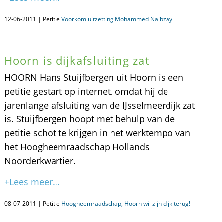
12-06-2011 | Petitie
Voorkom uitzetting Mohammed Naibzay
Hoorn is dijkafsluiting zat
HOORN Hans Stuijfbergen uit Hoorn is een
petitie gestart op internet, omdat hij de
jarenlange afsluiting van de IJsselmeerdijk zat
is. Stuijfbergen hoopt met behulp van de
petitie schot te krijgen in het werktempo van
het Hoogheemraadschap Hollands
Noorderkwartier.
+Lees meer...
08-07-2011 | Petitie
Hoogheemraadschap, Hoorn wil zijn dijk terug!