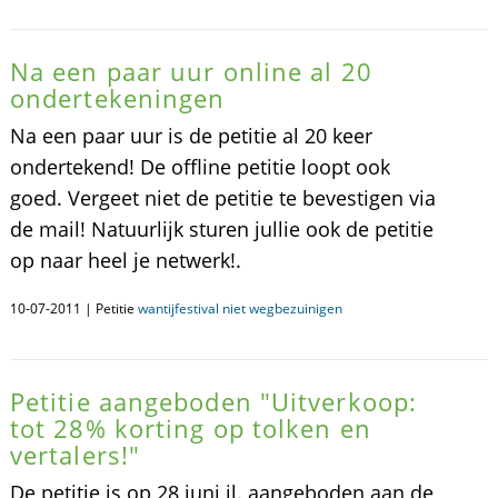
Na een paar uur online al 20
ondertekeningen
Na een paar uur is de petitie al 20 keer
ondertekend! De offline petitie loopt ook
goed. Vergeet niet de petitie te bevestigen via
de mail! Natuurlijk sturen jullie ook de petitie
op naar heel je netwerk!.
10-07-2011 | Petitie
wantijfestival niet wegbezuinigen
Petitie aangeboden "Uitverkoop:
tot 28% korting op tolken en
vertalers!"
De petitie is op 28 juni jl. aangeboden aan de