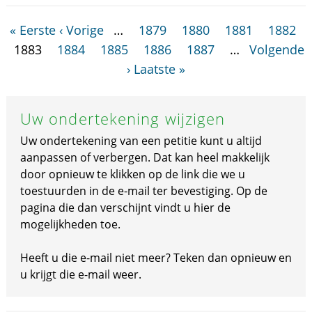
« Eerste
‹ Vorige
…
1879
1880
1881
1882
1883
1884
1885
1886
1887
…
Volgende
›
Laatste »
Uw ondertekening wijzigen
Uw ondertekening van een petitie kunt u altijd
aanpassen of verbergen. Dat kan heel makkelijk
door opnieuw te klikken op de link die we u
toestuurden in de e-mail ter bevestiging. Op de
pagina die dan verschijnt vindt u hier de
mogelijkheden toe.
Heeft u die e-mail niet meer? Teken dan opnieuw en
u krijgt die e-mail weer.