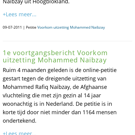
Naibzay uit Hoogblokland.
+Lees meer...
09-07-2011 | Petitie
Voorkom uitzetting Mohammed Naibzay
1e voortgangsbericht Voorkom
uitzetting Mohammed Naibzay
Ruim 4 maanden geleden is de online-petitie
gestart tegen de dreigende uitzetting van
Mohammed Rafiq Naibzay, de Afghaanse
vluchteling die met zijn gezin al 14 jaar
woonachtig is in Nederland. De petitie is in
korte tijd door niet minder dan 1164 mensen
ondertekend.
+Lees meer...