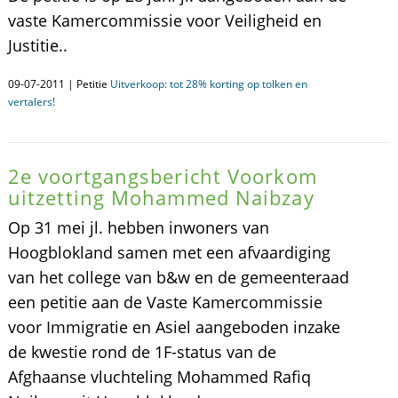
vaste Kamercommissie voor Veiligheid en
Justitie..
09-07-2011 | Petitie
Uitverkoop: tot 28% korting op tolken en
vertalers!
2e voortgangsbericht Voorkom
uitzetting Mohammed Naibzay
Op 31 mei jl. hebben inwoners van
Hoogblokland samen met een afvaardiging
van het college van b&w en de gemeenteraad
een petitie aan de Vaste Kamercommissie
voor Immigratie en Asiel aangeboden inzake
de kwestie rond de 1F-status van de
Afghaanse vluchteling Mohammed Rafiq