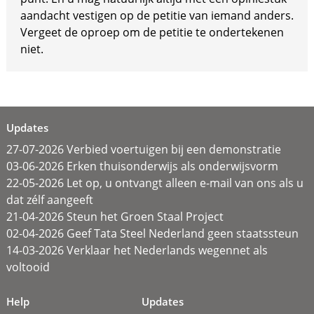
aandacht vestigen op de petitie van iemand anders.
Vergeet de oproep om de petitie te ondertekenen
niet.
Updates
27-07-2026 Verbied voertuigen bij een demonstratie
03-06-2026 Erken thuisonderwijs als onderwijsvorm
22-05-2026 Let op, u ontvangt alleen e-mail van ons als u
dat zélf aangeeft
21-04-2026 Steun het Groen Staal Project
02-04-2026 Geef Tata Steel Nederland geen staatssteun
14-03-2026 Verklaar het Nederlands wegennet als
voltooid
Help
Updates