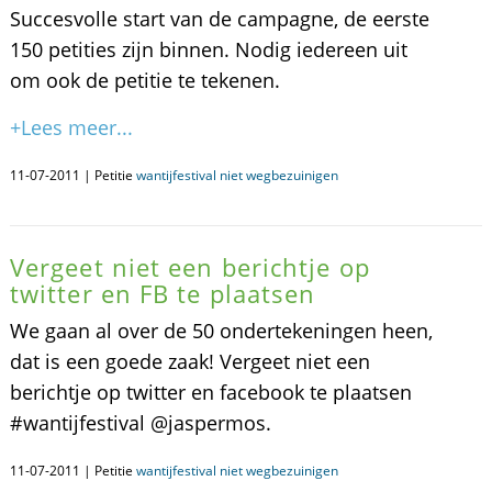
Succesvolle start van de campagne, de eerste
150 petities zijn binnen. Nodig iedereen uit
om ook de petitie te tekenen.
+Lees meer...
11-07-2011 | Petitie
wantijfestival niet wegbezuinigen
Vergeet niet een berichtje op
twitter en FB te plaatsen
We gaan al over de 50 ondertekeningen heen,
dat is een goede zaak! Vergeet niet een
berichtje op twitter en facebook te plaatsen
#wantijfestival @jaspermos.
11-07-2011 | Petitie
wantijfestival niet wegbezuinigen