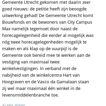
Gemeente Utrecht gekomen met daarin zeer
goed nieuws: de petitie heeft zijn beoogde
uitwerking gehad! De Gemeente Utrecht komt
Bouwfonds en de bewoners van City Campus
Max namelijk tegemoet door naast de
horecagelegenheid die eerder al mogelijk was
nóg twee horecagelegenheden mogelijk te
maken en als klap op de vuurpijl is de
Gemeente ook bereid mee te werken aan de
vestiging van maximaal twee
winkelvestigingen. In verband met de
nabijheid van de winkelcentra Hart van
Hoograven en de Vasco da Gamalaan staan
zij wel maar maximaal één winkel in de
levensmiddelenbranche toe.
+Lees meer...