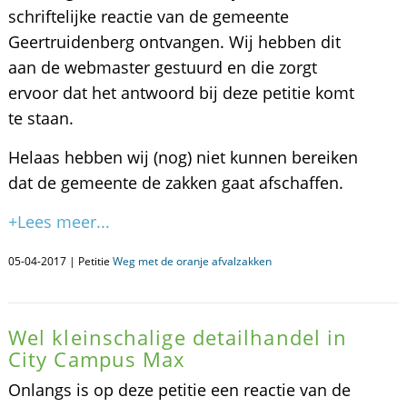
schriftelijke reactie van de gemeente
Geertruidenberg ontvangen. Wij hebben dit
aan de webmaster gestuurd en die zorgt
ervoor dat het antwoord bij deze petitie komt
te staan.
Helaas hebben wij (nog) niet kunnen bereiken
dat de gemeente de zakken gaat afschaffen.
+Lees meer...
05-04-2017 | Petitie
Weg met de oranje afvalzakken
Wel kleinschalige detailhandel in
City Campus Max
Onlangs is op deze petitie een reactie van de