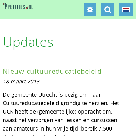
Updates
Nieuw cultuureducatiebeleid
18 maart 2013
De gemeente Utrecht is bezig om haar
Cultuureducatiebeleid grondig te herzien. Het
UCK heeft de (gemeentelijke) opdracht om,
naast het verzorgen van lessen en cursussen
aan amateurs in hun vrije tijd (bereik 7.500