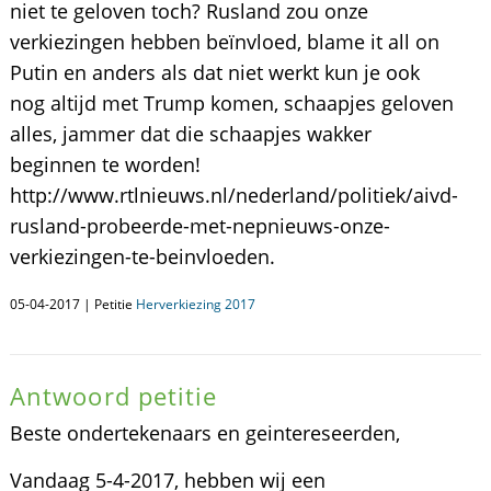
niet te geloven toch? Rusland zou onze
verkiezingen hebben beïnvloed, blame it all on
Putin en anders als dat niet werkt kun je ook
nog altijd met Trump komen, schaapjes geloven
alles, jammer dat die schaapjes wakker
beginnen te worden!
http://www.rtlnieuws.nl/nederland/politiek/aivd-
rusland-probeerde-met-nepnieuws-onze-
verkiezingen-te-beinvloeden.
05-04-2017 | Petitie
Herverkiezing 2017
Antwoord petitie
Beste ondertekenaars en geintereseerden,
Vandaag 5-4-2017, hebben wij een