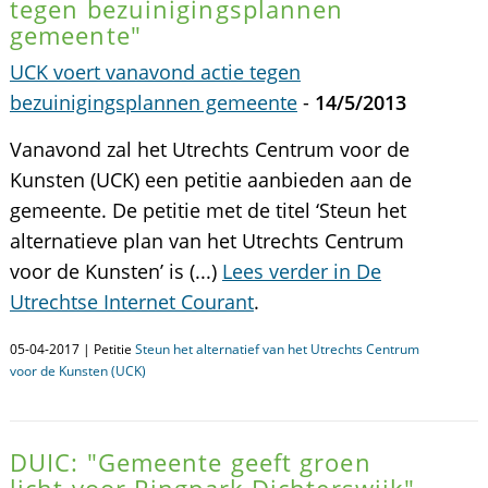
tegen bezuinigingsplannen
gemeente"
UCK voert vanavond actie tegen
bezuinigingsplannen gemeente
-
14/5/2013
Vanavond zal het Utrechts Centrum voor de
Kunsten (UCK) een petitie aanbieden aan de
gemeente. De petitie met de titel ‘Steun het
alternatieve plan van het Utrechts Centrum
voor de Kunsten’ is (...)
Lees verder in De
Utrechtse Internet Courant
.
05-04-2017 | Petitie
Steun het alternatief van het Utrechts Centrum
voor de Kunsten (UCK)
DUIC: "Gemeente geeft groen