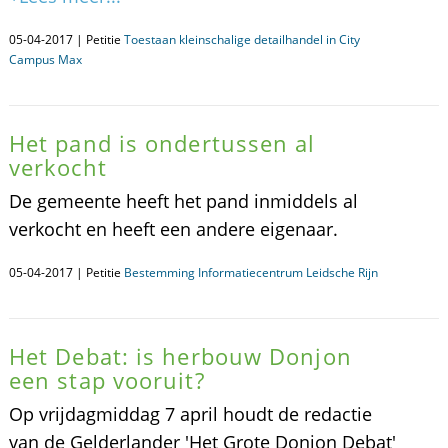
05-04-2017 | Petitie
Toestaan kleinschalige detailhandel in City
Campus Max
Het pand is ondertussen al
verkocht
De gemeente heeft het pand inmiddels al
verkocht en heeft een andere eigenaar.
05-04-2017 | Petitie
Bestemming Informatiecentrum Leidsche Rijn
Het Debat: is herbouw Donjon
een stap vooruit?
Op vrijdagmiddag 7 april houdt de redactie
van de Gelderlander 'Het Grote Donjon Debat'