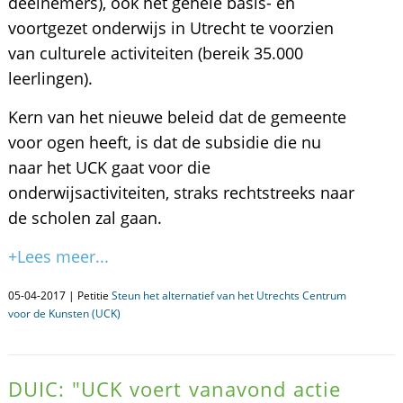
deelnemers), ook het gehele basis- en
voortgezet onderwijs in Utrecht te voorzien
van culturele activiteiten (bereik 35.000
leerlingen).
Kern van het nieuwe beleid dat de gemeente
voor ogen heeft, is dat de subsidie die nu
naar het UCK gaat voor die
onderwijsactiviteiten, straks rechtstreeks naar
de scholen zal gaan.
+Lees meer...
05-04-2017 | Petitie
Steun het alternatief van het Utrechts Centrum
voor de Kunsten (UCK)
DUIC: "UCK voert vanavond actie