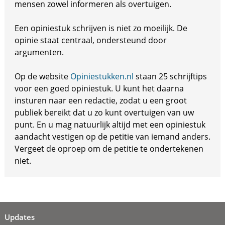
mensen zowel informeren als overtuigen.
Een opiniestuk schrijven is niet zo moeilijk. De
opinie staat centraal, ondersteund door
argumenten.
Op de website
Opiniestukken.nl
staan 25 schrijftips
voor een goed opiniestuk. U kunt het daarna
insturen naar een redactie, zodat u een groot
publiek bereikt dat u zo kunt overtuigen van uw
punt. En u mag natuurlijk altijd met een opiniestuk
aandacht vestigen op de petitie van iemand anders.
Vergeet de oproep om de petitie te ondertekenen
niet.
Updates