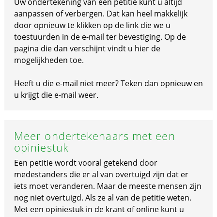
Uw ondertekening van een petitie kunt u altijd
aanpassen of verbergen. Dat kan heel makkelijk
door opnieuw te klikken op de link die we u
toestuurden in de e-mail ter bevestiging. Op de
pagina die dan verschijnt vindt u hier de
mogelijkheden toe.
Heeft u die e-mail niet meer? Teken dan opnieuw en
u krijgt die e-mail weer.
Meer ondertekenaars met een
opiniestuk
Een petitie wordt vooral getekend door
medestanders die er al van overtuigd zijn dat er
iets moet veranderen. Maar de meeste mensen zijn
nog niet overtuigd. Als ze al van de petitie weten.
Met een opiniestuk in de krant of online kunt u