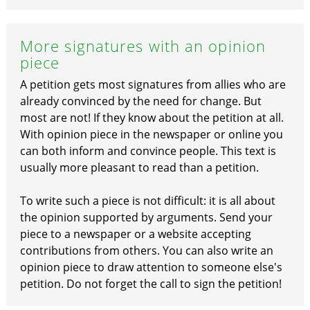
More signatures with an opinion
piece
A petition gets most signatures from allies who are
already convinced by the need for change. But
most are not! If they know about the petition at all.
With opinion piece in the newspaper or online you
can both inform and convince people. This text is
usually more pleasant to read than a petition.
To write such a piece is not difficult: it is all about
the opinion supported by arguments. Send your
piece to a newspaper or a website accepting
contributions from others. You can also write an
opinion piece to draw attention to someone else's
petition. Do not forget the call to sign the petition!