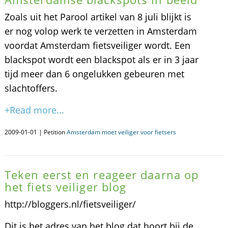
Zoals uit het Parool artikel van 8 juli blijkt is
er nog volop werk te verzetten in Amsterdam
voordat Amsterdam fietsveiliger wordt. Een
blackspot wordt een blackspot als er in 3 jaar
tijd meer dan 6 ongelukken gebeuren met
slachtoffers.
+Read more...
2009-01-01 | Petition
Amsterdam moet veiliger voor fietsers
Teken eerst en reageer daarna op
het fiets veiliger blog
http://bloggers.nl/fietsveiliger/
Dit is het adres van het blog dat hoort bij de