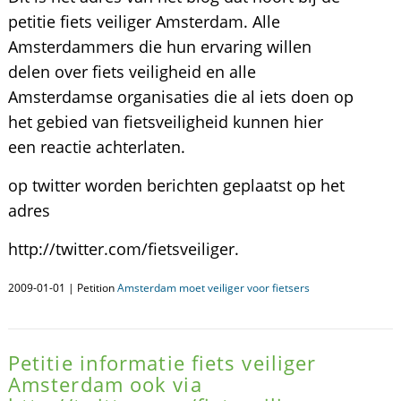
petitie fiets veiliger Amsterdam. Alle
Amsterdammers die hun ervaring willen
delen over fiets veiligheid en alle
Amsterdamse organisaties die al iets doen op
het gebied van fietsveiligheid kunnen hier
een reactie achterlaten.
op twitter worden berichten geplaatst op het
adres
http://twitter.com/fietsveiliger.
2009-01-01 | Petition
Amsterdam moet veiliger voor fietsers
Petitie informatie fiets veiliger
Amsterdam ook via