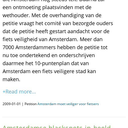
een ontmoeting plaatsvinden met de
wethouder. Met de overhandiging van de
petitie vraagt het comité van bezorgde ouders
dat de petitie heeft gestart aandacht voor de
fiets veiligheid van Amsterdam. Meer dan
7000 Amsterdammers hebben de petitie tot
nu toe ondertekend en onderschrijven
daarmee het 10-puntenplan dat van
Amsterdam een fiets veiligere stad kan
maken.
+Read more...
2009-01-01 | Petition
Amsterdam moet veiliger voor fietsers
Amsterdamse blackspots in beeld