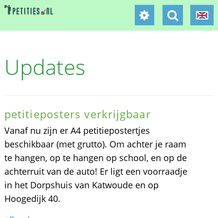
Updates
petitieposters verkrijgbaar
Vanaf nu zijn er A4 petitiepostertjes
beschikbaar (met grutto). Om achter je raam
te hangen, op te hangen op school, en op de
achterruit van de auto! Er ligt een voorraadje
in het Dorpshuis van Katwoude en op
Hoogedijk 40.