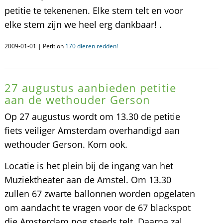
petitie te tekenenen. Elke stem telt en voor
elke stem zijn we heel erg dankbaar! .
2009-01-01 | Petition
170 dieren redden!
27 augustus aanbieden petitie
aan de wethouder Gerson
Op 27 augustus wordt om 13.30 de petitie
fiets veiliger Amsterdam overhandigd aan
wethouder Gerson. Kom ook.
Locatie is het plein bij de ingang van het
Muziektheater aan de Amstel. Om 13.30
zullen 67 zwarte ballonnen worden opgelaten
om aandacht te vragen voor de 67 blackspot
die Amsterdam nog steeds telt. Daarna zal