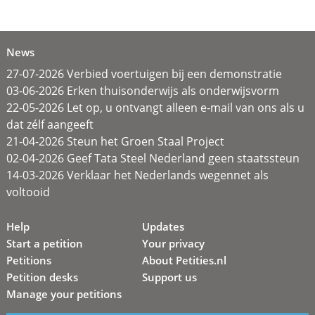
News
27-07-2026 Verbied voertuigen bij een demonstratie
03-06-2026 Erken thuisonderwijs als onderwijsvorm
22-05-2026 Let op, u ontvangt alleen e-mail van ons als u
dat zélf aangeeft
21-04-2026 Steun het Groen Staal Project
02-04-2026 Geef Tata Steel Nederland geen staatssteun
14-03-2026 Verklaar het Nederlands wegennet als
voltooid
Help
Updates
Start a petition
Your privacy
Petitions
About Petities.nl
Petition desks
Support us
Manage your petitions