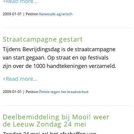
+Read more...
2009-01-01 | Petition
Katwoude agrarisch
Straatcampagne gestart
Tijdens Bevrijdingsdag is de straatcampagne
van start gegaan. Op straat en op festivals
zijn over de 1000 handtekeningen verzameld.
+Read more...
2009-01-01 | Petition
Petitie tegen het kraakverbod
Deelbemiddeling bij Mooi! weer
de Leeuw Zondag 24 mei