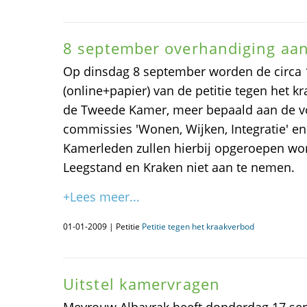
8 september overhandiging aa
Op dinsdag 8 september worden de circa
(online+papier) van de petitie tegen het 
de Tweede Kamer, meer bepaald aan de vo
commissies 'Wonen, Wijken, Integratie' en
Kamerleden zullen hierbij opgeroepen wo
Leegstand en Kraken niet aan te nemen.
+Lees meer...
01-01-2009 | Petitie
Petitie tegen het kraakverbod
Uitstel kamervragen