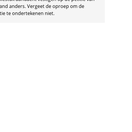
and anders. Vergeet de oproep om de
tie te ondertekenen niet.