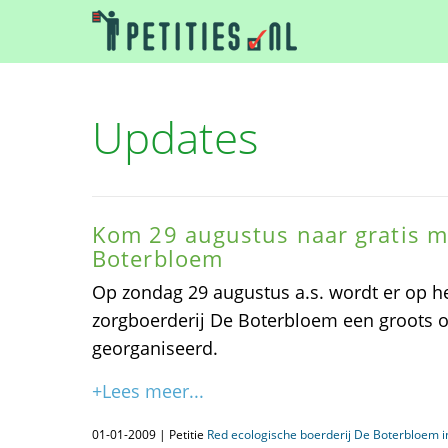
Updates
Kom 29 augustus naar gratis m
Boterbloem
Op zondag 29 augustus a.s. wordt er op he
zorgboerderij De Boterbloem een groots o
georganiseerd.
+Lees meer...
01-01-2009 | Petitie
Red ecologische boerderij De Boterbloem 