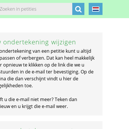
 ondertekening wijzigen
ondertekening van een petitie kunt u altijd
passen of verbergen. Dat kan heel makkelijk
r opnieuw te klikken op de link die we u
stuurden in de e-mail ter bevestiging. Op de
na die dan verschijnt vindt u hier de
elijkheden toe.
ft u die e-mail niet meer? Teken dan
euw en u krijgt die e-mail weer.