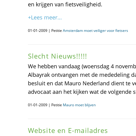
en krijgen van fietsveiligheid.
+Lees meer...
01-01-2009 | Petitie
Amsterdam moet veiliger voor fietsers
Slecht Nieuws!!!!!
We hebben vandaag (woensdag 4 novembe
Albayrak ontvangen met de mededeling da
besluit en dat Mauro Nederland dient te v
advocaat aan het kijken wat de volgende st
01-01-2009 | Petitie
Mauro moet blijven
Website en E-mailadres