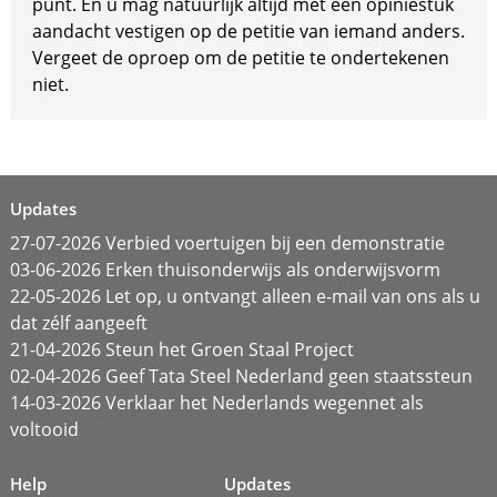
punt. En u mag natuurlijk altijd met een opiniestuk
aandacht vestigen op de petitie van iemand anders.
Vergeet de oproep om de petitie te ondertekenen
niet.
Updates
27-07-2026 Verbied voertuigen bij een demonstratie
03-06-2026 Erken thuisonderwijs als onderwijsvorm
22-05-2026 Let op, u ontvangt alleen e-mail van ons als u
dat zélf aangeeft
21-04-2026 Steun het Groen Staal Project
02-04-2026 Geef Tata Steel Nederland geen staatssteun
14-03-2026 Verklaar het Nederlands wegennet als
voltooid
Help
Updates