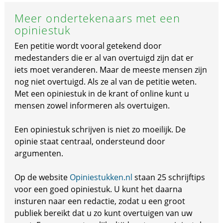
Meer ondertekenaars met een
opiniestuk
Een petitie wordt vooral getekend door
medestanders die er al van overtuigd zijn dat er
iets moet veranderen. Maar de meeste mensen zijn
nog niet overtuigd. Als ze al van de petitie weten.
Met een opiniestuk in de krant of online kunt u
mensen zowel informeren als overtuigen.
Een opiniestuk schrijven is niet zo moeilijk. De
opinie staat centraal, ondersteund door
argumenten.
Op de website
Opiniestukken.nl
staan 25 schrijftips
voor een goed opiniestuk. U kunt het daarna
insturen naar een redactie, zodat u een groot
publiek bereikt dat u zo kunt overtuigen van uw