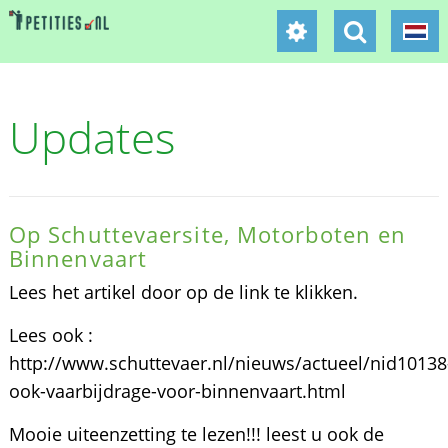
Updates
Op Schuttevaersite, Motorboten en
Binnenvaart
Lees het artikel door op de link te klikken.
Lees ook :
http://www.schuttevaer.nl/nieuws/actueel/nid10138
ook-vaarbijdrage-voor-binnenvaart.html
Mooie uiteenzetting te lezen!!! leest u ook de