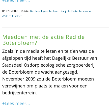
+Lees meer...
01.01.2009 | Petitie
Red ecologische boerderij De Boterbloem in
A'dam-Osdorp
Meedoen met de actie Red de
Boterbloem?
Zoals in de media te lezen en te zien was de
afgelopen tijd heeft het Dagelijks Bestuur van
Stadsdeel Osdorp ecologische zorgboerderij
de Boterbloem de wacht aangezegd.
November 2009 zou de Boterbloem moeten
verdwijnen om plaats te maken voor een
bedrijventerrein.
+Lees meer...