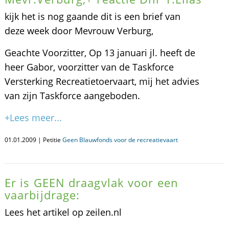
kijk het is nog gaande dit is een brief van
deze week door Mevrouw Verburg,
Geachte Voorzitter, Op 13 januari jl. heeft de
heer Gabor, voorzitter van de Taskforce
Versterking Recreatietoervaart, mij het advies
van zijn Taskforce aangeboden.
+Lees meer...
01.01.2009 | Petitie
Geen Blauwfonds voor de recreatievaart
Er is GEEN draagvlak voor een
vaarbijdrage:
Lees het artikel op zeilen.nl