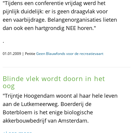
"Tijdens een conferentie vrijdag werd het
pijnlijk duidelijk: er is geen draagvlak voor
een vaarbijdrage. Belangenorganisaties lieten
dan ook een hartgrondig NEE horen."
.
01.01.2009 | Petitie
Geen Blauwfonds voor de recreatievaart
Blinde vlek wordt doorn in het
oog
"Trijntje Hoogendam woont al haar hele leven
aan de Lutkemeerweg. Boerderij de
Boterbloem is het enige biologische
akkerbouwbedrijf van Amsterdam.