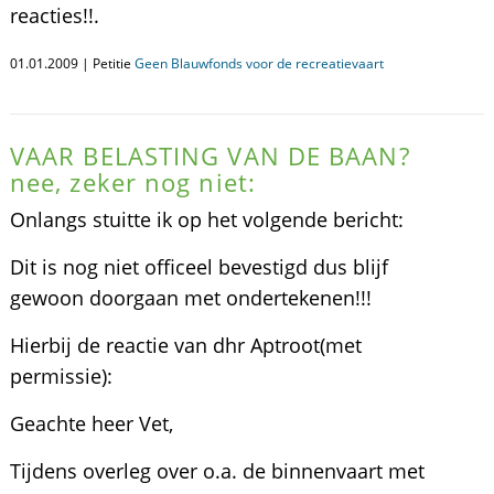
reacties!!.
01.01.2009 | Petitie
Geen Blauwfonds voor de recreatievaart
VAAR BELASTING VAN DE BAAN?
nee, zeker nog niet:
Onlangs stuitte ik op het volgende bericht:
Dit is nog niet officeel bevestigd dus blijf
gewoon doorgaan met ondertekenen!!!
Hierbij de reactie van dhr Aptroot(met
permissie):
Geachte heer Vet,
Tijdens overleg over o.a. de binnenvaart met