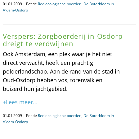
01.01.2009 | Petitie
Red ecologische boerderij De Boterbloem in
A'dam-Osdorp
Verspers: Zorgboerderij in Osdorp
dreigt te verdwijnen
Ook Amsterdam, een plek waar je het niet
direct verwacht, heeft een prachtig
polderlandschap. Aan de rand van de stad in
Oud-Osdorp hebben vos, torenvalk en
buizerd hun jachtgebied.
+Lees meer...
01.01.2009 | Petitie
Red ecologische boerderij De Boterbloem in
A'dam-Osdorp