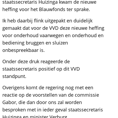
staatssecretaris Huizinga kwam de nieuwe
heffing voor het Blauwfonds ter sprake.
Ik heb daarbij flink uitgepakt en duidelijk
gemaakt dat voor de VVD deze nieuwe heffing
voor onderhoud vaarwegen en onderhoud en
bediening bruggen en sluizen
onbespreekbaar is.
Onder deze druk reageerde de
staatssecretaris positief op dit VVD
standpunt.
Overigens komt de regering nog met een
reactie op de voorstellen van de commissie
Gabor, die dan door ons zal worden
besproken met in ieder geval staatssecretaris
Huizinga en minister Verburg.