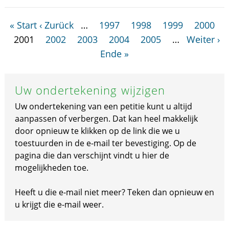
« Start
‹ Zurück
…
1997
1998
1999
2000
2001
2002
2003
2004
2005
…
Weiter ›
Ende »
Uw ondertekening wijzigen
Uw ondertekening van een petitie kunt u altijd
aanpassen of verbergen. Dat kan heel makkelijk
door opnieuw te klikken op de link die we u
toestuurden in de e-mail ter bevestiging. Op de
pagina die dan verschijnt vindt u hier de
mogelijkheden toe.
Heeft u die e-mail niet meer? Teken dan opnieuw en
u krijgt die e-mail weer.