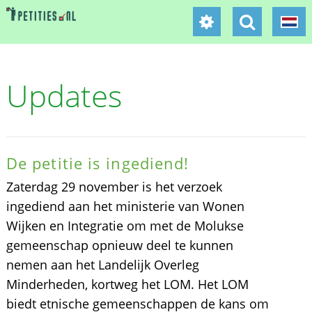
Updates
De petitie is ingediend!
Zaterdag 29 november is het verzoek
ingediend aan het ministerie van Wonen
Wijken en Integratie om met de Molukse
gemeenschap opnieuw deel te kunnen
nemen aan het Landelijk Overleg
Minderheden, kortweg het LOM. Het LOM
biedt etnische gemeenschappen de kans om