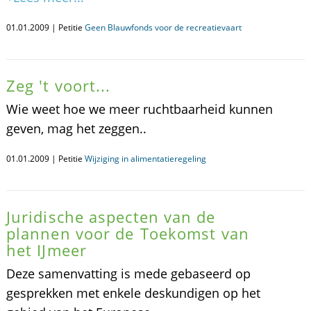
01.01.2009 | Petitie
Geen Blauwfonds voor de recreatievaart
Zeg 't voort...
Wie weet hoe we meer ruchtbaarheid kunnen
geven, mag het zeggen..
01.01.2009 | Petitie
Wijziging in alimentatieregeling
Juridische aspecten van de
plannen voor de Toekomst van
het IJmeer
Deze samenvatting is mede gebaseerd op
gesprekken met enkele deskundigen op het