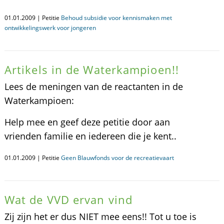
01.01.2009 | Petitie
Behoud subsidie voor kennismaken met
ontwikkelingswerk voor jongeren
Artikels in de Waterkampioen!!
Lees de meningen van de reactanten in de
Waterkampioen:
Help mee en geef deze petitie door aan
vrienden familie en iedereen die je kent..
01.01.2009 | Petitie
Geen Blauwfonds voor de recreatievaart
Wat de VVD ervan vind
Zij zijn het er dus NIET mee eens!! Tot u toe is