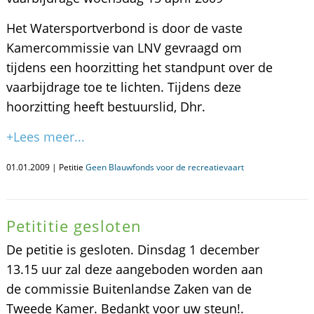
Het Watersportverbond is door de vaste
Kamercommissie van LNV gevraagd om
tijdens een hoorzitting het standpunt over de
vaarbijdrage toe te lichten. Tijdens deze
hoorzitting heeft bestuurslid, Dhr.
+Lees meer...
01.01.2009 | Petitie
Geen Blauwfonds voor de recreatievaart
Petititie gesloten
De petitie is gesloten. Dinsdag 1 december
13.15 uur zal deze aangeboden worden aan
de commissie Buitenlandse Zaken van de
Tweede Kamer. Bedankt voor uw steun!.