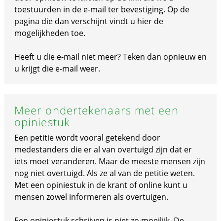
toestuurden in de e-mail ter bevestiging. Op de
pagina die dan verschijnt vindt u hier de
mogelijkheden toe.
Heeft u die e-mail niet meer? Teken dan opnieuw en
u krijgt die e-mail weer.
Meer ondertekenaars met een
opiniestuk
Een petitie wordt vooral getekend door
medestanders die er al van overtuigd zijn dat er
iets moet veranderen. Maar de meeste mensen zijn
nog niet overtuigd. Als ze al van de petitie weten.
Met een opiniestuk in de krant of online kunt u
mensen zowel informeren als overtuigen.
Een opiniestuk schrijven is niet zo moeilijk. De