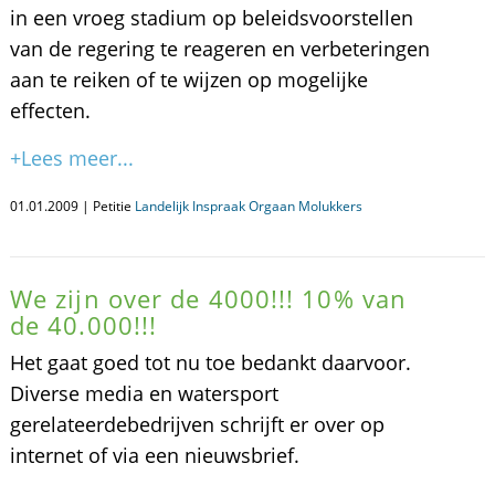
in een vroeg stadium op beleidsvoorstellen
van de regering te reageren en verbeteringen
aan te reiken of te wijzen op mogelijke
effecten.
+Lees meer...
01.01.2009 | Petitie
Landelijk Inspraak Orgaan Molukkers
We zijn over de 4000!!! 10% van
de 40.000!!!
Het gaat goed tot nu toe bedankt daarvoor.
Diverse media en watersport
gerelateerdebedrijven schrijft er over op
internet of via een nieuwsbrief.