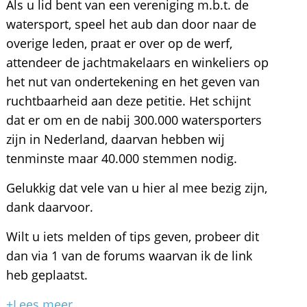
Als u lid bent van een vereniging m.b.t. de
watersport, speel het aub dan door naar de
overige leden, praat er over op de werf,
attendeer de jachtmakelaars en winkeliers op
het nut van ondertekening en het geven van
ruchtbaarheid aan deze petitie. Het schijnt
dat er om en de nabij 300.000 watersporters
zijn in Nederland, daarvan hebben wij
tenminste maar 40.000 stemmen nodig.
Gelukkig dat vele van u hier al mee bezig zijn,
dank daarvoor.
Wilt u iets melden of tips geven, probeer dit
dan via 1 van de forums waarvan ik de link
heb geplaatst.
+Lees meer...