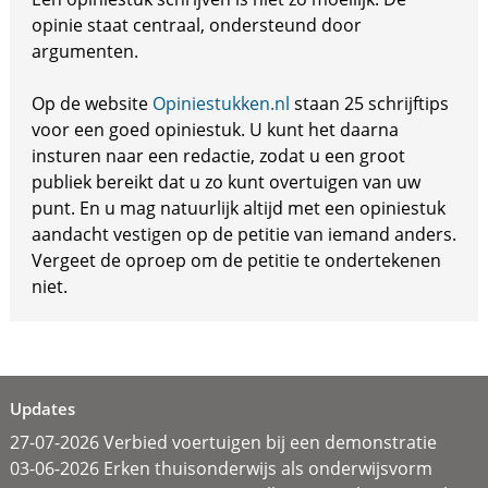
opinie staat centraal, ondersteund door
argumenten.
Op de website
Opiniestukken.nl
staan 25 schrijftips
voor een goed opiniestuk. U kunt het daarna
insturen naar een redactie, zodat u een groot
publiek bereikt dat u zo kunt overtuigen van uw
punt. En u mag natuurlijk altijd met een opiniestuk
aandacht vestigen op de petitie van iemand anders.
Vergeet de oproep om de petitie te ondertekenen
niet.
Updates
27-07-2026 Verbied voertuigen bij een demonstratie
03-06-2026 Erken thuisonderwijs als onderwijsvorm