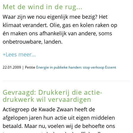
Met de wind in de rug...
Waar zijn we nou eigenlijk mee bezig? Het
klimaat verandert. Olie, gas en kolen raken op
én maken ons afhankelijk van andere, soms
onbetrouwbare, landen.
+Lees meer...
22.01.2009 | Petitie
Energie in publieke handen: stop verkoop Essent
Gevraagd: Drukkerij die actie-
drukwerk wil vervaardigen
Actiegroep de Kwade Zwaan heeft de
afgelopen jaren hun actie uit eigen middelen
betaald. Maar nu, voelen wij de behoefte ons