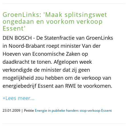
GroenLinks: 'Maak splitsingswet
ongedaan en voorkom verkoop
Essent'
DEN BOSCH - De Statenfractie van GroenLinks
in Noord-Brabant roept minister Van der
Hoeven van Economische Zaken op
daadkracht te tonen. Afgelopen week
verkondigde de minister dat zij geen
mogelijkheid zou hebben om de verkoop van
energiebedrijf Essent aan RWE te voorkomen.
+Lees meer...
23.01.2009 | Petitie
Energie in publieke handen: stop verkoop Essent