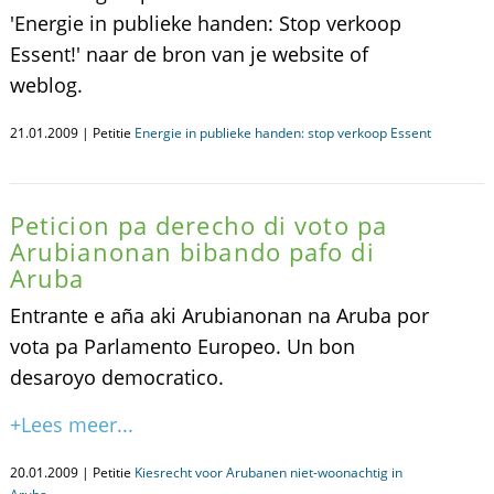
'Energie in publieke handen: Stop verkoop
Essent!' naar de bron van je website of
weblog.
21.01.2009 | Petitie
Energie in publieke handen: stop verkoop Essent
Peticion pa derecho di voto pa
Arubianonan bibando pafo di
Aruba
Entrante e aña aki Arubianonan na Aruba por
vota pa Parlamento Europeo. Un bon
desaroyo democratico.
+Lees meer...
20.01.2009 | Petitie
Kiesrecht voor Arubanen niet-woonachtig in