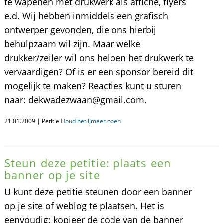
te wapenen met drukwerk als affiche, flyers
e.d. Wij hebben inmiddels een grafisch
ontwerper gevonden, die ons hierbij
behulpzaam wil zijn. Maar welke
drukker/zeiler wil ons helpen het drukwerk te
vervaardigen? Of is er een sponsor bereid dit
mogelijk te maken? Reacties kunt u sturen
naar: dekwadezwaan@gmail.com.
21.01.2009 | Petitie
Houd het IJmeer open
Steun deze petitie: plaats een
banner op je site
U kunt deze petitie steunen door een banner
op je site of weblog te plaatsen. Het is
eenvoudig: kopieer de code van de banner