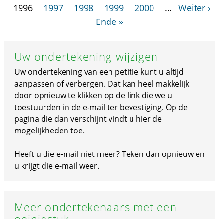
1996
1997
1998
1999
2000
…
Weiter ›
Ende »
Uw ondertekening wijzigen
Uw ondertekening van een petitie kunt u altijd
aanpassen of verbergen. Dat kan heel makkelijk
door opnieuw te klikken op de link die we u
toestuurden in de e-mail ter bevestiging. Op de
pagina die dan verschijnt vindt u hier de
mogelijkheden toe.
Heeft u die e-mail niet meer? Teken dan opnieuw en
u krijgt die e-mail weer.
Meer ondertekenaars met een
opiniestuk