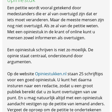
Een petitie wordt vooral getekend door
medestanders die er al van overtuigd zijn dat er
iets moet veranderen. Maar de meeste mensen zijn
nog niet overtuigd. Als ze al van de petitie weten.
Met een opiniestuk in de krant of online kunt u
mensen zowel informeren als overtuigen.
Een opiniestuk schrijven is niet zo moeilijk. De
opinie staat centraal, ondersteund door
argumenten.
Op de website
Opiniestukken.nl
staan 25 schrijftips
voor een goed opiniestuk. U kunt het daarna
insturen naar een redactie, zodat u een groot
publiek bereikt dat u zo kunt overtuigen van uw
punt. En u mag natuurlijk altijd met een opiniestuk
aandacht vestigen op de petitie van iemand anders.
Vergeet de oproep om de petitie te ondertekenen