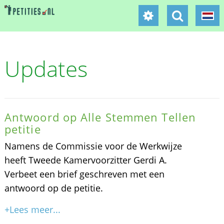
Updates
Antwoord op Alle Stemmen Tellen
petitie
Namens de Commissie voor de Werkwijze
heeft Tweede Kamervoorzitter Gerdi A.
Verbeet een brief geschreven met een
antwoord op de petitie.
+Lees meer...