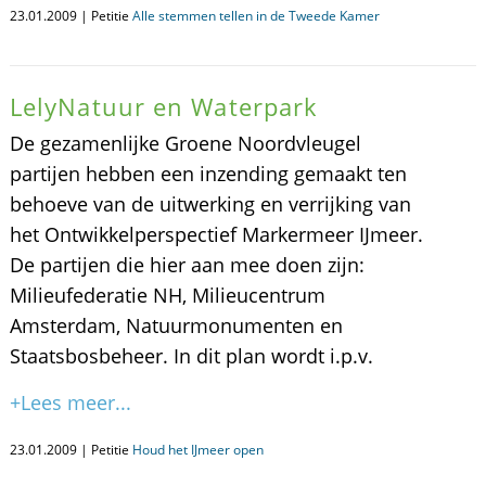
23.01.2009 | Petitie
Alle stemmen tellen in de Tweede Kamer
LelyNatuur en Waterpark
De gezamenlijke Groene Noordvleugel
partijen hebben een inzending gemaakt ten
behoeve van de uitwerking en verrijking van
het Ontwikkelperspectief Markermeer IJmeer.
De partijen die hier aan mee doen zijn:
Milieufederatie NH, Milieucentrum
Amsterdam, Natuurmonumenten en
Staatsbosbeheer. In dit plan wordt i.p.v.
+Lees meer...
23.01.2009 | Petitie
Houd het IJmeer open