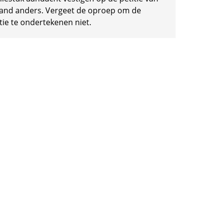
and anders. Vergeet de oproep om de
tie te ondertekenen niet.