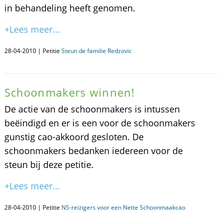
in behandeling heeft genomen.
+Lees meer...
28-04-2010 | Petitie
Steun de familie Redzovic
Schoonmakers winnen!
De actie van de schoonmakers is intussen
beëindigd en er is een voor de schoonmakers
gunstig cao-akkoord gesloten. De
schoonmakers bedanken iedereen voor de
steun bij deze petitie.
+Lees meer...
28-04-2010 | Petitie
NS-reizigers voor een Nette Schoonmaakcao