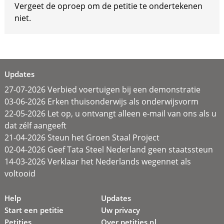
Vergeet de oproep om de petitie te ondertekenen
niet.
Updates
27-07-2026 Verbied voertuigen bij een demonstratie
03-06-2026 Erken thuisonderwijs als onderwijsvorm
22-05-2026 Let op, u ontvangt alleen e-mail van ons als u
dat zélf aangeeft
21-04-2026 Steun het Groen Staal Project
02-04-2026 Geef Tata Steel Nederland geen staatssteun
14-03-2026 Verklaar het Nederlands wegennet als
voltooid
Help
Updates
Start een petitie
Uw privacy
Petities
Over petities.nl