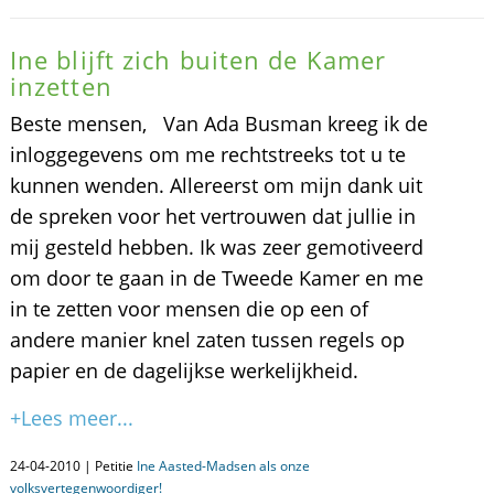
Ine blijft zich buiten de Kamer
inzetten
Beste mensen, Van Ada Busman kreeg ik de
inloggegevens om me rechtstreeks tot u te
kunnen wenden. Allereerst om mijn dank uit
de spreken voor het vertrouwen dat jullie in
mij gesteld hebben. Ik was zeer gemotiveerd
om door te gaan in de Tweede Kamer en me
in te zetten voor mensen die op een of
andere manier knel zaten tussen regels op
papier en de dagelijkse werkelijkheid.
+Lees meer...
24-04-2010 | Petitie
Ine Aasted-Madsen als onze
volksvertegenwoordiger!