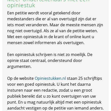
opiniestuk
Een petitie wordt vooral getekend door
medestanders die er al van overtuigd zijn dat er
iets moet veranderen. Maar de meeste mensen zijn
nog niet overtuigd. Als ze al van de petitie weten.
Met een opiniestuk in de krant of online kunt u
mensen zowel informeren als overtuigen.
Een opiniestuk schrijven is niet zo moeilijk. De
opinie staat centraal, ondersteund door
argumenten.
Op de website
Opiniestukken.nl
staan 25 schrijftips
voor een goed opiniestuk. U kunt het daarna
insturen naar een redactie, zodat u een groot
publiek bereikt dat u zo kunt overtuigen van uw
punt. En u mag natuurlijk altijd met een opiniestuk
aandacht vestigen op de petitie van iemand anders.