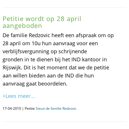
Petitie wordt op 28 april
aangeboden
De familie Redzovic heeft een afspraak om op
28 april om 10u hun aanvraag voor een
verblijfsvergunning op schrijnende
gronden in te dienen bij het IND kantoor in
Rijswijk. Dit is het moment dat we de petitie
aan willen bieden aan de IND die hun
aanvraag gaat beoordelen.
+Lees meer...
17-04-2010 | Petitie
Steun de familie Redzovic