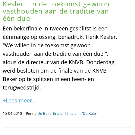
Kesler: 'In de toekomst gewoon
vasthouden aan de traditie van
één duel'
Een bekerfinale in tweeën gesplitst is een
éénmalige oplossing, benadrukt Henk Kesler.
"We willen in de toekomst gewoon
vasthouden aan de traditie van één duel",
aldus de directeur van de KNVB. Donderdag
werd besloten om de finale van de KNVB
Beker op te splitsen in een heen- en
terugwedstrijd.
+Lees meer...
15-04-2010 | Petitie
De Bekerfinale, 1 finale in "De Kuip"