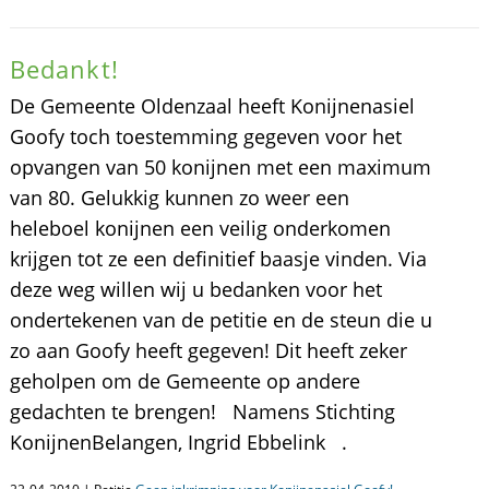
Bedankt!
De Gemeente Oldenzaal heeft Konijnenasiel
Goofy toch toestemming gegeven voor het
opvangen van 50 konijnen met een maximum
van 80. Gelukkig kunnen zo weer een
heleboel konijnen een veilig onderkomen
krijgen tot ze een definitief baasje vinden. Via
deze weg willen wij u bedanken voor het
ondertekenen van de petitie en de steun die u
zo aan Goofy heeft gegeven! Dit heeft zeker
geholpen om de Gemeente op andere
gedachten te brengen! Namens Stichting
KonijnenBelangen, Ingrid Ebbelink .