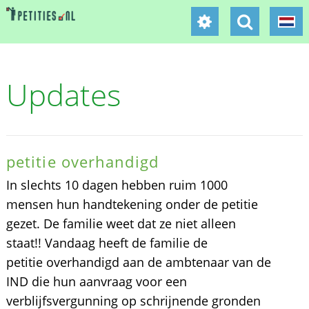
Updates
petitie overhandigd
In slechts 10 dagen hebben ruim 1000
mensen hun handtekening onder de petitie
gezet. De familie weet dat ze niet alleen
staat!! Vandaag heeft de familie de
petitie overhandigd aan de ambtenaar van de
IND die hun aanvraag voor een
verblijfsvergunning op schrijnende gronden