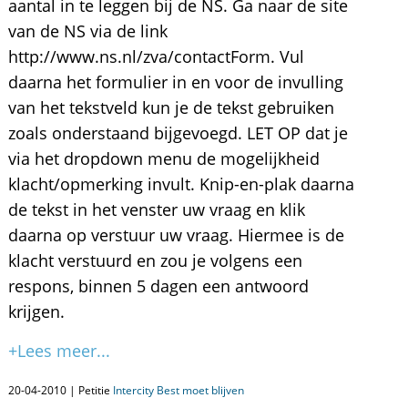
aantal in te leggen bij de NS. Ga naar de site
van de NS via de link
http://www.ns.nl/zva/contactForm. Vul
daarna het formulier in en voor de invulling
van het tekstveld kun je de tekst gebruiken
zoals onderstaand bijgevoegd. LET OP dat je
via het dropdown menu de mogelijkheid
klacht/opmerking invult. Knip-en-plak daarna
de tekst in het venster uw vraag en klik
daarna op verstuur uw vraag. Hiermee is de
klacht verstuurd en zou je volgens een
respons, binnen 5 dagen een antwoord
krijgen.
+Lees meer...
20-04-2010 | Petitie
Intercity Best moet blijven