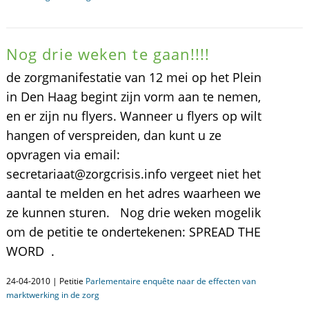
Nog drie weken te gaan!!!!
de zorgmanifestatie van 12 mei op het Plein
in Den Haag begint zijn vorm aan te nemen,
en er zijn nu flyers. Wanneer u flyers op wilt
hangen of verspreiden, dan kunt u ze
opvragen via email:
secretariaat@zorgcrisis.info vergeet niet het
aantal te melden en het adres waarheen we
ze kunnen sturen. Nog drie weken mogelik
om de petitie te ondertekenen: SPREAD THE
WORD .
24-04-2010 | Petitie
Parlementaire enquête naar de effecten van
marktwerking in de zorg