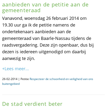
aanbieden van de petitie aan de
gemeenteraad
Vanavond, woensdag 26 februari 2014 om
19.30 uur ga ik de petitie namens de
ondertekenaars aanbieden aan de
gemeenteraad van Baarle-Nassau tijdens de
raadsvergadering. Deze zijn openbaar, dus bij
dezen is iedereen uitgenodigd om daarbij
aanwezig te zijn.
+Lees meer...
26-02-2014 | Petitie
Respecteer de schoonheid en veiligheid van ons
buitengebied
De stad verdient beter