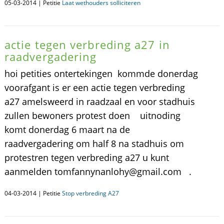
05-03-2014 | Petitie
Laat wethouders solliciteren
actie tegen verbreding a27 in
raadvergadering
hoi petities ontertekingen kommde donerdag
voorafgant is er een actie tegen verbreding
a27 amelsweerd in raadzaal en voor stadhuis
zullen bewoners protest doen uitnoding
komt donerdag 6 maart na de
raadvergadering om half 8 na stadhuis om
protestren tegen verbreding a27 u kunt
aanmelden tomfannynanlohy@gmail.com .
04-03-2014 | Petitie
Stop verbreding A27