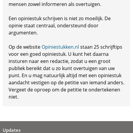
mensen zowel informeren als overtuigen.
Een opiniestuk schrijven is niet zo moeilijk. De
opinie staat centraal, ondersteund door
argumenten.
Op de website
Opiniestukken.nl
staan 25 schrijftips
voor een goed opiniestuk. U kunt het daarna
insturen naar een redactie, zodat u een groot
publiek bereikt dat u zo kunt overtuigen van uw
punt. En u mag natuurlijk altijd met een opiniestuk
aandacht vestigen op de petitie van iemand anders.
Vergeet de oproep om de petitie te ondertekenen
niet.
Updates