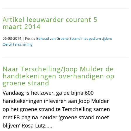
Artikel leeuwarder courant 5
maart 2014
06-03-2014 | Petitie
Behoud van Groene Strand met podium tijdens
Oerol Terschelling
Naar Terschelling/Joop Mulder de
handtekeningen overhandigen op
groene strand
Vandaag is het zover, ga de bijna 600
handtekeningen inleveren aan Joop Mulder
op het groene strand te Terschelling samen
met FB pagina houder 'groene strand moet
blijven' Rosa Lutz.....