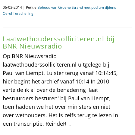
06-03-2014 | Petitie
Behoud van Groene Strand met podium tijdens
Oerol Terschelling
Laatwethouderssolliciteren.nl bij
BNR Nieuwsradio
Op BNR Nieuwsradio
laatwethouderssolliciteren.nl uitgelegd bij
Paul van Liempt. Luister terug vanaf 10:14:45,
hier begint het archief vanaf 10:14 In 2010
vertelde ik al over de benadering 'laat
bestuurders besturen' bij Paul van Liempt,
toen hadden we het over ministers en niet
over wethouders. Het is zelfs terug te lezen in
een transcriptie. ReindeR .