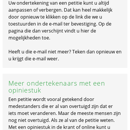
Uw ondertekening van een petitie kunt u altijd
aanpassen of verbergen. Dat kan heel makkelijk
door opnieuw te klikken op de link die we u
toestuurden in de e-mail ter bevestiging. Op de
pagina die dan verschijnt vindt u hier de
mogelijkheden toe.
Heeft u die e-mail niet meer? Teken dan opnieuw en
u krijgt die e-mail weer.
Meer ondertekenaars met een
opiniestuk
Een petitie wordt vooral getekend door
medestanders die er al van overtuigd zijn dat er
iets moet veranderen. Maar de meeste mensen zijn
nog niet overtuigd. Als ze al van de petitie weten.
Met een opiniestuk in de krant of online kunt u