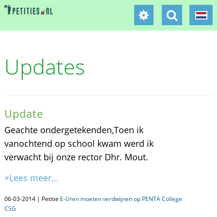
Updates
Update
Geachte ondergetekenden,Toen ik
vanochtend op school kwam werd ik
verwacht bij onze rector Dhr. Mout.
+Lees meer...
06-03-2014 | Petitie
E-Uren moeten verdwijnen op PENTA College
CSG