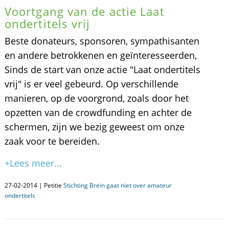
Voortgang van de actie Laat
ondertitels vrij
Beste donateurs, sponsoren, sympathisanten
en andere betrokkenen en geïnteresseerden,
Sinds de start van onze actie "Laat ondertitels
vrij" is er veel gebeurd. Op verschillende
manieren, op de voorgrond, zoals door het
opzetten van de crowdfunding en achter de
schermen, zijn we bezig geweest om onze
zaak voor te bereiden.
+Lees meer...
27-02-2014 | Petitie
Stichting Brein gaat niet over amateur
ondertitels