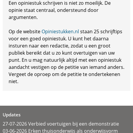
Een opiniestuk schrijven is niet zo moeilijk. De
opinie staat centraal, ondersteund door
argumenten.
Op de website
Opiniestukken.nl
staan 25 schrijftips
voor een goed opiniestuk. U kunt het daarna
insturen naar een redactie, zodat u een groot
publiek bereikt dat u zo kunt overtuigen van uw
punt. En u mag natuurlijk altijd met een opiniestuk
aandacht vestigen op de petitie van iemand anders.
Vergeet de oproep om de petitie te ondertekenen
niet.
Updates
27-07-2026 Verbied voertuigen bij een demonstratie
03-06-2026 Erken thuisonderwijs als onderwijsvorm