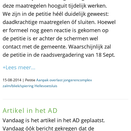
deze maatregelen hooguit tijdelijk werken.
We zijn in de petitie héél duidelijk geweest:
daadkrachtige maatregelen óf sluiten. Hoewel
er formeel nog geen reactie is gekomen op
de petitie is er achter de schermen wel
contact met de gemeente. Waarschijnlijk zal
de petitie in de raadsvergadering van 18 Sept.
+Lees meer...
15-08-2014 | Petitie
Aanpak overlast jongerencomplex
zalm/bliek/spiering Hellevoetsluis
Artikel in het AD
Vandaag is het artikel in het AD geplaatst.
Vandaag óók bericht gekregen dat de