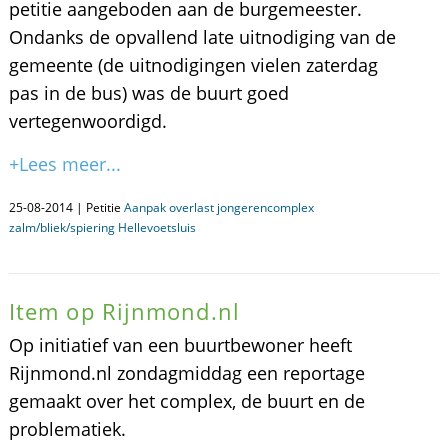
petitie aangeboden aan de burgemeester.
Ondanks de opvallend late uitnodiging van de
gemeente (de uitnodigingen vielen zaterdag
pas in de bus) was de buurt goed
vertegenwoordigd.
+Lees meer...
25-08-2014 | Petitie
Aanpak overlast jongerencomplex
zalm/bliek/spiering Hellevoetsluis
Item op Rijnmond.nl
Op initiatief van een buurtbewoner heeft
Rijnmond.nl zondagmiddag een reportage
gemaakt over het complex, de buurt en de
problematiek.