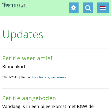
Updates
Petitie weer actief
Binnenkort..
10-01-2015 | Petitie
Broodfokkers, weg ermee
Petitie aangeboden
Vandaag is in een bijeenkomst met B&W de