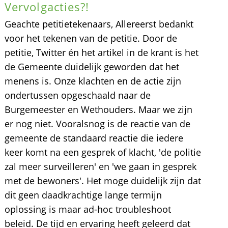
Vervolgacties?!
Geachte petitietekenaars, Allereerst bedankt
voor het tekenen van de petitie. Door de
petitie, Twitter én het artikel in de krant is het
de Gemeente duidelijk geworden dat het
menens is. Onze klachten en de actie zijn
ondertussen opgeschaald naar de
Burgemeester en Wethouders. Maar we zijn
er nog niet. Vooralsnog is de reactie van de
gemeente de standaard reactie die iedere
keer komt na een gesprek of klacht, 'de politie
zal meer surveilleren' en 'we gaan in gesprek
met de bewoners'. Het moge duidelijk zijn dat
dit geen daadkrachtige lange termijn
oplossing is maar ad-hoc troubleshoot
beleid. De tijd en ervaring heeft geleerd dat