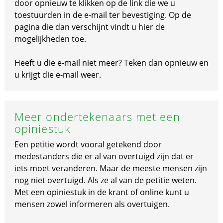
door opnieuw te klikken op de link die we u
toestuurden in de e-mail ter bevestiging. Op de
pagina die dan verschijnt vindt u hier de
mogelijkheden toe.
Heeft u die e-mail niet meer? Teken dan opnieuw en
u krijgt die e-mail weer.
Meer ondertekenaars met een
opiniestuk
Een petitie wordt vooral getekend door
medestanders die er al van overtuigd zijn dat er
iets moet veranderen. Maar de meeste mensen zijn
nog niet overtuigd. Als ze al van de petitie weten.
Met een opiniestuk in de krant of online kunt u
mensen zowel informeren als overtuigen.