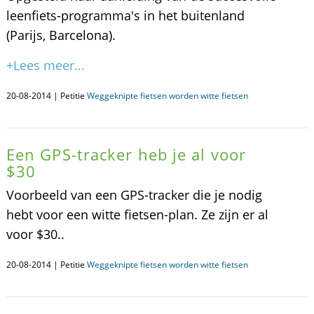
leenfiets-programma's in het buitenland
(Parijs, Barcelona).
+Lees meer...
20-08-2014 | Petitie
Weggeknipte fietsen worden witte fietsen
Een GPS-tracker heb je al voor
$30
Voorbeeld van een GPS-tracker die je nodig
hebt voor een witte fietsen-plan. Ze zijn er al
voor $30..
20-08-2014 | Petitie
Weggeknipte fietsen worden witte fietsen