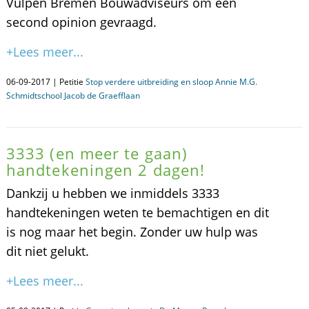
Vulpen Bremen Bouwadviseurs om een
second opinion gevraagd.
+Lees meer...
06-09-2017 | Petitie
Stop verdere uitbreiding en sloop Annie M.G.
Schmidtschool Jacob de Graefflaan
3333 (en meer te gaan)
handtekeningen 2 dagen!
Dankzij u hebben we inmiddels 3333
handtekeningen weten te bemachtigen en dit
is nog maar het begin. Zonder uw hulp was
dit niet gelukt.
+Lees meer...