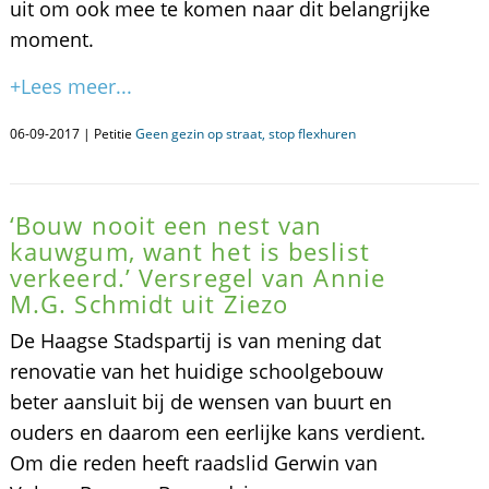
uit om ook mee te komen naar dit belangrijke
moment.
+Lees meer...
06-09-2017 | Petitie
Geen gezin op straat, stop flexhuren
‘Bouw nooit een nest van
kauwgum, want het is beslist
verkeerd.’ Versregel van Annie
M.G. Schmidt uit Ziezo
De Haagse Stadspartij is van mening dat
renovatie van het huidige schoolgebouw
beter aansluit bij de wensen van buurt en
ouders en daarom een eerlijke kans verdient.
Om die reden heeft raadslid Gerwin van