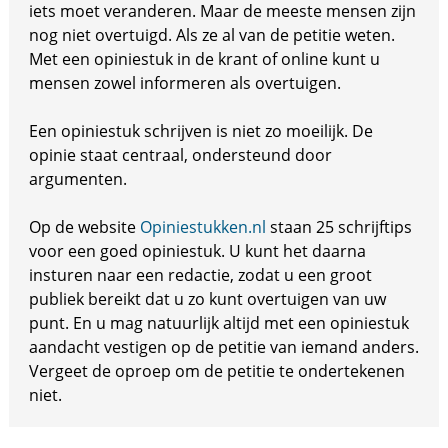
iets moet veranderen. Maar de meeste mensen zijn
nog niet overtuigd. Als ze al van de petitie weten.
Met een opiniestuk in de krant of online kunt u
mensen zowel informeren als overtuigen.
Een opiniestuk schrijven is niet zo moeilijk. De
opinie staat centraal, ondersteund door
argumenten.
Op de website
Opiniestukken.nl
staan 25 schrijftips
voor een goed opiniestuk. U kunt het daarna
insturen naar een redactie, zodat u een groot
publiek bereikt dat u zo kunt overtuigen van uw
punt. En u mag natuurlijk altijd met een opiniestuk
aandacht vestigen op de petitie van iemand anders.
Vergeet de oproep om de petitie te ondertekenen
niet.