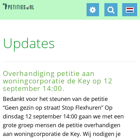
Updates
Overhandiging petitie aan
woningcorporatie de Key op 12
september 14:00.
Bedankt voor het steunen van de petitie
“Geen gezin op straat! Stop Flexhuren” Op
dinsdag 12 september 14:00 gaan we met een
grote groep mensen de petitie overhandigen
aan woningcorporatie de Key. Wij nodigen je