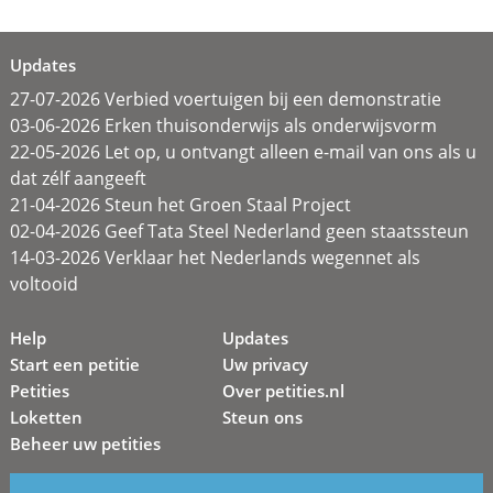
Updates
27-07-2026 Verbied voertuigen bij een demonstratie
03-06-2026 Erken thuisonderwijs als onderwijsvorm
22-05-2026 Let op, u ontvangt alleen e-mail van ons als u
dat zélf aangeeft
21-04-2026 Steun het Groen Staal Project
02-04-2026 Geef Tata Steel Nederland geen staatssteun
14-03-2026 Verklaar het Nederlands wegennet als
voltooid
Help
Updates
Start een petitie
Uw privacy
Petities
Over petities.nl
Loketten
Steun ons
Beheer uw petities