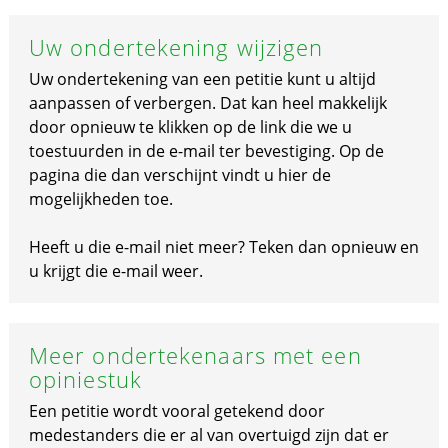
Uw ondertekening wijzigen
Uw ondertekening van een petitie kunt u altijd
aanpassen of verbergen. Dat kan heel makkelijk
door opnieuw te klikken op de link die we u
toestuurden in de e-mail ter bevestiging. Op de
pagina die dan verschijnt vindt u hier de
mogelijkheden toe.
Heeft u die e-mail niet meer? Teken dan opnieuw en
u krijgt die e-mail weer.
Meer ondertekenaars met een
opiniestuk
Een petitie wordt vooral getekend door
medestanders die er al van overtuigd zijn dat er