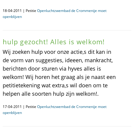
18-04-2011 | Petitie
Openluchtzwembad de Crommenije moet
openblijven
hulp gezocht! Alles is welkom!
Wij zoeken hulp voor onze actie,s dit kan in
de vorm van suggesties, ideeen, mankracht,
berichten door sturen via hyves alles is
welkom! Wij horen het graag als je naast een
petitietekening wat extra,s wil doen om te
helpen alle soorten hulp zijn welkom!.
17-04-2011 | Petitie
Openluchtzwembad de Crommenije moet
openblijven