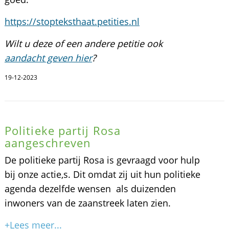
https://stopteksthaat.petities.nl
Wilt u deze of een andere petitie ook
aandacht geven hier
?
19-12-2023
Politieke partij Rosa
aangeschreven
De politieke partij Rosa is gevraagd voor hulp
bij onze actie,s. Dit omdat zij uit hun politieke
agenda dezelfde wensen als duizenden
inwoners van de zaanstreek laten zien.
+Lees meer...