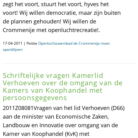
zegt het voort, stuurt het voort, hyves het
voort! Wij willen democratie, maar zijn buiten
de plannen gehouden! Wij willen de
Crommenije met openluchtrecreatie!.
17-04-2011 | Petitie
Openluchtzwembad de Crommenije moet
openblijven
Schriftelijke vragen Kamerlid
Verhoeven over de omgang van de
Kamers van Koophandel met
persoonsgegevens
2011Z08081Vragen van het lid Verhoeven (D66)
aan de minister van Economische Zaken,
Landbouw en Innovatie over omgang van de
Kamer van Koophandel (KvK) met