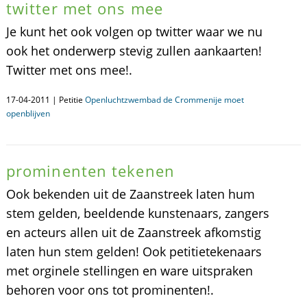
twitter met ons mee
Je kunt het ook volgen op twitter waar we nu
ook het onderwerp stevig zullen aankaarten!
Twitter met ons mee!.
17-04-2011 | Petitie
Openluchtzwembad de Crommenije moet
openblijven
prominenten tekenen
Ook bekenden uit de Zaanstreek laten hum
stem gelden, beeldende kunstenaars, zangers
en acteurs allen uit de Zaanstreek afkomstig
laten hun stem gelden! Ook petitietekenaars
met orginele stellingen en ware uitspraken
behoren voor ons tot prominenten!.