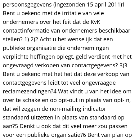
persoonsgegevens (ingezonden 15 april 2011)1
Bent u bekend met de irritatie van vele
ondernemers over het feit dat de KvK
contactinformatie van ondernemers beschikbaar
stellen? 1) 2)2 Acht u het wenselijk dat een
publieke organisatie die ondernemingen
verplichte heffingen oplegt, geld verdient met het
ongevraagd verkopen van contactgegevens? 3)3
Bent u bekend met het feit dat deze verkoop van
contactgegevens leidt tot veel ongevraagde
reclamezendingen?4 Wat vindt u van het idee om
over te schakelen op opt-out in plaats van opt-in,
dat wil zeggen de non-mailing indicator
standaard uitzetten in plaats van standaard op
aan?5 Denkt u ook dat dit veel meer zou passen
voor een publieke organisatie?6 Bent van plan op