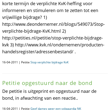
korte termijn de verplichte KvK-heffing voor
informeren en stimuleren om te zetten tot een
vrijwillige bijdrage? 1)
http://www.deondernemer.nl/blogs/549073/Stop-
verplichte-bijdrage-KvK.html 2)
http://petities.nl/petitie/stop-verplichte-bijdrage-
kvk 3) http://www.kvk.nl/ondernemen/producten-
handelsregister/adressenbestand/ .
16-04-2011 | Petitie
Stop verplichte bijdrage KvK
Petitie opgestuurd naar de bond
De petitie is uitgeprint en opgestuurd naar de
bond, in afwachting van een reactie..
16-04-2011 | Petitie
Geef dames weer een volwaardig NK