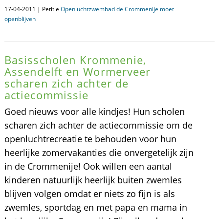
17-04-2011 | Petitie
Openluchtzwembad de Crommenije moet
openblijven
Basisscholen Krommenie,
Assendelft en Wormerveer
scharen zich achter de
actiecommissie
Goed nieuws voor alle kindjes! Hun scholen
scharen zich achter de actiecommissie om de
openluchtrecreatie te behouden voor hun
heerlijke zomervakanties die onvergetelijk zijn
in de Crommenije! Ook willen een aantal
kinderen natuurlijk heerlijk buiten zwemles
blijven volgen omdat er niets zo fijn is als
zwemles, sportdag en met papa en mama in