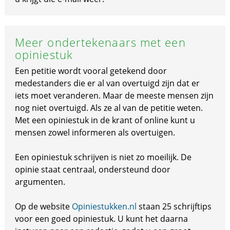
Meer ondertekenaars met een
opiniestuk
Een petitie wordt vooral getekend door
medestanders die er al van overtuigd zijn dat er
iets moet veranderen. Maar de meeste mensen zijn
nog niet overtuigd. Als ze al van de petitie weten.
Met een opiniestuk in de krant of online kunt u
mensen zowel informeren als overtuigen.
Een opiniestuk schrijven is niet zo moeilijk. De
opinie staat centraal, ondersteund door
argumenten.
Op de website
Opiniestukken.nl
staan 25 schrijftips
voor een goed opiniestuk. U kunt het daarna