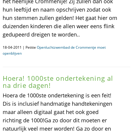
het heerlijke Crommenije! Zij zullen dan ook
hun leeftijd en naam opschrijven zodat ook
hun stemmen zullen gelden! Het gaat hier om
duizenden kinderen die allen weer eens flink
gedupeerd dreigen te worden..
18-04-2011 | Petitie
Openluchtzwembad de Crommenije moet
openblijven
Hoera! 1000ste ondertekening al
na drie dagen!
Hoera de 1000ste ondertekening is een feit!
Dis is inclusief handmatige handtekeningen
maar alleen digitaal gaat het ook goed
richting de 1000!Ga zo door dit moeten er
natuurlijk veel meer worden! Ga zo door en