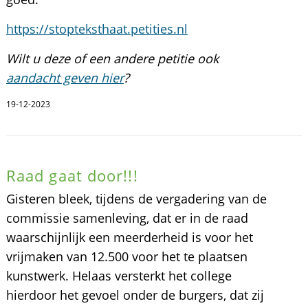
https://stopteksthaat.petities.nl
Wilt u deze of een andere petitie ook
aandacht geven hier
?
19-12-2023
Raad gaat door!!!
Gisteren bleek, tijdens de vergadering van de
commissie samenleving, dat er in de raad
waarschijnlijk een meerderheid is voor het
vrijmaken van 12.500 voor het te plaatsen
kunstwerk. Helaas versterkt het college
hierdoor het gevoel onder de burgers, dat zij