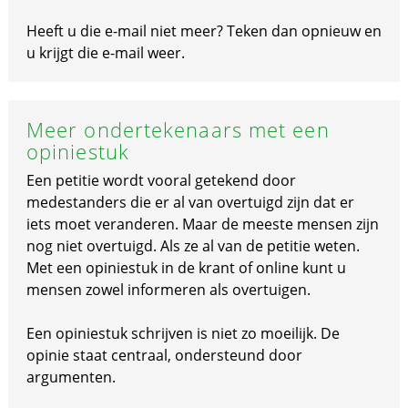
Heeft u die e-mail niet meer? Teken dan opnieuw en
u krijgt die e-mail weer.
Meer ondertekenaars met een
opiniestuk
Een petitie wordt vooral getekend door
medestanders die er al van overtuigd zijn dat er
iets moet veranderen. Maar de meeste mensen zijn
nog niet overtuigd. Als ze al van de petitie weten.
Met een opiniestuk in de krant of online kunt u
mensen zowel informeren als overtuigen.
Een opiniestuk schrijven is niet zo moeilijk. De
opinie staat centraal, ondersteund door
argumenten.