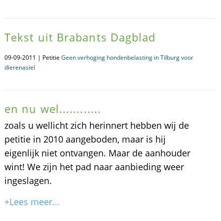
Tekst uit Brabants Dagblad
09-09-2011 | Petitie
Geen verhoging hondenbelasting in Tilburg voor
dierenasiel
en nu wel............
zoals u wellicht zich herinnert hebben wij de
petitie in 2010 aangeboden, maar is hij
eigenlijk niet ontvangen. Maar de aanhouder
wint! We zijn het pad naar aanbieding weer
ingeslagen.
+Lees meer...