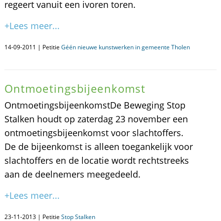
regeert vanuit een ivoren toren.
+Lees meer...
14-09-2011 | Petitie
Géén nieuwe kunstwerken in gemeente Tholen
Ontmoetingsbijeenkomst
OntmoetingsbijeenkomstDe Beweging Stop
Stalken houdt op zaterdag 23 november een
ontmoetingsbijeenkomst voor slachtoffers.
De de bijeenkomst is alleen toegankelijk voor
slachtoffers en de locatie wordt rechtstreeks
aan de deelnemers meegedeeld.
+Lees meer...
23-11-2013 | Petitie
Stop Stalken