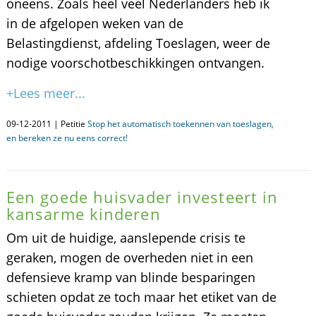
oneens. Zoals heel veel Nederlanders heb ik
in de afgelopen weken van de
Belastingdienst, afdeling Toeslagen, weer de
nodige voorschotbeschikkingen ontvangen.
+Lees meer...
09-12-2011 | Petitie
Stop het automatisch toekennen van toeslagen,
en bereken ze nu eens correct!
Een goede huisvader investeert in
kansarme kinderen
Om uit de huidige, aanslepende crisis te
geraken, mogen de overheden niet in een
defensieve kramp van blinde besparingen
schieten opdat ze toch maar het etiket van de