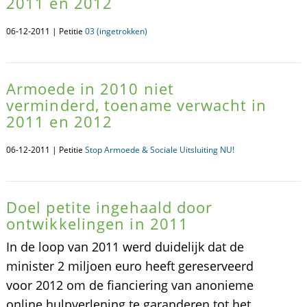
2011 en 2012
06-12-2011 | Petitie
03 (ingetrokken)
Armoede in 2010 niet
verminderd, toename verwacht in
2011 en 2012
06-12-2011 | Petitie
Stop Armoede & Sociale Uitsluiting NU!
Doel petite ingehaald door
ontwikkelingen in 2011
In de loop van 2011 werd duidelijk dat de
minister 2 miljoen euro heeft gereserveerd
voor 2012 om de fianciering van anonieme
online hulpverlening te garanderen tot het