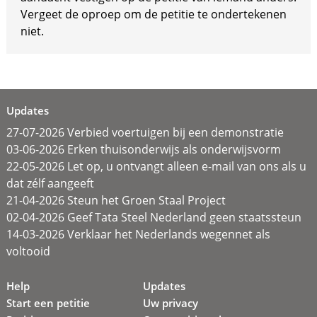
Vergeet de oproep om de petitie te ondertekenen
niet.
Updates
27-07-2026 Verbied voertuigen bij een demonstratie
03-06-2026 Erken thuisonderwijs als onderwijsvorm
22-05-2026 Let op, u ontvangt alleen e-mail van ons als u
dat zélf aangeeft
21-04-2026 Steun het Groen Staal Project
02-04-2026 Geef Tata Steel Nederland geen staatssteun
14-03-2026 Verklaar het Nederlands wegennet als
voltooid
Help
Updates
Start een petitie
Uw privacy