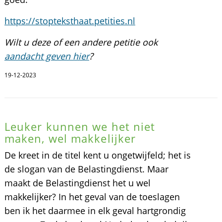
https://stopteksthaat.petities.nl
Wilt u deze of een andere petitie ook
aandacht geven hier
?
19-12-2023
Leuker kunnen we het niet
maken, wel makkelijker
De kreet in de titel kent u ongetwijfeld; het is
de slogan van de Belastingdienst. Maar
maakt de Belastingdienst het u wel
makkelijker? In het geval van de toeslagen
ben ik het daarmee in elk geval hartgrondig