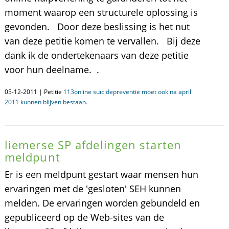
moment waarop een structurele oplossing is
gevonden. Door deze beslissing is het nut
van deze petitie komen te vervallen. Bij deze
dank ik de ondertekenaars van deze petitie
voor hun deelname. .
05-12-2011 | Petitie
113online suïcidepreventie moet ook na april
2011 kunnen blijven bestaan.
liemerse SP afdelingen starten
meldpunt
Er is een meldpunt gestart waar mensen hun
ervaringen met de 'gesloten' SEH kunnen
melden. De ervaringen worden gebundeld en
gepubliceerd op de Web-sites van de