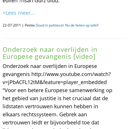
edilen ?hsan Gürz oldu.
+Lees meer...
22-07-2011 | Petitie
Dood in politiecel: Nu de feiten op tafel!
Onderzoek naar overlijden in
Europese gevangenis [video]
Onderzoek naar overlijden in Europese
gevangenis http://www.youtube.com/watch?
v=jPbACFL12tM&feature=player_embedded
"Voor een betere Europese samenwerking op
het gebied van justitie is het cruciaal dat de
lidstaten vertrouwen kunnen hebben in
elkaars rechtssysteem. Gebrek aan
vertrouwen leidt er bijvoorbeeld toe dat