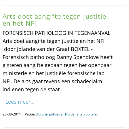
Arts doet aangifte tegen justitie
en het NFI
FORENSISCH PATHOLOOG IN TEGENAANVAL
Arts doet aangifte tegen justitie en het NFI
door Jolande van der Graaf BOXTEL -
Forensisch patholoog Danny Spendlove heeft
gisteren aangifte gedaan tegen het openbaar
ministerie en het justitiële forensische lab
NFI. De arts gaat tevens een schadeclaim
indienen tegen de staat.
+Lees meer...
26-08-2011 | Petitie
Dood in politiecel: Nu de feiten op tafel!