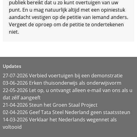
publiek bereikt dat u zo kunt overtuigen van uw
punt. En u mag natuurlijk altijd met een opiniestuk
aandacht vestigen op de petitie van iemand anders.
Vergeet de oproep om de petitie te ondertekenen
niet.
Updates
27-07-2026 Verbied voertuigen bij een demonstratie
03-06-2026 Erken thuisonderwijs als onderwijsvorm
22-05-2026 Let op, u ontvangt alleen e-mail van ons als u
dat zélf aangeeft
21-04-2026 Steun het Groen Staal Project
02-04-2026 Geef Tata Steel Nederland geen staatssteun
14-03-2026 Verklaar het Nederlands wegennet als
voltooid