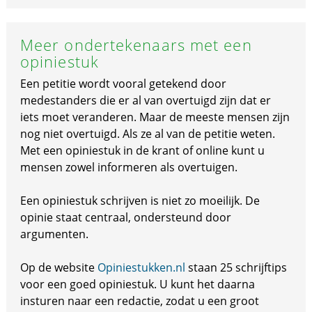
Meer ondertekenaars met een
opiniestuk
Een petitie wordt vooral getekend door
medestanders die er al van overtuigd zijn dat er
iets moet veranderen. Maar de meeste mensen zijn
nog niet overtuigd. Als ze al van de petitie weten.
Met een opiniestuk in de krant of online kunt u
mensen zowel informeren als overtuigen.
Een opiniestuk schrijven is niet zo moeilijk. De
opinie staat centraal, ondersteund door
argumenten.
Op de website
Opiniestukken.nl
staan 25 schrijftips
voor een goed opiniestuk. U kunt het daarna
insturen naar een redactie, zodat u een groot