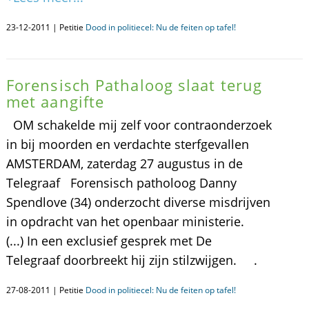
23-12-2011 | Petitie
Dood in politiecel: Nu de feiten op tafel!
Forensisch Pathaloog slaat terug
met aangifte
OM schakelde mij zelf voor contraonderzoek
in bij moorden en verdachte sterfgevallen
AMSTERDAM, zaterdag 27 augustus in de
Telegraaf Forensisch patholoog Danny
Spendlove (34) onderzocht diverse misdrijven
in opdracht van het openbaar ministerie.
(...) In een exclusief gesprek met De
Telegraaf doorbreekt hij zijn stilzwijgen. .
27-08-2011 | Petitie
Dood in politiecel: Nu de feiten op tafel!