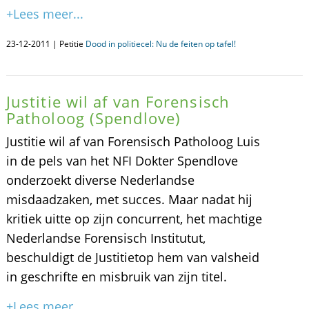
+Lees meer...
23-12-2011 | Petitie
Dood in politiecel: Nu de feiten op tafel!
Justitie wil af van Forensisch
Patholoog (Spendlove)
Justitie wil af van Forensisch Patholoog Luis
in de pels van het NFI Dokter Spendlove
onderzoekt diverse Nederlandse
misdaadzaken, met succes. Maar nadat hij
kritiek uitte op zijn concurrent, het machtige
Nederlandse Forensisch Institutut,
beschuldigt de Justitietop hem van valsheid
in geschrifte en misbruik van zijn titel.
+Lees meer...