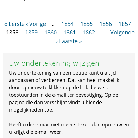
« Eerste
‹ Vorige
…
1854
1855
1856
1857
1858
1859
1860
1861
1862
…
Volgende
›
Laatste »
Uw ondertekening wijzigen
Uw ondertekening van een petitie kunt u altijd
aanpassen of verbergen. Dat kan heel makkelijk
door opnieuw te klikken op de link die we u
toestuurden in de e-mail ter bevestiging. Op de
pagina die dan verschijnt vindt u hier de
mogelijkheden toe.
Heeft u die e-mail niet meer? Teken dan opnieuw en
u krijgt die e-mail weer.