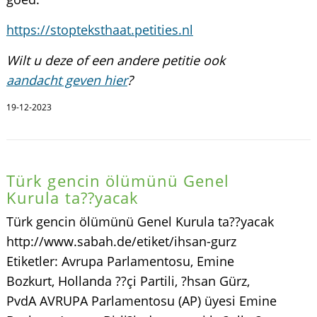
https://stopteksthaat.petities.nl
Wilt u deze of een andere petitie ook
aandacht geven hier
?
19-12-2023
Türk gencin ölümünü Genel
Kurula ta??yacak
Türk gencin ölümünü Genel Kurula ta??yacak
http://www.sabah.de/etiket/ihsan-gurz
Etiketler: Avrupa Parlamentosu, Emine
Bozkurt, Hollanda ??çi Partili, ?hsan Gürz,
PvdA AVRUPA Parlamentosu (AP) üyesi Emine