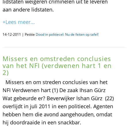
lidstaten weigeren criminelen uit te leveren
aan andere lidstaten.
+Lees meer...
14-12-2011 | Petitie
Dood in politiecel: Nu de feiten op tafel!
Missers en omstreden conclusies
van het NFI (verdwenen hart 1 en
2)
Missers en om streden conclusies van het
NFI Verdwenen hart (1) De zaak Ihsan Gürz
Wat gebeurde er? Beverwijker Ishan Gürz (22)
overlijdt in juli 2011 in een politiecel. Agenten
hebben hem die avond aangehouden, omdat
hij doordraaide in een snackbar.