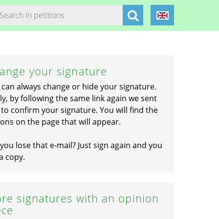
ange your signature
 can always change or hide your signature.
ly, by following the same link again we sent
to confirm your signature. You will find the
ons on the page that will appear.
you lose that e-mail? Just sign again and you
a copy.
re signatures with an opinion
ece