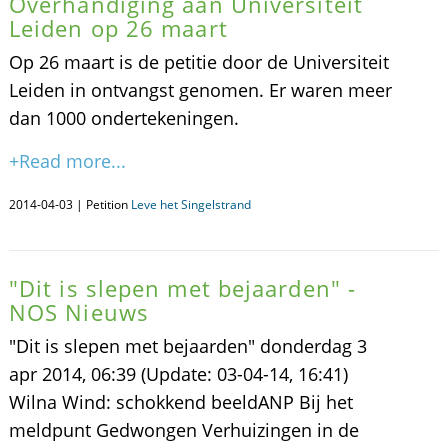
Overhandiging aan Universiteit
Leiden op 26 maart
Op 26 maart is de petitie door de Universiteit
Leiden in ontvangst genomen. Er waren meer
dan 1000 ondertekeningen.
+Read more...
2014-04-03 | Petition
Leve het Singelstrand
"Dit is slepen met bejaarden" -
NOS Nieuws
"Dit is slepen met bejaarden" donderdag 3
apr 2014, 06:39 (Update: 03-04-14, 16:41)
Wilna Wind: schokkend beeldANP Bij het
meldpunt Gedwongen Verhuizingen in de