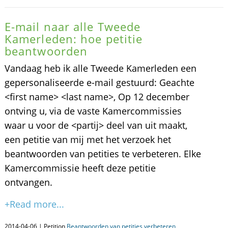
E-mail naar alle Tweede
Kamerleden: hoe petitie
beantwoorden
Vandaag heb ik alle Tweede Kamerleden een
gepersonaliseerde e-mail gestuurd: Geachte
<first name> <last name>, Op 12 december
ontving u, via de vaste Kamercommissies
waar u voor de <partij> deel van uit maakt,
een petitie van mij met het verzoek het
beantwoorden van petities te verbeteren. Elke
Kamercommissie heeft deze petitie
ontvangen.
+Read more...
2014-04-06 | Petition
Beantwoorden van petities verbeteren