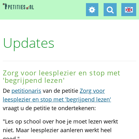
Updates
Zorg voor leesplezier en stop met
'begrijpend lezen'
De
petitionaris
van de petitie
Zorg voor
leesplezier en stop met 'begrijpend lezen'
vraagt u de petitie te ondertekenen:
"Les op school over hoe je moet lezen werkt
niet. Maar leesplezier aanleren werkt heel
goed."