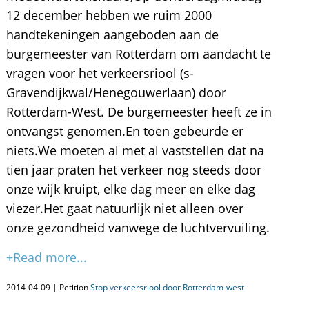
12 december hebben we ruim 2000
handtekeningen aangeboden aan de
burgemeester van Rotterdam om aandacht te
vragen voor het verkeersriool (s-
Gravendijkwal/Henegouwerlaan) door
Rotterdam-West. De burgemeester heeft ze in
ontvangst genomen.En toen gebeurde er
niets.We moeten al met al vaststellen dat na
tien jaar praten het verkeer nog steeds door
onze wijk kruipt, elke dag meer en elke dag
viezer.Het gaat natuurlijk niet alleen over
onze gezondheid vanwege de luchtvervuiling.
+Read more...
2014-04-09 | Petition
Stop verkeersriool door Rotterdam-west