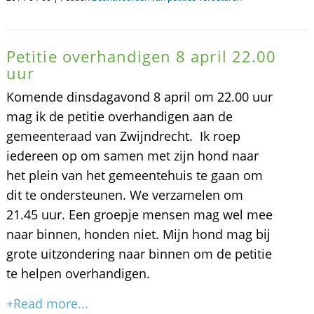
Petitie overhandigen 8 april 22.00
uur
Komende dinsdagavond 8 april om 22.00 uur
mag ik de petitie overhandigen aan de
gemeenteraad van Zwijndrecht. Ik roep
iedereen op om samen met zijn hond naar
het plein van het gemeentehuis te gaan om
dit te ondersteunen. We verzamelen om
21.45 uur. Een groepje mensen mag wel mee
naar binnen, honden niet. Mijn hond mag bij
grote uitzondering naar binnen om de petitie
te helpen overhandigen.
+Read more...