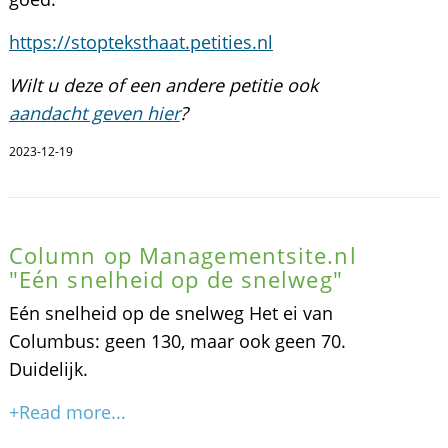
https://stopteksthaat.petities.nl
Wilt u deze of een andere petitie ook
aandacht geven hier
?
2023-12-19
Column op Managementsite.nl
"Eén snelheid op de snelweg"
Eén snelheid op de snelweg Het ei van
Columbus: geen 130, maar ook geen 70.
Duidelijk.
+Read more...