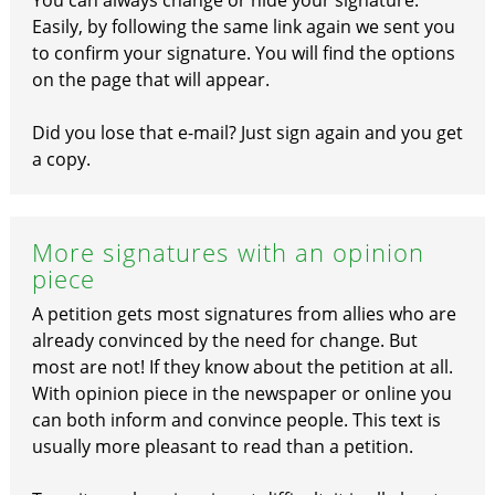
You can always change or hide your signature.
Easily, by following the same link again we sent you
to confirm your signature. You will find the options
on the page that will appear.
Did you lose that e-mail? Just sign again and you get
a copy.
More signatures with an opinion
piece
A petition gets most signatures from allies who are
already convinced by the need for change. But
most are not! If they know about the petition at all.
With opinion piece in the newspaper or online you
can both inform and convince people. This text is
usually more pleasant to read than a petition.