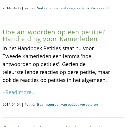
2014-04-06 | Petition
Veilige hondenlosloopgebieden in Zwijndrecht
Hoe antwoorden op een petitie?
Handleiding voor Kamerleden
in het Handboek Petities staat nu voor
Tweede Kamerleden een lemma 'hoe
antwoorden op petities'. Gezien de
teleurstellende reacties op deze petitie, maar
ook de reacties op petities in het algemeen.
+Read more...
2014-04-04 | Petition
Beantwoorden van petities verbeteren