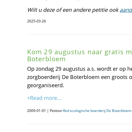
Wilt u deze of een andere petitie ook
aand
2025-03-26
Kom 29 augustus naar gratis m
Boterbloem
Op zondag 29 augustus a.s. wordt er op he
zorgboerderij De Boterbloem een groots o
georganiseerd.
+Read more...
2009-01-01 | Petition
Red ecologische boerderij De Boterbloem