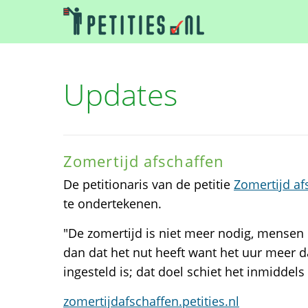
Updates
Zomertijd afschaffen
De petitionaris van de petitie
Zomertijd af
te ondertekenen.
"De zomertijd is niet meer nodig, mensen
dan dat het nut heeft want het uur meer d
ingesteld is; dat doel schiet het inmiddels
zomertijdafschaffen.petities.nl