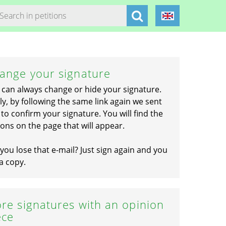
ange your signature
 can always change or hide your signature.
ly, by following the same link again we sent
to confirm your signature. You will find the
ons on the page that will appear.
you lose that e-mail? Just sign again and you
a copy.
re signatures with an opinion
ece