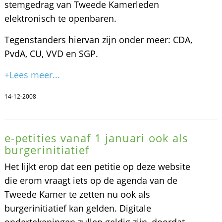
stemgedrag van Tweede Kamerleden
elektronisch te openbaren.
Tegenstanders hiervan zijn onder meer: CDA,
PvdA, CU, VVD en SGP.
+Lees meer...
14-12-2008
e-petities vanaf 1 januari ook als
burgerinitiatief
Het lijkt erop dat een petitie op deze website
die erom vraagt iets op de agenda van de
Tweede Kamer te zetten nu ook als
burgerinitiatief kan gelden. Digitale