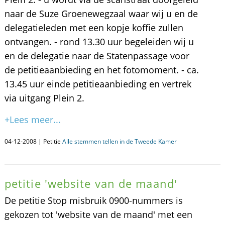
naar de Suze Groenewegzaal waar wij u en de
delegatieleden met een kopje koffie zullen
ontvangen. - rond 13.30 uur begeleiden wij u
en de delegatie naar de Statenpassage voor
de petitieaanbieding en het fotomoment. - ca.
13.45 uur einde petitieaanbieding en vertrek
via uitgang Plein 2.
+Lees meer...
04-12-2008 | Petitie
Alle stemmen tellen in de Tweede Kamer
petitie 'website van de maand'
De petitie Stop misbruik 0900-nummers is
gekozen tot 'website van de maand' met een