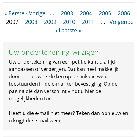
« Eerste
‹ Vorige
…
2003
2004
2005
2006
2007
2008
2009
2010
2011
…
Volgende
›
Laatste »
Uw ondertekening wijzigen
Uw ondertekening van een petitie kunt u altijd
aanpassen of verbergen. Dat kan heel makkelijk
door opnieuw te klikken op de link die we u
toestuurden in de e-mail ter bevestiging. Op de
pagina die dan verschijnt vindt u hier de
mogelijkheden toe.
Heeft u die e-mail niet meer? Teken dan opnieuw en
u krijgt die e-mail weer.