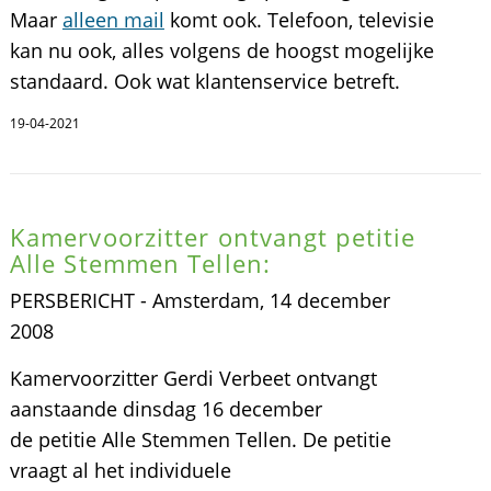
Maar
alleen mail
komt ook. Telefoon, televisie
kan nu ook, alles volgens de hoogst mogelijke
standaard. Ook wat klantenservice betreft.
19-04-2021
Kamervoorzitter ontvangt petitie
Alle Stemmen Tellen:
PERSBERICHT - Amsterdam, 14 december
2008
Kamervoorzitter Gerdi Verbeet ontvangt
aanstaande dinsdag 16 december
de petitie Alle Stemmen Tellen. De petitie
vraagt al het individuele