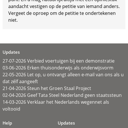
aandacht vestigen op de petitie van iemand anders.
Vergeet de oproep om de petitie te ondertekenen
niet.
Updates
27-07-2026 Verbied voertuigen bij een demonstratie
03-06-2026 Erken thuisonderwijs als onderwijsvorm
22-05-2026 Let op, u ontvangt alleen e-mail van ons als u
dat zélf aangeeft
21-04-2026 Steun het Groen Staal Project
02-04-2026 Geef Tata Steel Nederland geen staatssteun
14-03-2026 Verklaar het Nederlands wegennet als
voltooid
Help
Updates