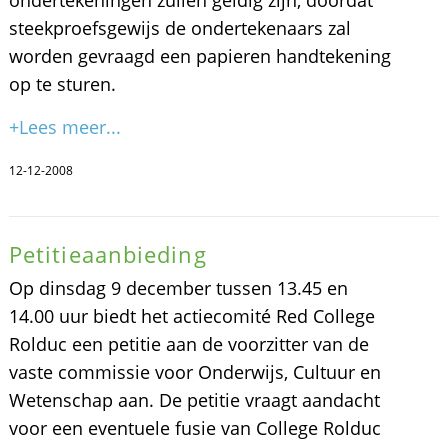
ondertekeningen zullen geldig zijn, doordat
steekproefsgewijs de ondertekenaars zal
worden gevraagd een papieren handtekening
op te sturen.
+Lees meer...
12-12-2008
Petitieaanbieding
Op dinsdag 9 december tussen 13.45 en
14.00 uur biedt het actiecomité Red College
Rolduc een petitie aan de voorzitter van de
vaste commissie voor Onderwijs, Cultuur en
Wetenschap aan. De petitie vraagt aandacht
voor een eventuele fusie van College Rolduc