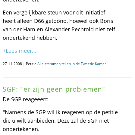
Een vergelijkbare steun voor dit initiatief
heeft alleen D66 getoond, hoewel ook Boris
van der Ham en Alexander Pechtold niet zelf
ondertekend hebben.
+Lees meer...
27-11-2008 | Petitie
Alle stemmen tellen in de Tweede Kamer
SGP: "er zijn geen problemen"
De SGP reageeert:
"Namens de SGP wil ik reageren op de petitie
die u wilt aanbieden. Deze zal de SGP niet
ondertekenen.