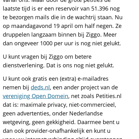
laatste tijd is er een reservoir van 51.396 nog
te bezorgen mails die in de wachtrij staan. Nu
op maandagavond 19 april om half negen. Ze
druppelen langzaam binnen bij Ziggo. Meer
dan ongeveer 1000 per uur is nog niet gelukt.
U kunt vragen bij Ziggo om betere
dienstverlening. Dat is ons nog niet gelukt.
U kunt ook gratis een (extra) e-mailadres
nemen bij
deds.nl
, een ander project van de
vereniging Open Domein
, net zoals Petities.nl
dat is: maximale privacy, niet-commercieel,
geen advertenties, onder Nederlandse
wetgeving, geen gekkigheid. Daarmee bent u
dan ook provider-onafhankelijk en kunt u