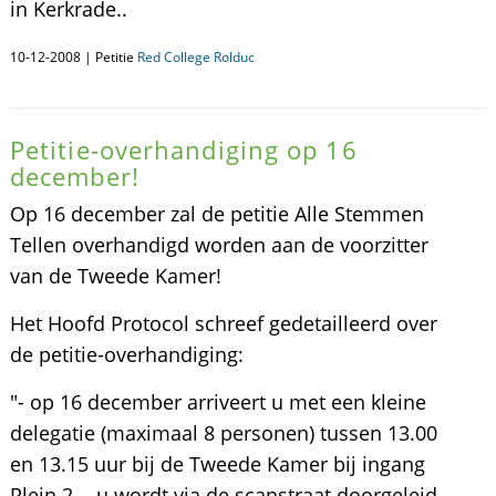
in Kerkrade..
10-12-2008 | Petitie
Red College Rolduc
Petitie-overhandiging op 16
december!
Op 16 december zal de petitie Alle Stemmen
Tellen overhandigd worden aan de voorzitter
van de Tweede Kamer!
Het Hoofd Protocol schreef gedetailleerd over
de petitie-overhandiging:
"- op 16 december arriveert u met een kleine
delegatie (maximaal 8 personen) tussen 13.00
en 13.15 uur bij de Tweede Kamer bij ingang
Plein 2. - u wordt via de scanstraat doorgeleid