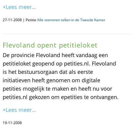
+Lees meer...
27-11-2008 | Petitie
Alle stemmen tellen in de Tweede Kamer
Flevoland opent petitieloket
De provincie Flevoland heeft vandaag een
petitieloket geopend op petities.nl. Flevoland
is het bestuursorgaan dat als eerste
initiatieven heeft genomen om digitale
petities mogelijk te maken en heeft nu voor
petities.nl gekozen om epetities te ontvangen.
+Lees meer...
19-11-2008