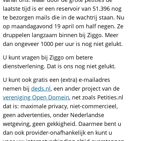
laatste tijd is er een reservoir van 51.396 nog
te bezorgen mails die in de wachtrij staan. Nu
op maandagavond 19 april om half negen. Ze
druppelen langzaam binnen bij Ziggo. Meer
dan ongeveer 1000 per uur is nog niet gelukt.
U kunt vragen bij Ziggo om betere
dienstverlening. Dat is ons nog niet gelukt.
U kunt ook gratis een (extra) e-mailadres
nemen bij
deds.nl
, een ander project van de
vereniging Open Domein
, net zoals Petities.nl
dat is: maximale privacy, niet-commercieel,
geen advertenties, onder Nederlandse
wetgeving, geen gekkigheid. Daarmee bent u
dan ook provider-onafhankelijk en kunt u