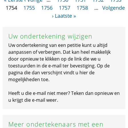
1754
1755
1756
1757
1758
…
Volgende
›
Laatste »
Uw ondertekening wijzigen
Uw ondertekening van een petitie kunt u altijd
aanpassen of verbergen. Dat kan heel makkelijk
door opnieuw te klikken op de link die we u
toestuurden in de e-mail ter bevestiging. Op de
pagina die dan verschijnt vindt u hier de
mogelijkheden toe.
Heeft u die e-mail niet meer? Teken dan opnieuw en
u krijgt die e-mail weer.
Meer ondertekenaars met een