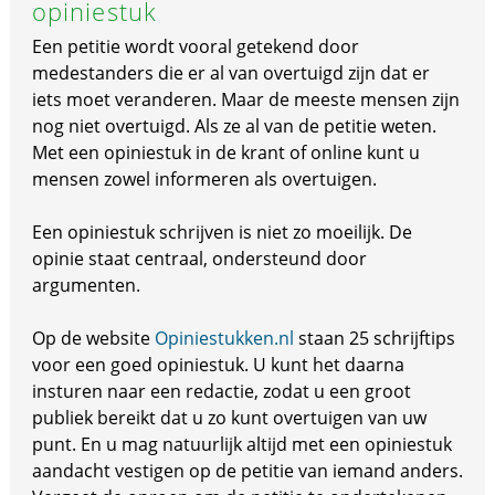
opiniestuk
Een petitie wordt vooral getekend door
medestanders die er al van overtuigd zijn dat er
iets moet veranderen. Maar de meeste mensen zijn
nog niet overtuigd. Als ze al van de petitie weten.
Met een opiniestuk in de krant of online kunt u
mensen zowel informeren als overtuigen.
Een opiniestuk schrijven is niet zo moeilijk. De
opinie staat centraal, ondersteund door
argumenten.
Op de website
Opiniestukken.nl
staan 25 schrijftips
voor een goed opiniestuk. U kunt het daarna
insturen naar een redactie, zodat u een groot
publiek bereikt dat u zo kunt overtuigen van uw
punt. En u mag natuurlijk altijd met een opiniestuk
aandacht vestigen op de petitie van iemand anders.