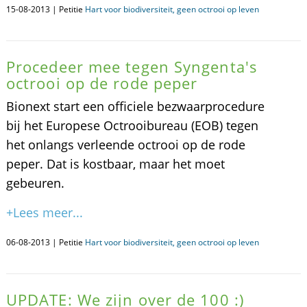
15-08-2013 | Petitie
Hart voor biodiversiteit, geen octrooi op leven
Procedeer mee tegen Syngenta's
octrooi op de rode peper
Bionext start een officiele bezwaarprocedure
bij het Europese Octrooibureau (EOB) tegen
het onlangs verleende octrooi op de rode
peper. Dat is kostbaar, maar het moet
gebeuren.
+Lees meer...
06-08-2013 | Petitie
Hart voor biodiversiteit, geen octrooi op leven
UPDATE: We zijn over de 100 :)