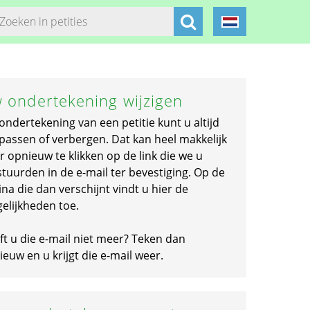
 ondertekening wijzigen
ondertekening van een petitie kunt u altijd
passen of verbergen. Dat kan heel makkelijk
r opnieuw te klikken op de link die we u
stuurden in de e-mail ter bevestiging. Op de
na die dan verschijnt vindt u hier de
elijkheden toe.
ft u die e-mail niet meer? Teken dan
euw en u krijgt die e-mail weer.