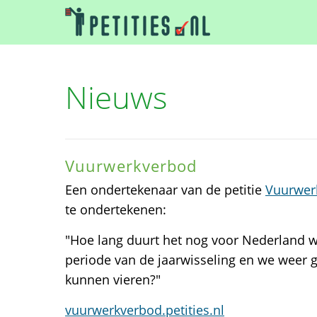
Nieuws
Vuurwerkverbod
Een ondertekenaar van de petitie
Vuurwer
te ondertekenen:
"Hoe lang duurt het nog voor Nederland wee
periode van de jaarwisseling en we weer 
kunnen vieren?"
vuurwerkverbod.petities.nl