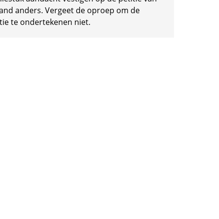
and anders. Vergeet de oproep om de
tie te ondertekenen niet.