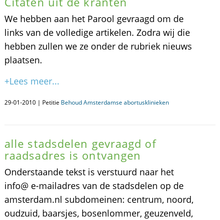
Citaten uit de kranten
We hebben aan het Parool gevraagd om de
links van de volledige artikelen. Zodra wij die
hebben zullen we ze onder de rubriek nieuws
plaatsen.
+Lees meer...
29-01-2010 | Petitie
Behoud Amsterdamse abortusklinieken
alle stadsdelen gevraagd of
raadsadres is ontvangen
Onderstaande tekst is verstuurd naar het
info@ e-mailadres van de stadsdelen op de
amsterdam.nl subdomeinen: centrum, noord,
oudzuid, baarsjes, bosenlommer, geuzenveld,