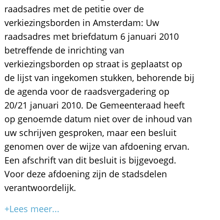
raadsadres met de petitie over de
verkiezingsborden in Amsterdam: Uw
raadsadres met briefdatum 6 januari 2010
betreffende de inrichting van
verkiezingsborden op straat is geplaatst op
de lijst van ingekomen stukken, behorende bij
de agenda voor de raadsvergadering op
20/21 januari 2010. De Gemeenteraad heeft
op genoemde datum niet over de inhoud van
uw schrijven gesproken, maar een besluit
genomen over de wijze van afdoening ervan.
Een afschrift van dit besluit is bijgevoegd.
Voor deze afdoening zijn de stadsdelen
verantwoordelijk.
+Lees meer...