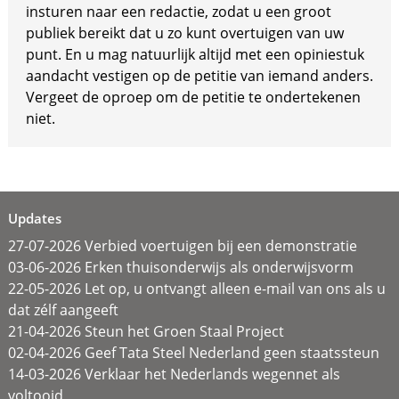
insturen naar een redactie, zodat u een groot
publiek bereikt dat u zo kunt overtuigen van uw
punt. En u mag natuurlijk altijd met een opiniestuk
aandacht vestigen op de petitie van iemand anders.
Vergeet de oproep om de petitie te ondertekenen
niet.
Updates
27-07-2026 Verbied voertuigen bij een demonstratie
03-06-2026 Erken thuisonderwijs als onderwijsvorm
22-05-2026 Let op, u ontvangt alleen e-mail van ons als u
dat zélf aangeeft
21-04-2026 Steun het Groen Staal Project
02-04-2026 Geef Tata Steel Nederland geen staatssteun
14-03-2026 Verklaar het Nederlands wegennet als
voltooid