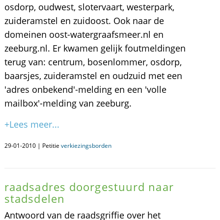
osdorp, oudwest, slotervaart, westerpark,
zuideramstel en zuidoost. Ook naar de
domeinen oost-watergraafsmeer.nl en
zeeburg.nl. Er kwamen gelijk foutmeldingen
terug van: centrum, bosenlommer, osdorp,
baarsjes, zuideramstel en oudzuid met een
'adres onbekend'-melding en een 'volle
mailbox'-melding van zeeburg.
+Lees meer...
29-01-2010 | Petitie
verkiezingsborden
raadsadres doorgestuurd naar
stadsdelen
Antwoord van de raadsgriffie over het