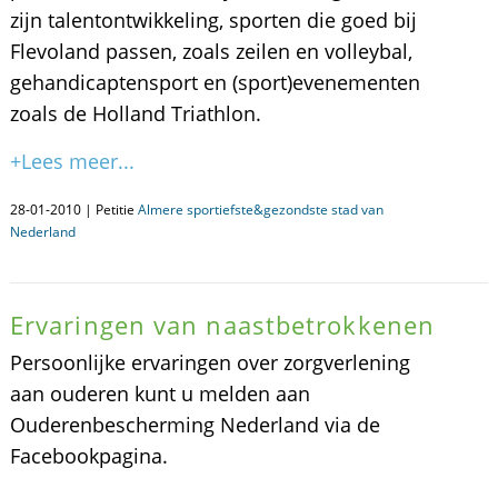
zijn talentontwikkeling, sporten die goed bij
Flevoland passen, zoals zeilen en volleybal,
gehandicaptensport en (sport)evenementen
zoals de Holland Triathlon.
+Lees meer...
28-01-2010 | Petitie
Almere sportiefste&gezondste stad van
Nederland
Ervaringen van naastbetrokkenen
Persoonlijke ervaringen over zorgverlening
aan ouderen kunt u melden aan
Ouderenbescherming Nederland via de
Facebookpagina.