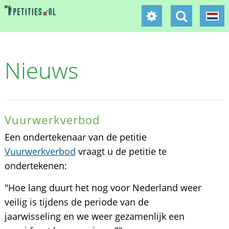
Nieuws
Vuurwerkverbod
Een ondertekenaar van de petitie
Vuurwerkverbod
vraagt u de petitie te
ondertekenen:
"Hoe lang duurt het nog voor Nederland weer
veilig is tijdens de periode van de
jaarwisseling en we weer gezamenlijk een