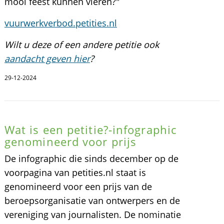
mooi feest kunnen vieren?"
vuurwerkverbod.petities.nl
Wilt u deze of een andere petitie ook
aandacht geven hier
?
29-12-2024
Wat is een petitie?-infographic
genomineerd voor prijs
De infographic die sinds december op de
voorpagina van petities.nl staat is
genomineerd voor een prijs van de
beroepsorganisatie van ontwerpers en de
vereniging van journalisten. De nominatie