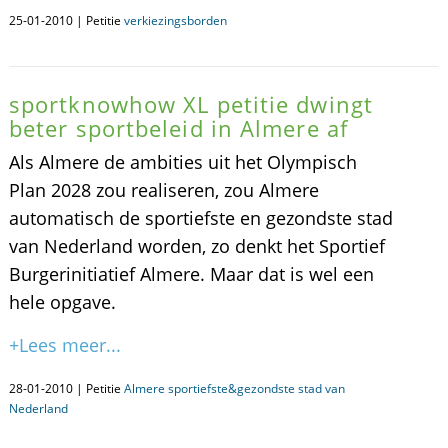
25-01-2010 | Petitie
verkiezingsborden
sportknowhow XL petitie dwingt
beter sportbeleid in Almere af
Als Almere de ambities uit het Olympisch
Plan 2028 zou realiseren, zou Almere
automatisch de sportiefste en gezondste stad
van Nederland worden, zo denkt het Sportief
Burgerinitiatief Almere. Maar dat is wel een
hele opgave.
+Lees meer...
28-01-2010 | Petitie
Almere sportiefste&gezondste stad van
Nederland