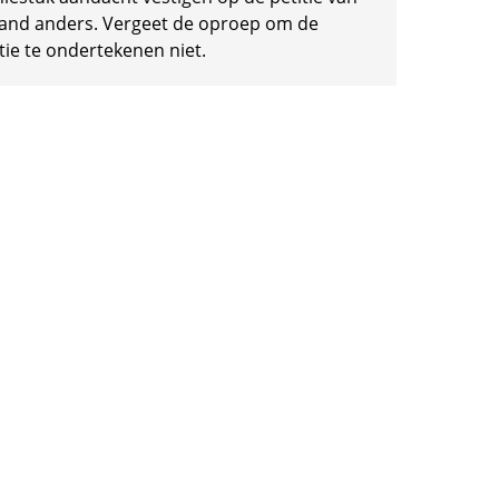
and anders. Vergeet de oproep om de
tie te ondertekenen niet.