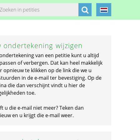
 ondertekening wijzigen
ondertekening van een petitie kunt u altijd
passen of verbergen. Dat kan heel makkelijk
r opnieuw te klikken op de link die we u
stuurden in de e-mail ter bevestiging. Op de
na die dan verschijnt vindt u hier de
elijkheden toe.
ft u die e-mail niet meer? Teken dan
euw en u krijgt die e-mail weer.