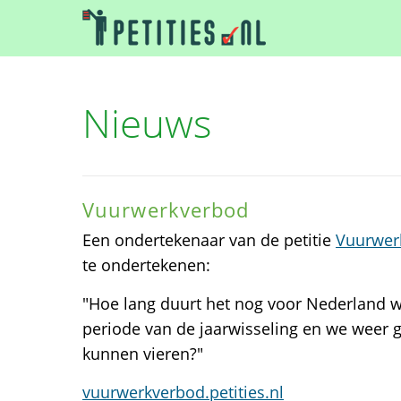
Nieuws
Vuurwerkverbod
Een ondertekenaar van de petitie
Vuurwer
te ondertekenen:
"Hoe lang duurt het nog voor Nederland wee
periode van de jaarwisseling en we weer 
kunnen vieren?"
vuurwerkverbod.petities.nl