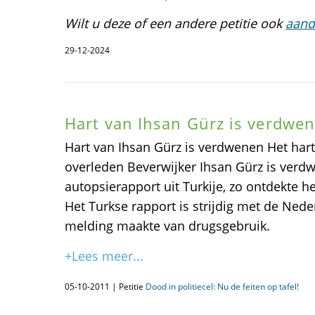
Wilt u deze of een andere petitie ook
aand
29-12-2024
Hart van Ihsan Gürz is verdwe
Hart van Ihsan Gürz is verdwenen Het hart 
overleden Beverwijker Ihsan Gürz is verdw
autopsierapport uit Turkije, zo ontdekte 
Het Turkse rapport is strijdig met de Ned
melding maakte van drugsgebruik.
+Lees meer...
05-10-2011 | Petitie
Dood in politiecel: Nu de feiten op tafel!