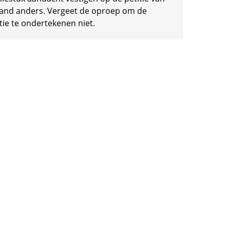
and anders. Vergeet de oproep om de
tie te ondertekenen niet.