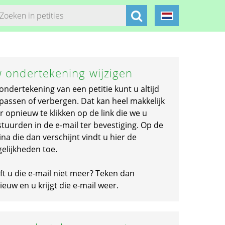
 ondertekening wijzigen
ondertekening van een petitie kunt u altijd
passen of verbergen. Dat kan heel makkelijk
r opnieuw te klikken op de link die we u
stuurden in de e-mail ter bevestiging. Op de
na die dan verschijnt vindt u hier de
elijkheden toe.
ft u die e-mail niet meer? Teken dan
euw en u krijgt die e-mail weer.