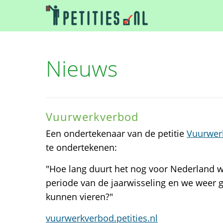
Nieuws
Vuurwerkverbod
Een ondertekenaar van de petitie
Vuurwer
te ondertekenen:
"Hoe lang duurt het nog voor Nederland wee
periode van de jaarwisseling en we weer 
kunnen vieren?"
vuurwerkverbod.petities.nl