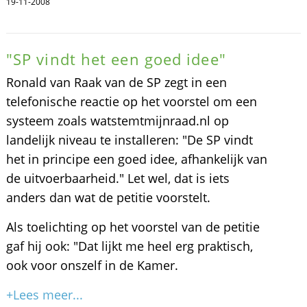
19-11-2008
"SP vindt het een goed idee"
Ronald van Raak van de SP zegt in een
telefonische reactie op het voorstel om een
systeem zoals watstemtmijnraad.nl op
landelijk niveau te installeren: "De SP vindt
het in principe een goed idee, afhankelijk van
de uitvoerbaarheid." Let wel, dat is iets
anders dan wat de petitie voorstelt.
Als toelichting op het voorstel van de petitie
gaf hij ook: "Dat lijkt me heel erg praktisch,
ook voor onszelf in de Kamer.
+Lees meer...