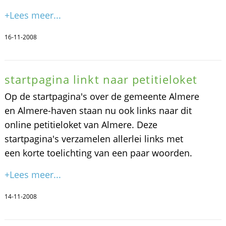
+Lees meer...
16-11-2008
startpagina linkt naar petitieloket
Op de startpagina's over de gemeente Almere
en Almere-haven staan nu ook links naar dit
online petitieloket van Almere. Deze
startpagina's verzamelen allerlei links met
een korte toelichting van een paar woorden.
+Lees meer...
14-11-2008