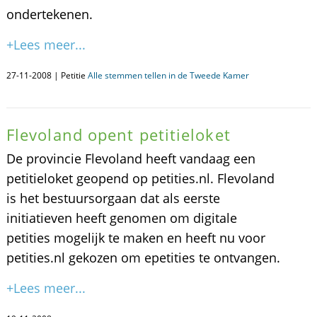
ondertekenen.
+Lees meer...
27-11-2008 | Petitie
Alle stemmen tellen in de Tweede Kamer
Flevoland opent petitieloket
De provincie Flevoland heeft vandaag een
petitieloket geopend op petities.nl. Flevoland
is het bestuursorgaan dat als eerste
initiatieven heeft genomen om digitale
petities mogelijk te maken en heeft nu voor
petities.nl gekozen om epetities te ontvangen.
+Lees meer...