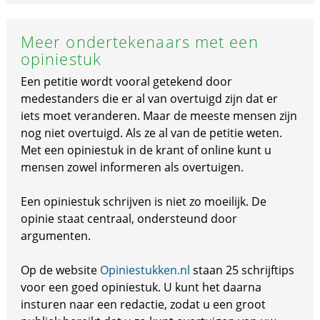
Meer ondertekenaars met een
opiniestuk
Een petitie wordt vooral getekend door
medestanders die er al van overtuigd zijn dat er
iets moet veranderen. Maar de meeste mensen zijn
nog niet overtuigd. Als ze al van de petitie weten.
Met een opiniestuk in de krant of online kunt u
mensen zowel informeren als overtuigen.
Een opiniestuk schrijven is niet zo moeilijk. De
opinie staat centraal, ondersteund door
argumenten.
Op de website
Opiniestukken.nl
staan 25 schrijftips
voor een goed opiniestuk. U kunt het daarna
insturen naar een redactie, zodat u een groot