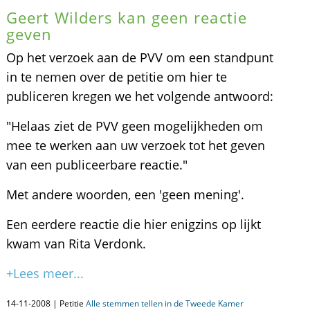
Geert Wilders kan geen reactie
geven
Op het verzoek aan de PVV om een standpunt
in te nemen over de petitie om hier te
publiceren kregen we het volgende antwoord:
"Helaas ziet de PVV geen mogelijkheden om
mee te werken aan uw verzoek tot het geven
van een publiceerbare reactie."
Met andere woorden, een 'geen mening'.
Een eerdere reactie die hier enigzins op lijkt
kwam van Rita Verdonk.
+Lees meer...
14-11-2008 | Petitie
Alle stemmen tellen in de Tweede Kamer