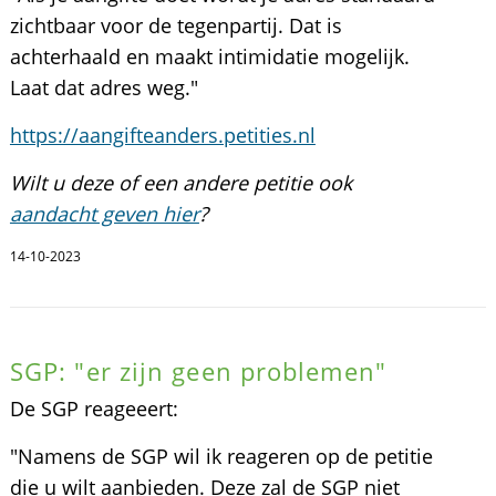
zichtbaar voor de tegenpartij. Dat is
achterhaald en maakt intimidatie mogelijk.
Laat dat adres weg."
https://aangifteanders.petities.nl
Wilt u deze of een andere petitie ook
aandacht geven hier
?
14-10-2023
SGP: "er zijn geen problemen"
De SGP reageeert:
"Namens de SGP wil ik reageren op de petitie
die u wilt aanbieden. Deze zal de SGP niet