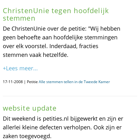
ChristenUnie tegen hoofdelijk
stemmen
De ChristenUnie over de petitie: "Wij hebben
geen behoefte aan hoofdelijke stemmingen
over elk voorstel. Inderdaad, fracties
stemmen vaak hetzelfde.
+Lees meer...
17-11-2008 | Petitie
Alle stemmen tellen in de Tweede Kamer
website update
Dit weekend is petities.nl bijgewerkt en zijn er
allerlei kleine defecten verholpen. Ook zijn er
zaken toegevoegd.