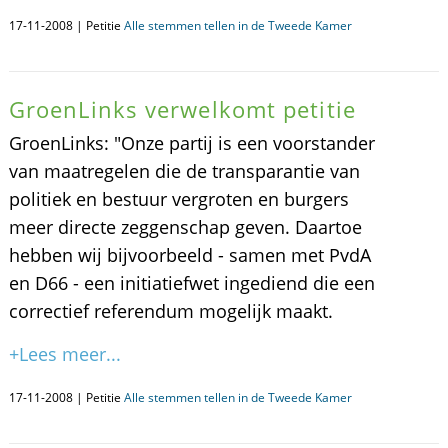
17-11-2008 | Petitie
Alle stemmen tellen in de Tweede Kamer
GroenLinks verwelkomt petitie
GroenLinks: "Onze partij is een voorstander
van maatregelen die de transparantie van
politiek en bestuur vergroten en burgers
meer directe zeggenschap geven. Daartoe
hebben wij bijvoorbeeld - samen met PvdA
en D66 - een initiatiefwet ingediend die een
correctief referendum mogelijk maakt.
+Lees meer...
17-11-2008 | Petitie
Alle stemmen tellen in de Tweede Kamer