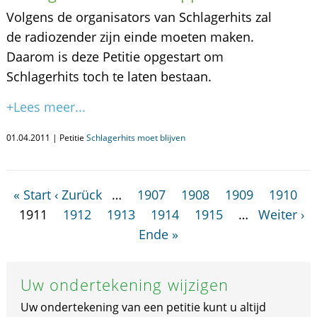
Volgens de organisators van Schlagerhits zal
de radiozender zijn einde moeten maken.
Daarom is deze Petitie opgestart om
Schlagerhits toch te laten bestaan.
+Lees meer...
01.04.2011 | Petitie
Schlagerhits moet blijven
« Start
‹ Zurück
…
1907
1908
1909
1910
1911
1912
1913
1914
1915
…
Weiter ›
Ende »
Uw ondertekening wijzigen
Uw ondertekening van een petitie kunt u altijd