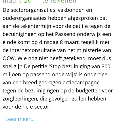
maart 2011 te tekenen
De sectororganisaties, vakbonden en
ouderorganisaties hebben afgesproken dat
aan de tekentermijn voor de petitie tegen de
bezuinigingen op het Passend onderwijs een
einde komt op dinsdag 8 maart, tegelijk met
de internetconsultatie van het ministerie van
OCW. Wie nog niet heeft getekend, moet dus
snel zijn.De petitie 'Stop bezuiniging van 300
miljoen op passend onderwijs' is onderdeel
van een breed gedragen actiecampagne
tegen de bezuinigingen op de budgetten voor
zorgleerlingen, die gevolgen zullen hebben
voor de hele sector.
+Lees meer...