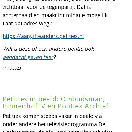
zichtbaar voor de tegenpartij. Dat is
achterhaald en maakt intimidatie mogelijk.
Laat dat adres weg."
https://aangifteanders.petities.nl
Wilt u deze of een andere petitie ook
aandacht geven hier
?
14.10.2023
Petities in beeld: Ombudsman,
BinnenhofTV en Politiek Archief
Petities komen steeds vaker in beeld via
onder andere het televisieprogramma De