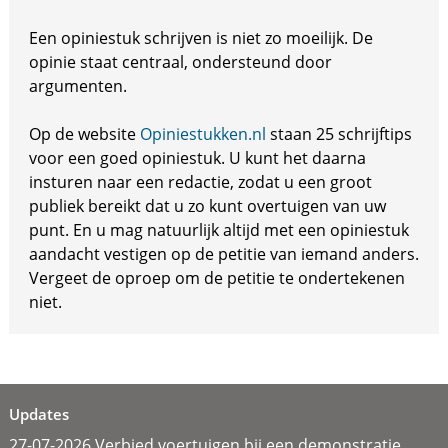
Een opiniestuk schrijven is niet zo moeilijk. De
opinie staat centraal, ondersteund door
argumenten.
Op de website
Opiniestukken.nl
staan 25 schrijftips
voor een goed opiniestuk. U kunt het daarna
insturen naar een redactie, zodat u een groot
publiek bereikt dat u zo kunt overtuigen van uw
punt. En u mag natuurlijk altijd met een opiniestuk
aandacht vestigen op de petitie van iemand anders.
Vergeet de oproep om de petitie te ondertekenen
niet.
Updates
27-07-2026 Verbied voertuigen bij een demonstratie