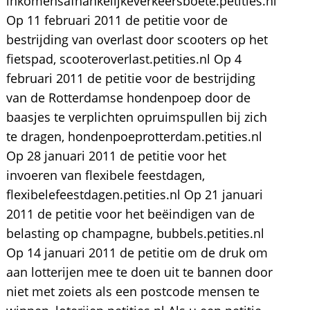
inkomensafhankelijkeverkeersboete.petities.nl
Op 11 februari 2011 de petitie voor de
bestrijding van overlast door scooters op het
fietspad, scooteroverlast.petities.nl Op 4
februari 2011 de petitie voor de bestrijding
van de Rotterdamse hondenpoep door de
baasjes te verplichten opruimspullen bij zich
te dragen, hondenpoeprotterdam.petities.nl
Op 28 januari 2011 de petitie voor het
invoeren van flexibele feestdagen,
flexibelefeestdagen.petities.nl Op 21 januari
2011 de petitie voor het beëindigen van de
belasting op champagne, bubbels.petities.nl
Op 14 januari 2011 de petitie om de druk om
aan lotterijen mee te doen uit te bannen door
niet met zoiets als een postcode mensen te