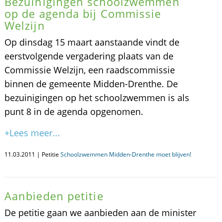
Bezuinigingen schoolzwemmen
op de agenda bij Commissie
Welzijn
Op dinsdag 15 maart aanstaande vindt de
eerstvolgende vergadering plaats van de
Commissie Welzijn, een raadscommissie
binnen de gemeente Midden-Drenthe. De
bezuinigingen op het schoolzwemmen is als
punt 8 in de agenda opgenomen.
+Lees meer...
11.03.2011 | Petitie
Schoolzwemmen Midden-Drenthe moet blijven!
Aanbieden petitie
De petitie gaan we aanbieden aan de minister