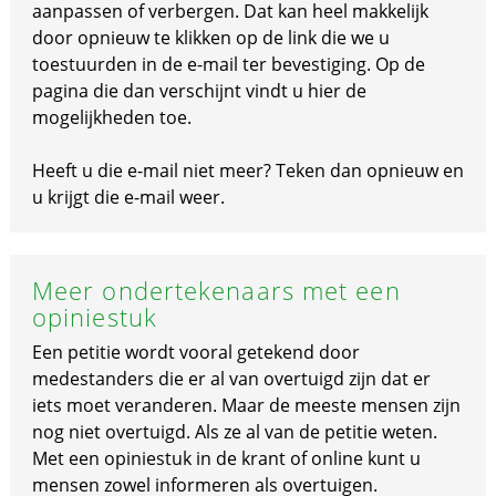
aanpassen of verbergen. Dat kan heel makkelijk
door opnieuw te klikken op de link die we u
toestuurden in de e-mail ter bevestiging. Op de
pagina die dan verschijnt vindt u hier de
mogelijkheden toe.
Heeft u die e-mail niet meer? Teken dan opnieuw en
u krijgt die e-mail weer.
Meer ondertekenaars met een
opiniestuk
Een petitie wordt vooral getekend door
medestanders die er al van overtuigd zijn dat er
iets moet veranderen. Maar de meeste mensen zijn
nog niet overtuigd. Als ze al van de petitie weten.
Met een opiniestuk in de krant of online kunt u
mensen zowel informeren als overtuigen.