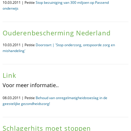
10.03.2011 | Petitie
Stop bezuiniging van 300 miljoen op Passend
onderwijs
Ouderenbescherming Nederland
10.03.2011 | Petitie
Doorstart | 'Stop onderzorg, ontspoorde zorg en
mishandeling'
Link
Voor meer informatie..
08.03.2011 | Petitie
Behoud van onregelmatigheidstoeslag in de
geestelijke gezondheidszorg!
Schlagerhits moet stoppen