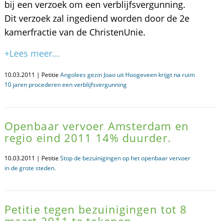
bij een verzoek om een verblijfsvergunning.
Dit verzoek zal ingediend worden door de 2e
kamerfractie van de ChristenUnie.
+Lees meer...
10.03.2011 | Petitie
Angolees gezin Joao uit Hoogeveen krijgt na ruim
10 jaren procederen een verblijfsvergunning
Openbaar vervoer Amsterdam en
regio eind 2011 14% duurder.
10.03.2011 | Petitie
Stop de bezuinigingen op het openbaar vervoer
in de grote steden.
Petitie tegen bezuinigingen tot 8