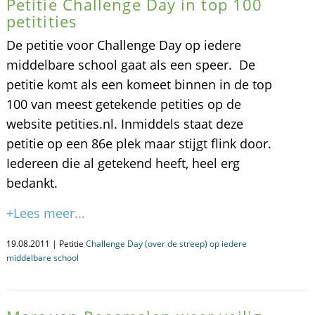
Petitie Challenge Day in top 100
petitities
De petitie voor Challenge Day op iedere
middelbare school gaat als een speer. De
petitie komt als een komeet binnen in de top
100 van meest getekende petities op de
website petities.nl. Inmiddels staat deze
petitie op een 86e plek maar stijgt flink door.
Iedereen die al getekend heeft, heel erg
bedankt.
+Lees meer...
19.08.2011 | Petitie
Challenge Day (over de streep) op iedere
middelbare school