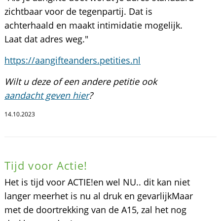
zichtbaar voor de tegenpartij. Dat is
achterhaald en maakt intimidatie mogelijk.
Laat dat adres weg."
https://aangifteanders.petities.nl
Wilt u deze of een andere petitie ook
aandacht geven hier
?
14.10.2023
Tijd voor Actie!
Het is tijd voor ACTIE!en wel NU.. dit kan niet
langer meerhet is nu al druk en gevarlijkMaar
met de doortrekking van de A15, zal het nog