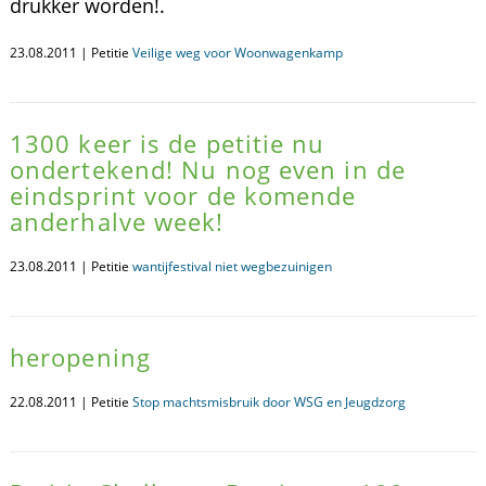
drukker worden!.
23.08.2011 | Petitie
Veilige weg voor Woonwagenkamp
1300 keer is de petitie nu
ondertekend! Nu nog even in de
eindsprint voor de komende
anderhalve week!
23.08.2011 | Petitie
wantijfestival niet wegbezuinigen
heropening
22.08.2011 | Petitie
Stop machtsmisbruik door WSG en Jeugdzorg