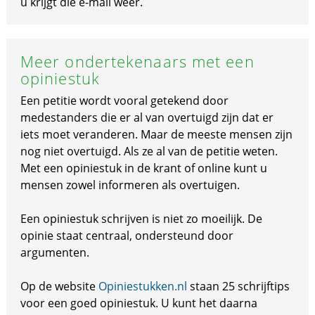
u krijgt die e-mail weer.
Meer ondertekenaars met een
opiniestuk
Een petitie wordt vooral getekend door
medestanders die er al van overtuigd zijn dat er
iets moet veranderen. Maar de meeste mensen zijn
nog niet overtuigd. Als ze al van de petitie weten.
Met een opiniestuk in de krant of online kunt u
mensen zowel informeren als overtuigen.
Een opiniestuk schrijven is niet zo moeilijk. De
opinie staat centraal, ondersteund door
argumenten.
Op de website
Opiniestukken.nl
staan 25 schrijftips
voor een goed opiniestuk. U kunt het daarna