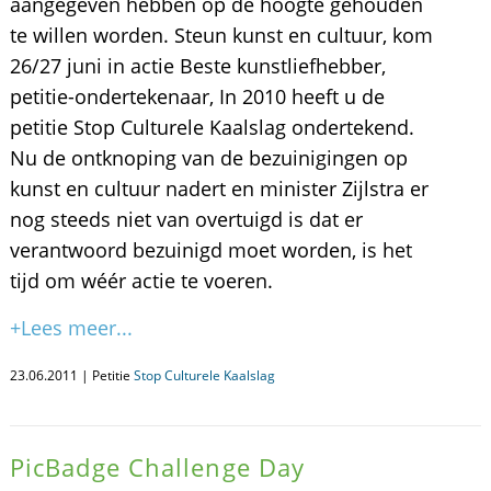
aangegeven hebben op de hoogte gehouden
te willen worden. Steun kunst en cultuur, kom
26/27 juni in actie Beste kunstliefhebber,
petitie-ondertekenaar, In 2010 heeft u de
petitie Stop Culturele Kaalslag ondertekend.
Nu de ontknoping van de bezuinigingen op
kunst en cultuur nadert en minister Zijlstra er
nog steeds niet van overtuigd is dat er
verantwoord bezuinigd moet worden, is het
tijd om wéér actie te voeren.
+Lees meer...
23.06.2011 | Petitie
Stop Culturele Kaalslag
PicBadge Challenge Day