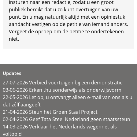
insturen naar een redactie, zodat u een groot
publiek bereikt dat u zo kunt overtuigen van uw
punt. En u mag natuurlijk altijd met een opiniestuk
aandacht vestigen op de petitie van iemand anders.
Vergeet de oproep om de petitie te ondertekenen
niet.
Updates
27-07-2026 Verbied voertuigen bij een demonstratie
03-06-2026 Erken thuisonderwijs als onderwijsvorm
22-05-2026 Let op, u ontvangt alleen e-mail van ons als u
dat zélf aangeeft
21-04-2026 Steun het Groen Staal Project
02-04-2026 Geef Tata Steel Nederland geen staatssteun
14-03-2026 Verklaar het Nederlands wegennet als
voltooid