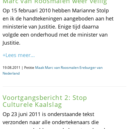
Marc van Roosmalen weer veilig
Op 15 februari 2010 hebben Marianne Stolp
en ik de handtekeningen aangeboden aan het
ministerie van Justitie. Enige tijd daarna
volgde een onderhoud met de minister van
Justitie.
+Lees meer...
19.08.2011 | Petitie
Maak Marc van Roosmalen Ereburger van
Nederland
Voortgangsbericht 2: Stop
Culturele Kaalslag
Op 23 juni 2011 is onderstaande tekst
verzonden naar alle ondertekenaars die