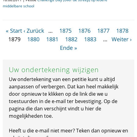
middelbare school
« Start
‹ Zurück
…
1875
1876
1877
1878
1879
1880
1881
1882
1883
…
Weiter ›
Ende »
Uw ondertekening wijzigen
Uw ondertekening van een petitie kunt u altijd
aanpassen of verbergen. Dat kan heel makkelijk
door opnieuw te klikken op de link die we u
toestuurden in de e-mail ter bevestiging. Op de
pagina die dan verschijnt vindt u hier de
mogelijkheden toe.
Heeft u die e-mail niet meer? Teken dan opnieuw en