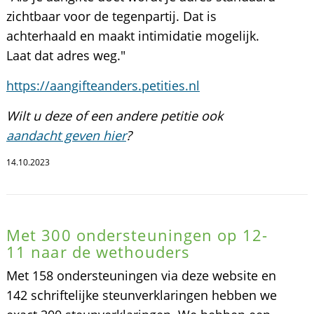
zichtbaar voor de tegenpartij. Dat is
achterhaald en maakt intimidatie mogelijk.
Laat dat adres weg."
https://aangifteanders.petities.nl
Wilt u deze of een andere petitie ook
aandacht geven hier
?
14.10.2023
Met 300 ondersteuningen op 12-
11 naar de wethouders
Met 158 ondersteuningen via deze website en
142 schriftelijke steunverklaringen hebben we