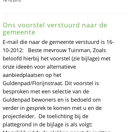
18.10.2012
Ons voorstel verstuurd naar de
gemeente
E-mail die naar de gemeente verstuurd is 16-
10-2012: Beste mevrouw Tuinman, Zoals
beloofd hierbij het voorstel (zie bijlage) met
onze ideeën voor alternatieve
aanbiedplaatsen op het
Guldenpad/Florijnstraat. Dit voorstel is
besproken met een selectie van de
Guldenpad bewoners en is bedoeld om
verder in gesprek te komen met u en de
projectleider. De toelichting bij de
plattegrond in de bijlage is als volgt: