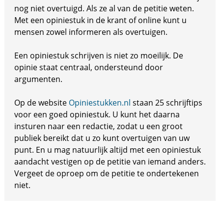
nog niet overtuigd. Als ze al van de petitie weten.
Met een opiniestuk in de krant of online kunt u
mensen zowel informeren als overtuigen.
Een opiniestuk schrijven is niet zo moeilijk. De
opinie staat centraal, ondersteund door
argumenten.
Op de website
Opiniestukken.nl
staan 25 schrijftips
voor een goed opiniestuk. U kunt het daarna
insturen naar een redactie, zodat u een groot
publiek bereikt dat u zo kunt overtuigen van uw
punt. En u mag natuurlijk altijd met een opiniestuk
aandacht vestigen op de petitie van iemand anders.
Vergeet de oproep om de petitie te ondertekenen
niet.