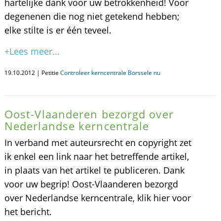
hartelijke dank voor uw betrokkenheid! Voor
degenenen die nog niet getekend hebben;
elke stilte is er één teveel.
+Lees meer...
19.10.2012 | Petitie
Controleer kerncentrale Borssele nu
Oost-Vlaanderen bezorgd over
Nederlandse kerncentrale
In verband met auteursrecht en copyright zet
ik enkel een link naar het betreffende artikel,
in plaats van het artikel te publiceren. Dank
voor uw begrip! Oost-Vlaanderen bezorgd
over Nederlandse kerncentrale, klik hier voor
het bericht.