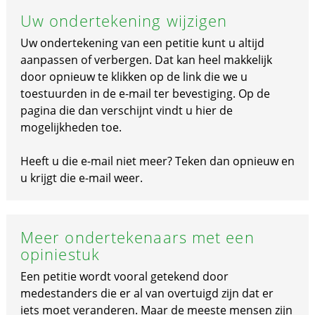
Uw ondertekening wijzigen
Uw ondertekening van een petitie kunt u altijd
aanpassen of verbergen. Dat kan heel makkelijk
door opnieuw te klikken op de link die we u
toestuurden in de e-mail ter bevestiging. Op de
pagina die dan verschijnt vindt u hier de
mogelijkheden toe.
Heeft u die e-mail niet meer? Teken dan opnieuw en
u krijgt die e-mail weer.
Meer ondertekenaars met een
opiniestuk
Een petitie wordt vooral getekend door
medestanders die er al van overtuigd zijn dat er
iets moet veranderen. Maar de meeste mensen zijn