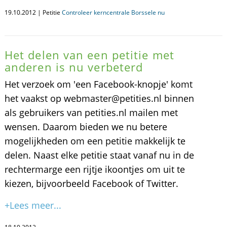
19.10.2012 | Petitie
Controleer kerncentrale Borssele nu
Het delen van een petitie met
anderen is nu verbeterd
Het verzoek om 'een Facebook-knopje' komt
het vaakst op webmaster@petities.nl binnen
als gebruikers van petities.nl mailen met
wensen. Daarom bieden we nu betere
mogelijkheden om een petitie makkelijk te
delen. Naast elke petitie staat vanaf nu in de
rechtermarge een rijtje ikoontjes om uit te
kiezen, bijvoorbeeld Facebook of Twitter.
+Lees meer...