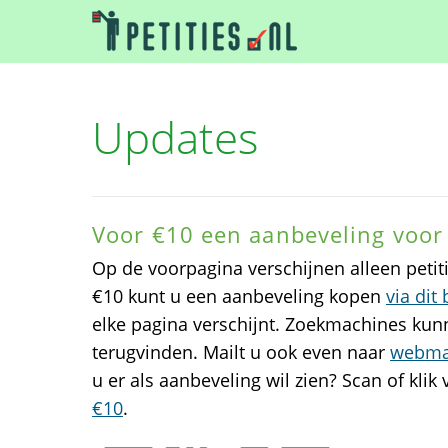
Updates
Voor €10 een aanbeveling voor 
Op de voorpagina verschijnen alleen petiti
€10 kunt u een aanbeveling kopen
via dit
elke pagina verschijnt. Zoekmachines kunn
terugvinden. Mailt u ook even naar
webmas
u er als aanbeveling wil zien? Scan of klik
€10
.