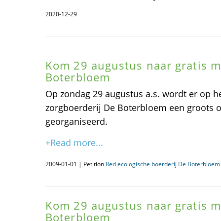
2020-12-29
Kom 29 augustus naar gratis m
Boterbloem
Op zondag 29 augustus a.s. wordt er op he
zorgboerderij De Boterbloem een groots o
georganiseerd.
+Read more...
2009-01-01 | Petition
Red ecologische boerderij De Boterbloem
Kom 29 augustus naar gratis m
Boterbloem