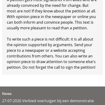
already convinced by the need for change. But
most are not! If they know about the petition at all.
With opinion piece in the newspaper or online you
can both inform and convince people. This text is
usually more pleasant to read than a petition.
To write such a piece is not difficult: it is all about
the opinion supported by arguments. Send your
piece to a newspaper or a website accepting
contributions from others. You can also write an
opinion piece to draw attention to someone else's
petition. Do not forget the call to sign the petition!
News
27-07-2026 Verbied voertuigen bij een demonstratie