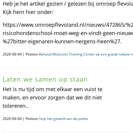
Heb je het artikel gezien / gelezen bij omroep flevol
Kijk hem hier onder:
https://www.omroepflevoland.nl/nieuws/472865/%
risicohondenschool-moet-weg-en-vindt-geen-nieuwe
%27bitter-eigenaren-kunnen-nergens-heen%27.
2026-06-04 | Petition
Behoud Molosser Training Center op een goede lokatie i
Laten we samen op staan
Het is nu tijd om met elkaar een vuist te
maken, en ervoor zorgen dat we dit niet
tolereren..
2026-06-04 | Petition
Stop het geweld van de politie