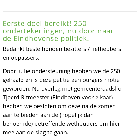
Eerste doel bereikt! 250
ondertekeningen, nu door naar
de Eindhovense politiek.
Bedankt beste honden bezitters / liefhebbers
en oppassers,
Door jullie ondersteuning hebben we de 250
gehaald en is deze petitie een burgers motie
geworden. Na overleg met gemeenteraadslid
Tjeerd Ritmeester (Eindhoven voor elkaar)
hebben we besloten om deze na de zomer
aan te bieden aan de (hopelijk dan
benoemde) betreffende wethouders om hier
mee aan de slag te gaan.