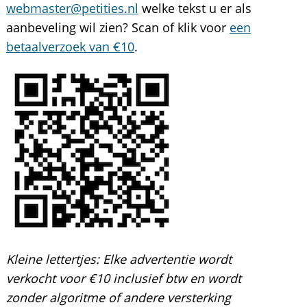
webmaster@petities.nl
welke tekst u er als
aanbeveling wil zien? Scan of klik voor
een
betaalverzoek van €10
.
Kleine lettertjes:
Elke advertentie wordt
verkocht voor €10 inclusief btw en wordt
zonder algoritme of andere versterking