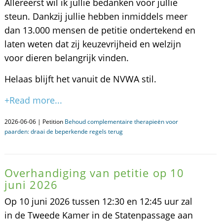
Allereerst wil ik jullie bedanken voor jullie
steun. Dankzij jullie hebben inmiddels meer
dan 13.000 mensen de petitie ondertekend en
laten weten dat zij keuzevrijheid en welzijn
voor dieren belangrijk vinden.
Helaas blijft het vanuit de NVWA stil.
+Read more...
2026-06-06 | Petition
Behoud complementaire therapieën voor
paarden: draai de beperkende regels terug
Overhandiging van petitie op 10
juni 2026
Op 10 juni 2026 tussen 12:30 en 12:45 uur zal
in de Tweede Kamer in de Statenpassage aan