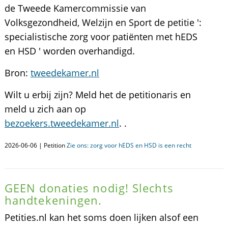
de Tweede Kamercommissie van
Volksgezondheid, Welzijn en Sport de petitie ':
specialistische zorg voor patiënten met hEDS
en HSD ' worden overhandigd.
Bron:
tweedekamer.nl
Wilt u erbij zijn? Meld het de petitionaris en
meld u zich aan op
bezoekers.tweedekamer.nl
. .
2026-06-06 | Petition
Zie ons: zorg voor hEDS en HSD is een recht
GEEN donaties nodig! Slechts
handtekeningen.
Petities.nl kan het soms doen lijken alsof een