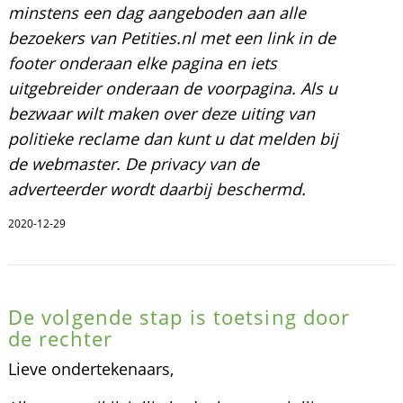
minstens een dag aangeboden aan alle
bezoekers van Petities.nl met een link in de
footer onderaan elke pagina en iets
uitgebreider onderaan de voorpagina. Als u
bezwaar wilt maken over deze uiting van
politieke reclame dan kunt u dat melden bij
de webmaster. De privacy van de
adverteerder wordt daarbij beschermd.
2020-12-29
De volgende stap is toetsing door
de rechter
Lieve ondertekenaars,