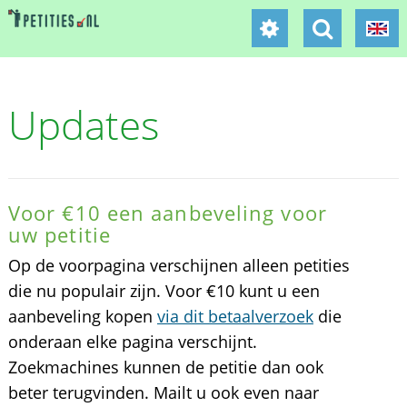
Updates
Voor €10 een aanbeveling voor
uw petitie
Op de voorpagina verschijnen alleen petities
die nu populair zijn. Voor €10 kunt u een
aanbeveling kopen
via dit betaalverzoek
die
onderaan elke pagina verschijnt.
Zoekmachines kunnen de petitie dan ook
beter terugvinden. Mailt u ook even naar