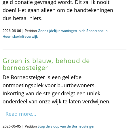
geld donatie gevraagd wordt. Dit zal ik nooit
doen! Het gaan alleen om de handtekeningen
dus betaal niets.
2026-06-06 | Petition
Geen tijdelijke woningen in de Spoorzone in
Heemskerk/Beverwijk
Groen is blauw, behoud de
borneosteiger
De Borneosteiger is een geliefde
ontmoetingsplek voor buurtbewoners.
Inkorting van de steiger dreigt een uniek
onderdeel van onze wijk te laten verdwijnen.
+Read more...
2026-06-05 | Petition
Stop de sloop van de Borneosteiger