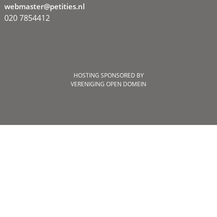
webmaster@petities.nl
020 7854412
HOSTING SPONSORED BY
VERENIGING OPEN DOMEIN