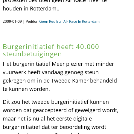
protesten besloten geen Air Race meer te
houden in Rotterdam..
2009-01-09 | Petition
Geen Red Bull Air Race in Rotterdam
Burgerinitiatief heeft 40.000
steunbetuigingen
Het burgerinitiatief Meer plezier met minder
vuurwerk heeft vandaag genoeg steun
gekregen om in de Tweede Kamer behandeld
te kunnen worden.
Dit zou het tweede burgerinitiatief kunnen
worden dat geaccepteerd of geweigerd wordt,
maar het is nu al het eerste digitale
burgerinitiatief dat ter beoordeling wordt