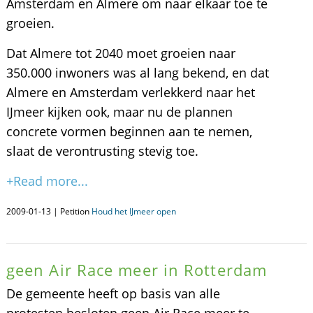
Amsterdam en Almere om naar elkaar toe te
groeien.
Dat Almere tot 2040 moet groeien naar
350.000 inwoners was al lang bekend, en dat
Almere en Amsterdam verlekkerd naar het
IJmeer kijken ook, maar nu de plannen
concrete vormen beginnen aan te nemen,
slaat de verontrusting stevig toe.
+Read more...
2009-01-13 | Petition
Houd het IJmeer open
geen Air Race meer in Rotterdam
De gemeente heeft op basis van alle