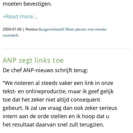
moeten bevestigen.
+Read more...
2009-01-06 | Petition
Burgerinitiatief: Meer plezier met minder
vuurwerk
ANP zegt links toe
De chef ANP-nieuws schrijft terug:
"We noteren al steeds vaker een link in onze
tekst- en onlineproductie, maar ik geef gelijk
toe dat het zeker niet altijd consequent
gebeurt. Ik zal uw vraag dan ook zeker serieus
intern aan de orde stellen en ik hoop dat u
het resultaat daarvan snel zult terugzien.