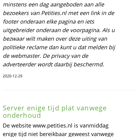
minstens een dag aangeboden aan alle
bezoekers van Petities.nl met een link in de
footer onderaan elke pagina en iets
uitgebreider onderaan de voorpagina. Als u
bezwaar wilt maken over deze uiting van
politieke reclame dan kunt u dat melden bij
de webmaster. De privacy van de
adverteerder wordt daarbij beschermd.
2020-12-29
Server enige tijd plat vanwege
onderhoud
De website www.petities.nl is vanmiddag
enige tijd niet bereikbaar geweest vanwege