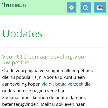
Updates
Voor €10 een aanbeveling voor
uw petitie
Op de voorpagina verschijnen alleen petities
die nu populair zijn. Voor €10 kunt u een
aanbeveling kopen
via dit betaalverzoek
die
onderaan elke pagina verschijnt.
Zoekmachines kunnen de petitie dan ook
beter terugvinden. Mailt u ook even naar