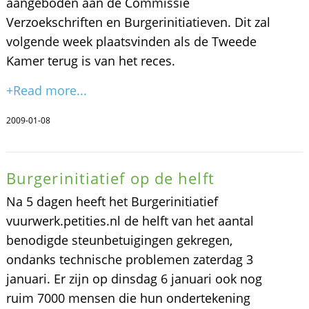
aangeboden aan de Commissie
Verzoekschriften en Burgerinitiatieven. Dit zal
volgende week plaatsvinden als de Tweede
Kamer terug is van het reces.
+Read more...
2009-01-08
Burgerinitiatief op de helft
Na 5 dagen heeft het Burgerinitiatief
vuurwerk.petities.nl de helft van het aantal
benodigde steunbetuigingen gekregen,
ondanks technische problemen zaterdag 3
januari. Er zijn op dinsdag 6 januari ook nog
ruim 7000 mensen die hun ondertekening