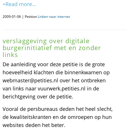
+Read more...
2009-01-06 | Petition
Linken naar internet
verslaggeving over digitale
burgerinitiatief met en zonder
links
De aanleiding voor deze petitie is de grote
hoeveelheid klachten die binnenkwamen op
webmaster@petities.nl over het ontbreken
van links naar vuurwerk.petities.nl in de
berichtgeving over de petitie.
Vooral de persbureaus deden het heel slecht,
de kwaliteitskranten en de omroepen op hun
websites deden het beter.