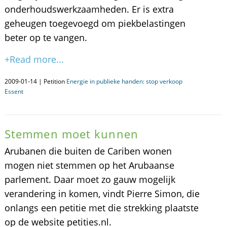
onderhoudswerkzaamheden. Er is extra
geheugen toegevoegd om piekbelastingen
beter op te vangen.
+Read more...
2009-01-14 | Petition
Energie in publieke handen: stop verkoop
Essent
Stemmen moet kunnen
Arubanen die buiten de Cariben wonen
mogen niet stemmen op het Arubaanse
parlement. Daar moet zo gauw mogelijk
verandering in komen, vindt Pierre Simon, die
onlangs een petitie met die strekking plaatste
op de website petities.nl.