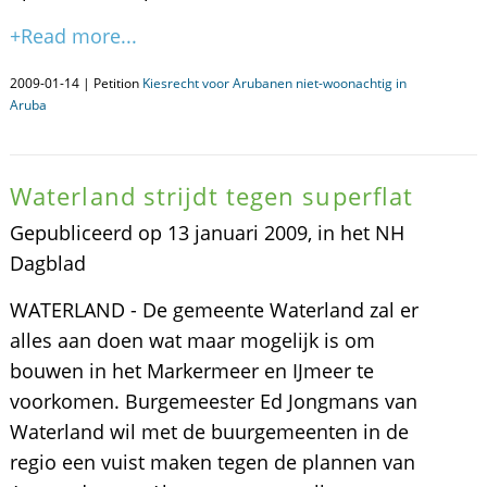
+Read more...
2009-01-14 | Petition
Kiesrecht voor Arubanen niet-woonachtig in
Aruba
Waterland strijdt tegen superflat
Gepubliceerd op 13 januari 2009, in het NH
Dagblad
WATERLAND - De gemeente Waterland zal er
alles aan doen wat maar mogelijk is om
bouwen in het Markermeer en IJmeer te
voorkomen. Burgemeester Ed Jongmans van
Waterland wil met de buurgemeenten in de
regio een vuist maken tegen de plannen van