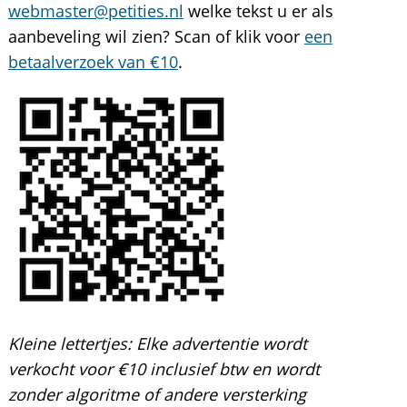
webmaster@petities.nl
welke tekst u er als
aanbeveling wil zien? Scan of klik voor
een
betaalverzoek van €10
.
Kleine lettertjes:
Elke advertentie wordt
verkocht voor €10 inclusief btw en wordt
zonder algoritme of andere versterking