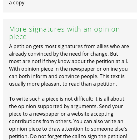
a copy.
More signatures with an opinion
piece
A petition gets most signatures from allies who are
already convinced by the need for change. But
most are not! If they know about the petition at all.
With opinion piece in the newspaper or online you
can both inform and convince people. This text is
usually more pleasant to read than a petition.
To write such a piece is not difficult: it is all about
the opinion supported by arguments. Send your
piece to a newspaper or a website accepting
contributions from others. You can also write an
opinion piece to draw attention to someone else's
petition. Do not forget the call to sign the petition!