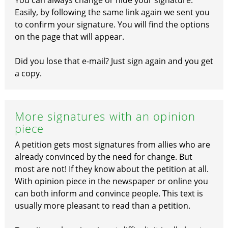
You can always change or hide your signature.
Easily, by following the same link again we sent you
to confirm your signature. You will find the options
on the page that will appear.
Did you lose that e-mail? Just sign again and you get
a copy.
More signatures with an opinion
piece
A petition gets most signatures from allies who are
already convinced by the need for change. But
most are not! If they know about the petition at all.
With opinion piece in the newspaper or online you
can both inform and convince people. This text is
usually more pleasant to read than a petition.