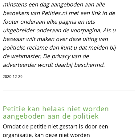
minstens een dag aangeboden aan alle
bezoekers van Petities.nl met een link in de
footer onderaan elke pagina en iets
uitgebreider onderaan de voorpagina. Als u
bezwaar wilt maken over deze uiting van
politieke reclame dan kunt u dat melden bij
de webmaster. De privacy van de
adverteerder wordt daarbij beschermd.
2020-12-29
Petitie kan helaas niet worden
aangeboden aan de politiek
Omdat de petitie niet gestart is door een
organisatie, kan deze niet worden