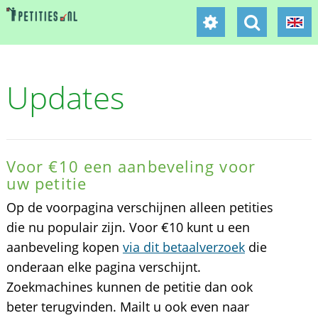
Updates
Voor €10 een aanbeveling voor
uw petitie
Op de voorpagina verschijnen alleen petities
die nu populair zijn. Voor €10 kunt u een
aanbeveling kopen
via dit betaalverzoek
die
onderaan elke pagina verschijnt.
Zoekmachines kunnen de petitie dan ook
beter terugvinden. Mailt u ook even naar