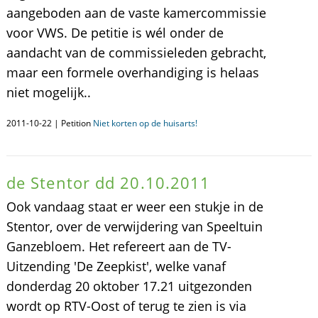
aangeboden aan de vaste kamercommissie
voor VWS. De petitie is wél onder de
aandacht van de commissieleden gebracht,
maar een formele overhandiging is helaas
niet mogelijk..
2011-10-22 | Petition
Niet korten op de huisarts!
de Stentor dd 20.10.2011
Ook vandaag staat er weer een stukje in de
Stentor, over de verwijdering van Speeltuin
Ganzebloem. Het refereert aan de TV-
Uitzending 'De Zeepkist', welke vanaf
donderdag 20 oktober 17.21 uitgezonden
wordt op RTV-Oost of terug te zien is via