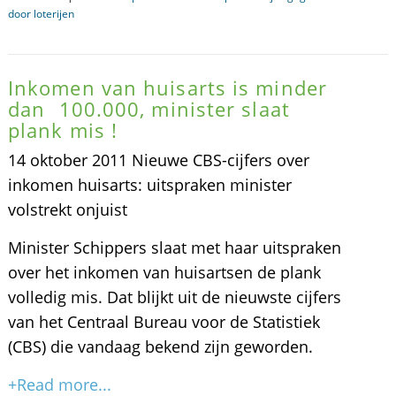
door loterijen
Inkomen van huisarts is minder
dan  100.000, minister slaat
plank mis !
14 oktober 2011 Nieuwe CBS-cijfers over
inkomen huisarts: uitspraken minister
volstrekt onjuist
Minister Schippers slaat met haar uitspraken
over het inkomen van huisartsen de plank
volledig mis. Dat blijkt uit de nieuwste cijfers
van het Centraal Bureau voor de Statistiek
(CBS) die vandaag bekend zijn geworden.
+Read more...