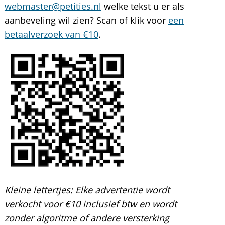
webmaster@petities.nl
welke tekst u er als
aanbeveling wil zien? Scan of klik voor
een
betaalverzoek van €10
.
Kleine lettertjes:
Elke advertentie wordt
verkocht voor €10 inclusief btw en wordt
zonder algoritme of andere versterking