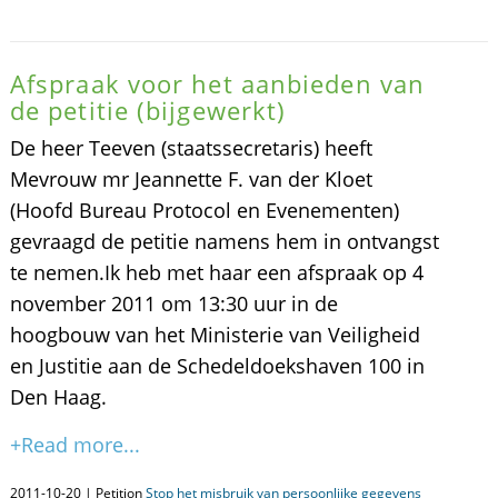
Afspraak voor het aanbieden van
de petitie (bijgewerkt)
De heer Teeven (staatssecretaris) heeft
Mevrouw mr Jeannette F. van der Kloet
(Hoofd Bureau Protocol en Evenementen)
gevraagd de petitie namens hem in ontvangst
te nemen.Ik heb met haar een afspraak op 4
november 2011 om 13:30 uur in de
hoogbouw van het Ministerie van Veiligheid
en Justitie aan de Schedeldoekshaven 100 in
Den Haag.
+Read more...
2011-10-20 | Petition
Stop het misbruik van persoonlijke gegevens