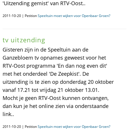
'Uitzending gemist' van RTV-Oost..
2011-10-20 | Petition
Speeltuin moet wijken voor Openbaar Groen?
tv uitzending
Gisteren zijn in de Speeltuin aan de
Ganzebloem tv opnames geweest voor het
RTV-Oost programma 'En dan nog even dit'
met het onderdeel 'De Zeepkist'. De
uitzending is te zien op donderdag 20 oktober
vanaf 17.21 tot vrijdag 21 oktober 13.01.
Mocht je geen RTV-Oost kunnen ontvangen,
dan kun je het online zien via onderstaande
link..
2011-10-20 | Petition
Speeltuin moet wijken voor Openbaar Groen?