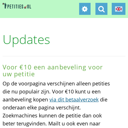
Updates
Voor €10 een aanbeveling voor
uw petitie
Op de voorpagina verschijnen alleen petities
die nu populair zijn. Voor €10 kunt u een
aanbeveling kopen
via dit betaalverzoek
die
onderaan elke pagina verschijnt.
Zoekmachines kunnen de petitie dan ook
beter terugvinden. Mailt u ook even naar