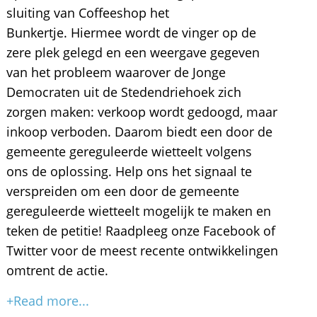
sluiting van Coffeeshop het
Bunkertje. Hiermee wordt de vinger op de
zere plek gelegd en een weergave gegeven
van het probleem waarover de Jonge
Democraten uit de Stedendriehoek zich
zorgen maken: verkoop wordt gedoogd, maar
inkoop verboden. Daarom biedt een door de
gemeente gereguleerde wietteelt volgens
ons de oplossing. Help ons het signaal te
verspreiden om een door de gemeente
gereguleerde wietteelt mogelijk te maken en
teken de petitie! Raadpleeg onze Facebook of
Twitter voor de meest recente ontwikkelingen
omtrent de actie.
+Read more...