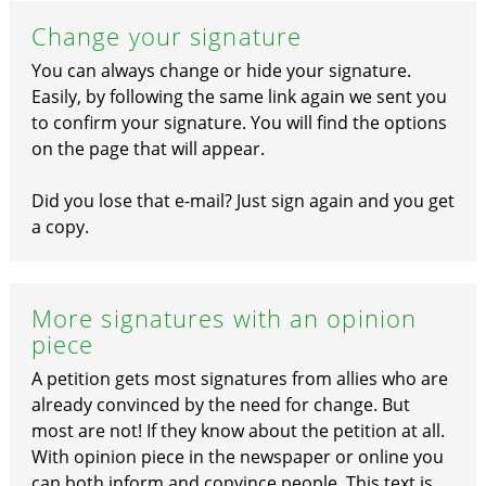
Change your signature
You can always change or hide your signature.
Easily, by following the same link again we sent you
to confirm your signature. You will find the options
on the page that will appear.
Did you lose that e-mail? Just sign again and you get
a copy.
More signatures with an opinion
piece
A petition gets most signatures from allies who are
already convinced by the need for change. But
most are not! If they know about the petition at all.
With opinion piece in the newspaper or online you
can both inform and convince people. This text is