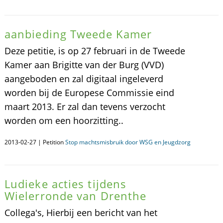
aanbieding Tweede Kamer
Deze petitie, is op 27 februari in de Tweede
Kamer aan Brigitte van der Burg (VVD)
aangeboden en zal digitaal ingeleverd
worden bij de Europese Commissie eind
maart 2013. Er zal dan tevens verzocht
worden om een hoorzitting..
2013-02-27 | Petition
Stop machtsmisbruik door WSG en Jeugdzorg
Ludieke acties tijdens
Wielerronde van Drenthe
Collega's, Hierbij een bericht van het