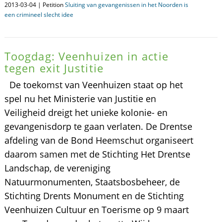
2013-03-04 | Petition
Sluiting van gevangenissen in het Noorden is
een crimineel slecht idee
Toogdag: Veenhuizen in actie
tegen exit Justitie
De toekomst van Veenhuizen staat op het
spel nu het Ministerie van Justitie en
Veiligheid dreigt het unieke kolonie- en
gevangenisdorp te gaan verlaten. De Drentse
afdeling van de Bond Heemschut organiseert
daarom samen met de Stichting Het Drentse
Landschap, de vereniging
Natuurmonumenten, Staatsbosbeheer, de
Stichting Drents Monument en de Stichting
Veenhuizen Cultuur en Toerisme op 9 maart