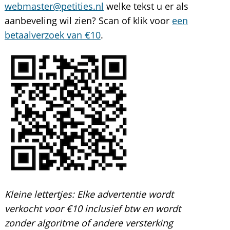
webmaster@petities.nl
welke tekst u er als
aanbeveling wil zien? Scan of klik voor
een
betaalverzoek van €10
.
Kleine lettertjes:
Elke advertentie wordt
verkocht voor €10 inclusief btw en wordt
zonder algoritme of andere versterking