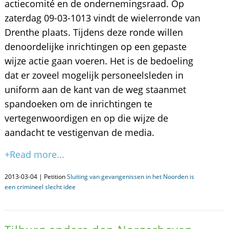
actiecomité en de ondernemingsraad. Op
zaterdag 09-03-1013 vindt de wielerronde van
Drenthe plaats. Tijdens deze ronde willen
denoordelijke inrichtingen op een gepaste
wijze actie gaan voeren. Het is de bedoeling
dat er zoveel mogelijk personeelsleden in
uniform aan de kant van de weg staanmet
spandoeken om de inrichtingen te
vertegenwoordigen en op die wijze de
aandacht te vestigenvan de media.
+Read more...
2013-03-04 | Petition
Sluiting van gevangenissen in het Noorden is
een crimineel slecht idee