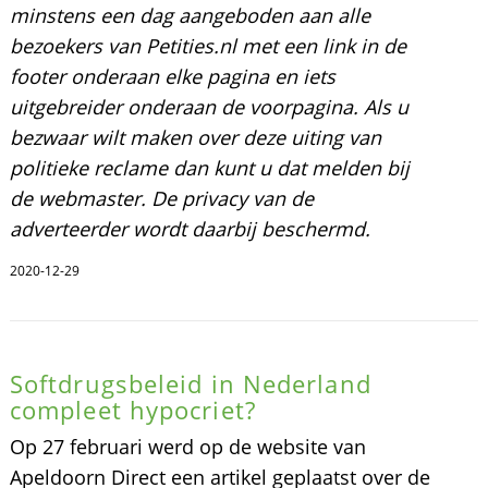
minstens een dag aangeboden aan alle
bezoekers van Petities.nl met een link in de
footer onderaan elke pagina en iets
uitgebreider onderaan de voorpagina. Als u
bezwaar wilt maken over deze uiting van
politieke reclame dan kunt u dat melden bij
de webmaster. De privacy van de
adverteerder wordt daarbij beschermd.
2020-12-29
Softdrugsbeleid in Nederland
compleet hypocriet?
Op 27 februari werd op de website van
Apeldoorn Direct een artikel geplaatst over de