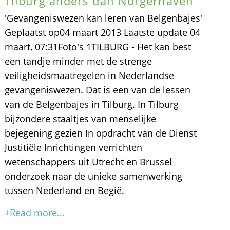
Tilburg anders dan Norgerhaven
'Gevangeniswezen kan leren van Belgenbajes'
Geplaatst op04 maart 2013 Laatste update 04
maart, 07:31Foto's 1TILBURG - Het kan best
een tandje minder met de strenge
veiligheidsmaatregelen in Nederlandse
gevangeniswezen. Dat is een van de lessen
van de Belgenbajes in Tilburg. In Tilburg
bijzondere staaltjes van menselijke
bejegening gezien In opdracht van de Dienst
Justitiële Inrichtingen verrichten
wetenschappers uit Utrecht en Brussel
onderzoek naar de unieke samenwerking
tussen Nederland en Begië.
+Read more...