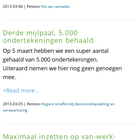
2013-03-06 | Petition
Yes we cannabis
Derde mijlpaal, 5.000
ondertekeningen behaald
Op 5 maart hebben we een super aantal
gehaald van 5.000 ondertekeningen.
Uiteraard nemen we hier nog geen genoegen
mee.
+Read more...
2013-03-05 | Petition
Hogere straffen bij dierenmishandeling en
verwaarlozing
Maximaal inzetten op van-werk-