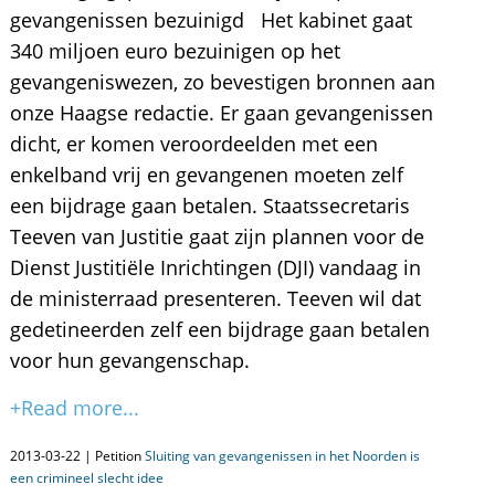
gevangenissen bezuinigd Het kabinet gaat
340 miljoen euro bezuinigen op het
gevangeniswezen, zo bevestigen bronnen aan
onze Haagse redactie. Er gaan gevangenissen
dicht, er komen veroordeelden met een
enkelband vrij en gevangenen moeten zelf
een bijdrage gaan betalen. Staatssecretaris
Teeven van Justitie gaat zijn plannen voor de
Dienst Justitiële Inrichtingen (DJI) vandaag in
de ministerraad presenteren. Teeven wil dat
gedetineerden zelf een bijdrage gaan betalen
voor hun gevangenschap.
+Read more...
2013-03-22 | Petition
Sluiting van gevangenissen in het Noorden is
een crimineel slecht idee