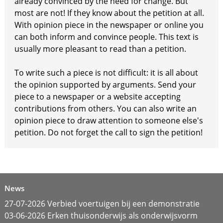
already convinced by the need for change. But
most are not! If they know about the petition at all.
With opinion piece in the newspaper or online you
can both inform and convince people. This text is
usually more pleasant to read than a petition.
To write such a piece is not difficult: it is all about
the opinion supported by arguments. Send your
piece to a newspaper or a website accepting
contributions from others. You can also write an
opinion piece to draw attention to someone else's
petition. Do not forget the call to sign the petition!
News
27-07-2026 Verbied voertuigen bij een demonstratie
03-06-2026 Erken thuisonderwijs als onderwijsvorm