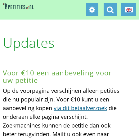
Updates
Voor €10 een aanbeveling voor
uw petitie
Op de voorpagina verschijnen alleen petities
die nu populair zijn. Voor €10 kunt u een
aanbeveling kopen
via dit betaalverzoek
die
onderaan elke pagina verschijnt.
Zoekmachines kunnen de petitie dan ook
beter terugvinden. Mailt u ook even naar