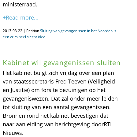
ministerraad.
+Read more...
2013-03-22 | Petition
Sluiting van gevangenissen in het Noorden is
een crimineel slecht idee
Kabinet wil gevangenissen sluiten
Het kabinet buigt zich vrijdag over een plan
van staatssecretaris Fred Teeven (Veiligheid
en Justitie) om fors te bezuinigen op het
gevangeniswezen. Dat zal onder meer leiden
tot sluiting van een aantal gevangenissen.
Bronnen rond het kabinet bevestigen dat
naar aanleiding van berichtgeving doorRTL
Nieuws.