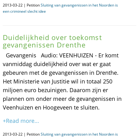
2013-03-22 | Petition
Sluiting van gevangenissen in het Noorden is
een crimineel slecht idee
Duidelijkheid over toekomst
gevangenissen Drenthe
Gevangenis Audio: VEENHUIZEN - Er komt
vanmiddag duidelijkheid over wat er gaat
gebeuren met de gevangenissen in Drenthe.
Het Ministerie van Justitie wil in totaal 250
miljoen euro bezuinigen. Daarom zijn er
plannen om onder meer de gevangenissen in
Veenhuizen en Hoogeveen te sluiten.
+Read more...
2013-03-22 | Petition
Sluiting van gevangenissen in het Noorden is