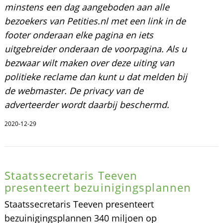
minstens een dag aangeboden aan alle
bezoekers van Petities.nl met een link in de
footer onderaan elke pagina en iets
uitgebreider onderaan de voorpagina. Als u
bezwaar wilt maken over deze uiting van
politieke reclame dan kunt u dat melden bij
de webmaster. De privacy van de
adverteerder wordt daarbij beschermd.
2020-12-29
Staatssecretaris Teeven
presenteert bezuinigingsplannen
Staatssecretaris Teeven presenteert
bezuinigingsplannen 340 miljoen op