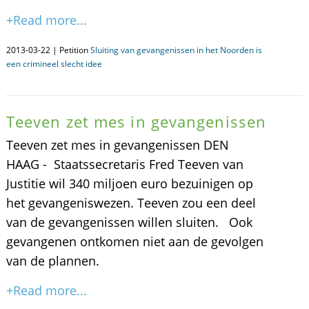
+Read more...
2013-03-22 | Petition
Sluiting van gevangenissen in het Noorden is
een crimineel slecht idee
Teeven zet mes in gevangenissen
Teeven zet mes in gevangenissen DEN
HAAG - Staatssecretaris Fred Teeven van
Justitie wil 340 miljoen euro bezuinigen op
het gevangeniswezen. Teeven zou een deel
van de gevangenissen willen sluiten. Ook
gevangenen ontkomen niet aan de gevolgen
van de plannen.
+Read more...