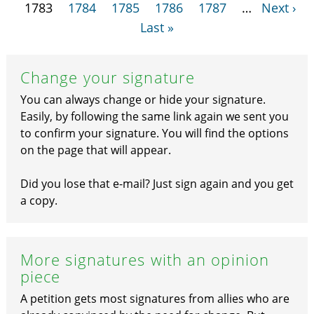
1783
1784
1785
1786
1787
…
Next ›
Last »
Change your signature
You can always change or hide your signature.
Easily, by following the same link again we sent you
to confirm your signature. You will find the options
on the page that will appear.
Did you lose that e-mail? Just sign again and you get
a copy.
More signatures with an opinion
piece
A petition gets most signatures from allies who are