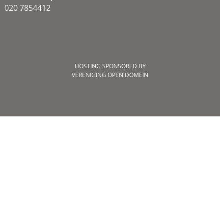
020 7854412
HOSTING SPONSORED BY
VERENIGING OPEN DOMEIN