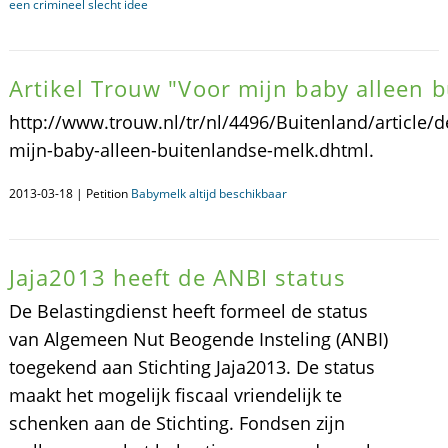
een crimineel slecht idee
Artikel Trouw "Voor mijn baby alleen 
http://www.trouw.nl/tr/nl/4496/Buitenland/article/
mijn-baby-alleen-buitenlandse-melk.dhtml.
2013-03-18 | Petition
Babymelk altijd beschikbaar
Jaja2013 heeft de ANBI status
De Belastingdienst heeft formeel de status
van Algemeen Nut Beogende Insteling (ANBI)
toegekend aan Stichting Jaja2013. De status
maakt het mogelijk fiscaal vriendelijk te
schenken aan de Stichting. Fondsen zijn