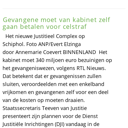
Gevangene moet van kabinet zelf
gaan betalen voor celstraf
Het nieuwe Justitieel Complex op
Schiphol. Foto ANP/Evert Elzinga
door Annemarie Coevert BINNENLAND Het
kabinet moet 340 miljoen euro bezuinigen op
het gevangeniswezen, volgens RTL Nieuws.
Dat betekent dat er gevangenissen zullen
sluiten, veroordeelden met een enkelband
vrijkomen en gevangenen zelf voor een deel
van de kosten op moeten draaien.
Staatssecretaris Teeven van Justitie
presenteert zijn plannen voor de Dienst
Justitiële Inrichtingen (DJI) vandaag in de