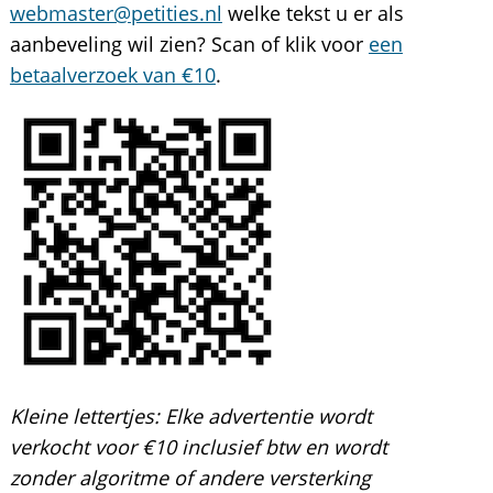
webmaster@petities.nl
welke tekst u er als
aanbeveling wil zien? Scan of klik voor
een
betaalverzoek van €10
.
Kleine lettertjes:
Elke advertentie wordt
verkocht voor €10 inclusief btw en wordt
zonder algoritme of andere versterking