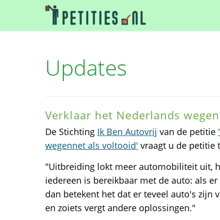
Updates
Verklaar het Nederlands wegenn
De Stichting
Ik Ben Autovrij
van de petitie
wegennet als voltooid'
vraagt u de petitie
"Uitbreiding lokt meer automobiliteit uit, h
iedereen is bereikbaar met de auto: als er 
dan betekent het dat er teveel auto's zijn
en zoiets vergt andere oplossingen."