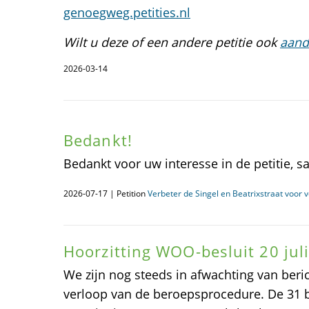
genoegweg.petities.nl
Wilt u deze of een andere petitie ook
aand
2026-03-14
Bedankt!
Bedankt voor uw interesse in de petitie, s
2026-07-17 | Petition
Verbeter de Singel en Beatrixstraat voor 
Hoorzitting WOO-besluit 20 juli
We zijn nog steeds in afwachting van beri
verloop van de beroepsprocedure. De 31