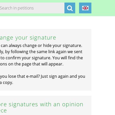
ange your signature
 can always change or hide your signature.
ly, by following the same link again we sent
to confirm your signature. You will find the
ons on the page that will appear.
you lose that e-mail? Just sign again and you
a copy.
re signatures with an opinion
ece