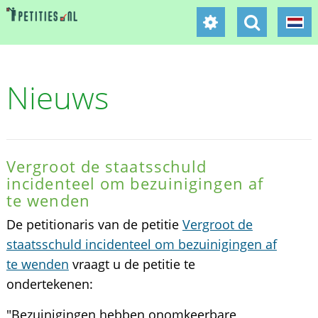
Nieuws
Vergroot de staatsschuld
incidenteel om bezuinigingen af
te wenden
De petitionaris van de petitie
Vergroot de
staatsschuld incidenteel om bezuinigingen af
te wenden
vraagt u de petitie te
ondertekenen:
"Bezuinigingen hebben onomkeerbare