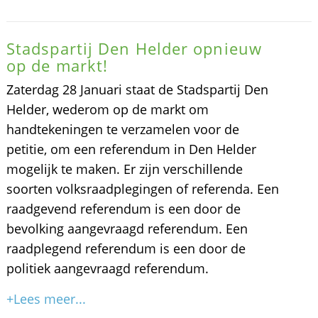
Stadspartij Den Helder opnieuw
op de markt!
Zaterdag 28 Januari staat de Stadspartij Den
Helder, wederom op de markt om
handtekeningen te verzamelen voor de
petitie, om een referendum in Den Helder
mogelijk te maken. Er zijn verschillende
soorten volksraadplegingen of referenda. Een
raadgevend referendum is een door de
bevolking aangevraagd referendum. Een
raadplegend referendum is een door de
politiek aangevraagd referendum.
+Lees meer...