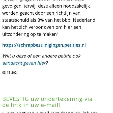
gevolgen, terwijl deze alleen noodzakelijk
worden geacht door een richtlijn van
staatsschuld als 3% van het bbp. Nederland
kan het zich veroorloven om hier een
uitzondering op te maken"
https://schrapbezuinigingen.petities.nl
Wilt u deze of een andere petitie ook
aandacht geven hier
?
03-11-2024
BEVESTIG uw ondertekening via
de link in uw e-mail!