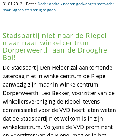
31-01-2012 | Petitie
Nederlandse kinderen gedwongen met vader
naar Afghanistan terug te gaan
Stadspartij niet naar de Riepel
maar naar winkelcentrum
Dorperweerth aan de Drooghe
Bol!
De Stadspartij Den Helder zal aankomende
zaterdag niet in winkelcentrum de Riepel
aanwezig zijn maar in Winkelcentrum
Dorperweerth. Leo Bekker, voorzitter van de
winkeliersvereniging de Riepel, tevens
commissielid voor de VVD heeft laten weten
dat de Stadspartij niet welkom is in zijn
winkelcentrum. Volgens de VVD prominent
en voorzitter van de Riepel mag er in het