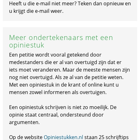
Heeft u die e-mail niet meer? Teken dan opnieuw en
u krijgt die e-mail weer.
Meer ondertekenaars met een
opiniestuk
Een petitie wordt vooral getekend door
medestanders die er al van overtuigd zijn dat er
iets moet veranderen. Maar de meeste mensen zijn
nog niet overtuigd. Als ze al van de petitie weten.
Met een opiniestuk in de krant of online kunt u
mensen zowel informeren als overtuigen.
Een opiniestuk schrijven is niet zo moeilijk. De
opinie staat centraal, ondersteund door
argumenten.
Op de website
Opiniestukken.nl
staan 25 schrijftips