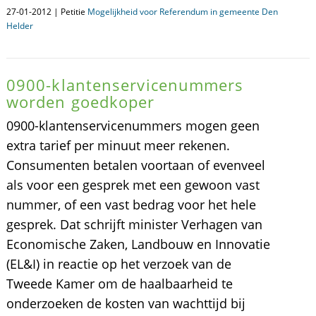
27-01-2012 | Petitie
Mogelijkheid voor Referendum in gemeente Den
Helder
0900-klantenservicenummers
worden goedkoper
0900-klantenservicenummers mogen geen
extra tarief per minuut meer rekenen.
Consumenten betalen voortaan of evenveel
als voor een gesprek met een gewoon vast
nummer, of een vast bedrag voor het hele
gesprek. Dat schrijft minister Verhagen van
Economische Zaken, Landbouw en Innovatie
(EL&I) in reactie op het verzoek van de
Tweede Kamer om de haalbaarheid te
onderzoeken de kosten van wachttijd bij