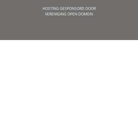
HOSTING GESPONSORD DOOR
VERENIGING OPEN DOMEIN