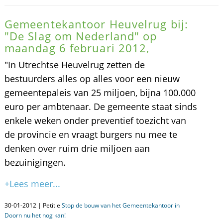
Gemeentekantoor Heuvelrug bij:
"De Slag om Nederland" op
maandag 6 februari 2012,
"In Utrechtse Heuvelrug zetten de
bestuurders alles op alles voor een nieuw
gemeentepaleis van 25 miljoen, bijna 100.000
euro per ambtenaar. De gemeente staat sinds
enkele weken onder preventief toezicht van
de provincie en vraagt burgers nu mee te
denken over ruim drie miljoen aan
bezuinigingen.
+Lees meer...
30-01-2012 | Petitie
Stop de bouw van het Gemeentekantoor in
Doorn nu het nog kan!