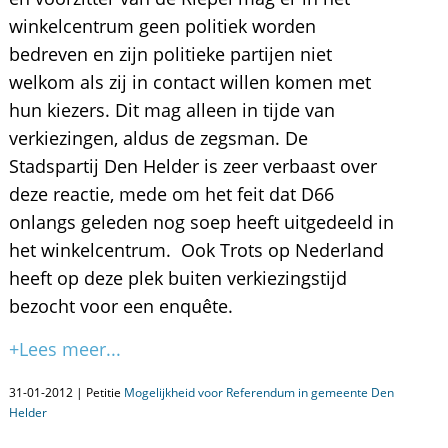
winkelcentrum geen politiek worden
bedreven en zijn politieke partijen niet
welkom als zij in contact willen komen met
hun kiezers. Dit mag alleen in tijde van
verkiezingen, aldus de zegsman. De
Stadspartij Den Helder is zeer verbaast over
deze reactie, mede om het feit dat D66
onlangs geleden nog soep heeft uitgedeeld in
het winkelcentrum. Ook Trots op Nederland
heeft op deze plek buiten verkiezingstijd
bezocht voor een enquête.
+Lees meer...
31-01-2012 | Petitie
Mogelijkheid voor Referendum in gemeente Den
Helder