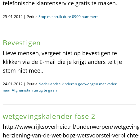
telefonische klantenservice gratis te maken..
25-01-2012 | Petitie
Stop misbruik dure 0900 nummers
Bevestigen
Lieve mensen, vergeet niet op bevestigen te
klikken via de E-mail die je krijgt anders telt je
stem niet mee..
24-01-2012 | Petitie
Nederlandse kinderen gedwongen met vader
naar Afghanistan terug te gaan
wetgevingskalender fase 2
http://www.rijksoverheid.nl/onderwerpen/wetgeving
herziening-van-de-wet-bopz-wetsvoorstel-verplichte-