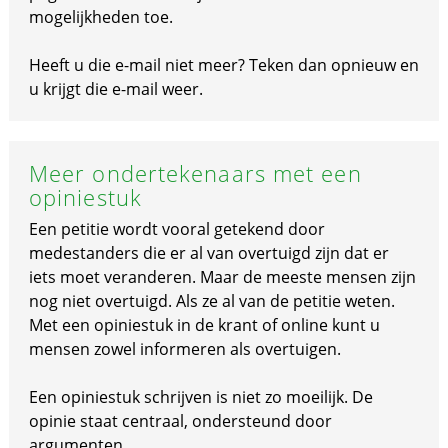
mogelijkheden toe.
Heeft u die e-mail niet meer? Teken dan opnieuw en
u krijgt die e-mail weer.
Meer ondertekenaars met een
opiniestuk
Een petitie wordt vooral getekend door
medestanders die er al van overtuigd zijn dat er
iets moet veranderen. Maar de meeste mensen zijn
nog niet overtuigd. Als ze al van de petitie weten.
Met een opiniestuk in de krant of online kunt u
mensen zowel informeren als overtuigen.
Een opiniestuk schrijven is niet zo moeilijk. De
opinie staat centraal, ondersteund door
argumenten.