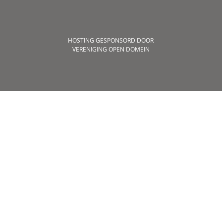
HOSTING GESPONSORD DOOR
VERENIGING OPEN DOMEIN