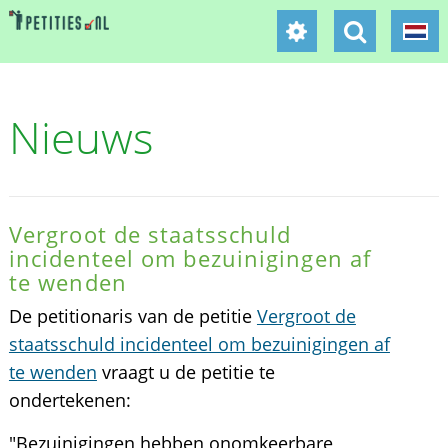
Nieuws
Vergroot de staatsschuld
incidenteel om bezuinigingen af
te wenden
De petitionaris van de petitie
Vergroot de
staatsschuld incidenteel om bezuinigingen af
te wenden
vraagt u de petitie te
ondertekenen:
"Bezuinigingen hebben onomkeerbare