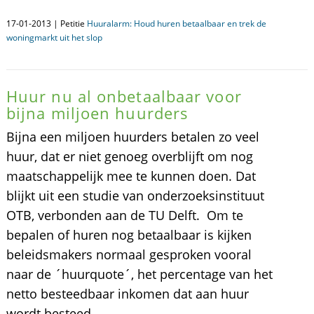
17-01-2013 | Petitie
Huuralarm: Houd huren betaalbaar en trek de
woningmarkt uit het slop
Huur nu al onbetaalbaar voor
bijna miljoen huurders
Bijna een miljoen huurders betalen zo veel
huur, dat er niet genoeg overblijft om nog
maatschappelijk mee te kunnen doen. Dat
blijkt uit een studie van onderzoeksinstituut
OTB, verbonden aan de TU Delft. Om te
bepalen of huren nog betaalbaar is kijken
beleidsmakers normaal gesproken vooral
naar de ´huurquote´, het percentage van het
netto besteedbaar inkomen dat aan huur
wordt besteed.