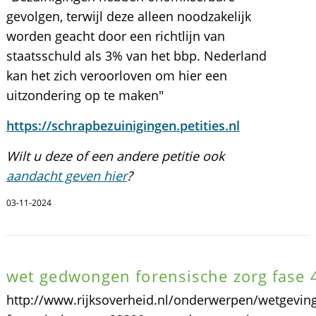
gevolgen, terwijl deze alleen noodzakelijk
worden geacht door een richtlijn van
staatsschuld als 3% van het bbp. Nederland
kan het zich veroorloven om hier een
uitzondering op te maken"
https://schrapbezuinigingen.petities.nl
Wilt u deze of een andere petitie ook
aandacht geven hier
?
03-11-2024
wet gedwongen forensische zorg fase 
http://www.rijksoverheid.nl/onderwerpen/wetgevin