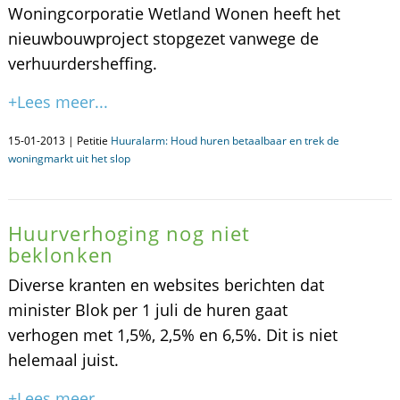
Woningcorporatie Wetland Wonen heeft het
nieuwbouwproject stopgezet vanwege de
verhuurdersheffing.
+Lees meer...
15-01-2013 | Petitie
Huuralarm: Houd huren betaalbaar en trek de
woningmarkt uit het slop
Huurverhoging nog niet
beklonken
Diverse kranten en websites berichten dat
minister Blok per 1 juli de huren gaat
verhogen met 1,5%, 2,5% en 6,5%. Dit is niet
helemaal juist.
+Lees meer...