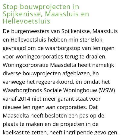
Stop bouwprojecten in
Spijkenisse, Maassluis en
Hellevoetsluis
De burgemeesters van Spijkenisse, Maassluis
en Hellevoetsluis hebben minister Blok
gevraagd om de waarborgstop van leningen
voor woningcorporaties terug te draaien.
Woningcorporatie Maasdelta heeft namelijk
diverse bouwprojecten afgeblazen, èn
vanwege het regeerakkoord, èn omdat het
Waarborgfonds Sociale Woningbouw (WSW)
vanaf 2014 niet meer garant staat voor
nieuwe leningen aan corporaties. Dat
Maasdelta heeft besloten een pas op de
plaats te maken en de projecten in de
koelkast te zetten, heeft ingrijpende gevolgen.