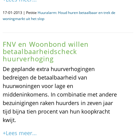
17-01-2013 | Petitie
Huuralarm: Houd huren betaalbaar en trek de
woningmarkt uit het slop
FNV en Woonbond willen
betaalbaarheidscheck
huurverhoging
De geplande extra huurverhogingen
bedreigen de betaalbaarheid van
huurwoningen voor lage en
middeninkomens. In combinatie met andere
bezuinigingen raken huurders in zeven jaar
tijd bijna tien procent van hun koopkracht
kwijt.
+Lees meer...