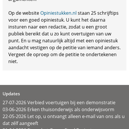
Op de website
Opiniestukken.nl
staan 25 schrijftips
voor een goed opiniestuk. U kunt het daarna
insturen naar een redactie, zodat u een groot
publiek bereikt dat u zo kunt overtuigen van uw
punt. En u mag natuurlijk altijd met een opiniestuk
aandacht vestigen op de petitie van iemand anders.
Vergeet de oproep om de petitie te ondertekenen
niet.
Updates
27-07-2026 Verbied voertuigen bij een demonstratie
03-06-2026 Erken thuisonderwijs als onderwijsvorm
22-05-2026 Let op, u ontvangt alleen e-mail van ons als u
dat zélf aangeeft