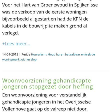
Voor het Hart van Groenewoud in Spijkenisse
was de verkoop van de eerste woningen
bijvoorbeeld al gestart en had de KPN de
kabels in de bouwrijp te maken grond al
verlegd.
+Lees meer...
14-01-2013 | Petitie
Huuralarm: Houd huren betaalbaar en trek de
woningmarkt uit het slop
Woonvoorziening gehandicapte
jongeren stopgezet door heffing
Een woonvoorziening voor verstandelijk
gehandicapte jongeren in het Overijsselse
Vollenhove gaat op de valreep niet door.