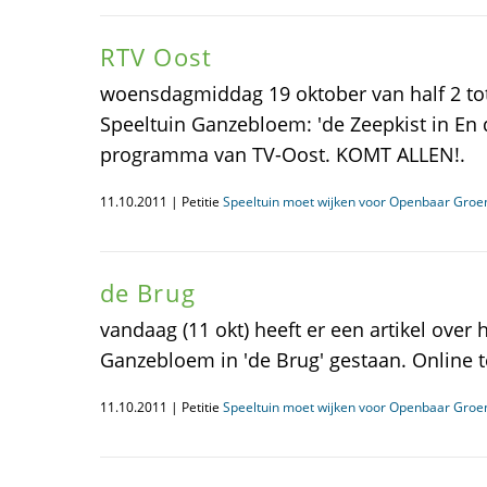
RTV Oost
woensdagmiddag 19 oktober van half 2 to
Speeltuin Ganzebloem: 'de Zeepkist in En d
programma van TV-Oost. KOMT ALLEN!.
11.10.2011 | Petitie
Speeltuin moet wijken voor Openbaar Groe
de Brug
vandaag (11 okt) heeft er een artikel over
Ganzebloem in 'de Brug' gestaan. Online te
11.10.2011 | Petitie
Speeltuin moet wijken voor Openbaar Groe