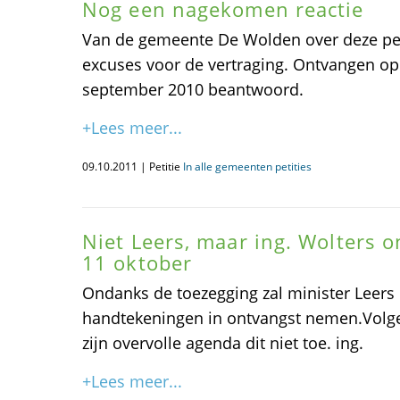
Nog een nagekomen reactie
Van de gemeente De Wolden over deze peti
excuses voor de vertraging. Ontvangen op 
september 2010 beantwoord.
+Lees meer...
09.10.2011 | Petitie
In alle gemeenten petities
Niet Leers, maar ing. Wolters o
11 oktober
Ondanks de toezegging zal minister Leers 
handtekeningen in ontvangst nemen.Volgen
zijn overvolle agenda dit niet toe. ing.
+Lees meer...