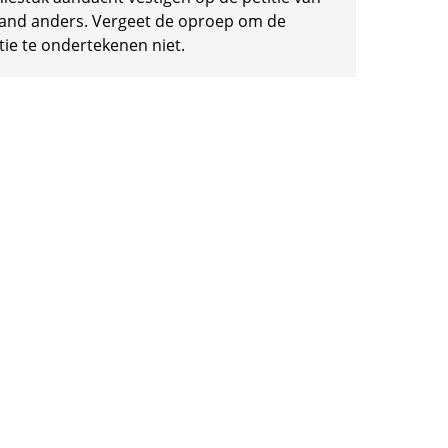
and anders. Vergeet de oproep om de
tie te ondertekenen niet.