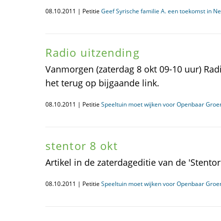
08.10.2011 | Petitie
Geef Syrische familie A. een toekomst in N
Radio uitzending
Vanmorgen (zaterdag 8 okt 09-10 uur) Radi
het terug op bijgaande link.
08.10.2011 | Petitie
Speeltuin moet wijken voor Openbaar Groe
stentor 8 okt
Artikel in de zaterdageditie van de 'Stentor
08.10.2011 | Petitie
Speeltuin moet wijken voor Openbaar Groe