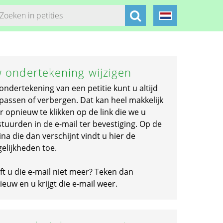
 ondertekening wijzigen
ondertekening van een petitie kunt u altijd
passen of verbergen. Dat kan heel makkelijk
r opnieuw te klikken op de link die we u
stuurden in de e-mail ter bevestiging. Op de
na die dan verschijnt vindt u hier de
elijkheden toe.
ft u die e-mail niet meer? Teken dan
euw en u krijgt die e-mail weer.