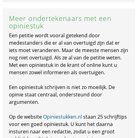
Meer ondertekenaars met een
opiniestuk
Een petitie wordt vooral getekend door
medestanders die er al van overtuigd zijn dat er
iets moet veranderen. Maar de meeste mensen zijn
nog niet overtuigd. Als ze al van de petitie weten.
Met een opiniestuk in de krant of online kunt u
mensen zowel informeren als overtuigen.
Een opiniestuk schrijven is niet zo moeilijk. De
opinie staat centraal, ondersteund door
argumenten.
Op de website
Opiniestukken.nl
staan 25 schrijftips
voor een goed opiniestuk. U kunt het daarna
insturen naar een redactie, zodat u een groot