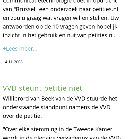
Communicatietechnologie doet in opdracht
van "Brussel" een onderzoek naar petities.nl
en zou u graag wat vragen willen stellen. Uw
antwoorden op de 10 vragen geven hopelijk
inzicht in het gebruik en nut van petities.nl.
+Lees meer...
14-11-2008
VVD steunt petitie niet
Willibrord van Beek van de VVD stuurde het
onderstaande standpunt namens de VVD
over de petitie:
"Over elke stemming in de Tweede Kamer
wordt in de plenaire vergadering van de VVD-