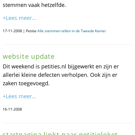
stemmen vaak hetzelfde.
+Lees meer...
17-11-2008 | Petitie
Alle stemmen tellen in de Tweede Kamer
website update
Dit weekend is petities.nl bijgewerkt en zijn er
allerlei kleine defecten verholpen. Ook zijn er
zaken toegevoegd.
+Lees meer...
16-11-2008
startpagina linkt naar petitieloket