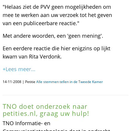
"Helaas ziet de PVV geen mogelijkheden om
mee te werken aan uw verzoek tot het geven
van een publiceerbare reactie."
Met andere woorden, een 'geen mening'.
Een eerdere reactie die hier enigzins op lijkt
kwam van Rita Verdonk.
+Lees meer...
14-11-2008 | Petitie
Alle stemmen tellen in de Tweede Kamer
TNO doet onderzoek naar
petities.nl, graag uw hulp!
TNO Informatie- en