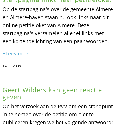
Op de startpagina's over de gemeente Almere
en Almere-haven staan nu ook links naar dit
online petitieloket van Almere. Deze
startpagina's verzamelen allerlei links met
een korte toelichting van een paar woorden.
+Lees meer...
14-11-2008
Geert Wilders kan geen reactie
geven
Op het verzoek aan de PVV om een standpunt
in te nemen over de petitie om hier te
publiceren kregen we het volgende antwoord: