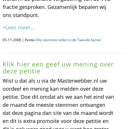
fractie gesproken. Gezamenlijk bepalen wij
ons standpunt.
+Lees meer...
05-11-2008 | Petitie
Alle stemmen tellen in de Tweede Kamer
Klik hier een geef uw mening over
deze petitie
Wist u dat als u via de Masterwebber.nl uw
oordeel en mening kan melden over deze
petitie. Doe dit omdat als we aan het eind van
de maand de meeste stemmen ontvangen
dat deze pagina dan site van de maand wordt
en dit is extra promoite voor deze petitie en