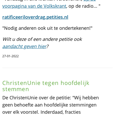
voorpagina van de Volkskrant
, op de radio... "
ratificeeriloverdrag.petities.nl
"Nodig anderen ook uit te ondertekenen!"
Wilt u deze of een andere petitie ook
aandacht geven hier
?
27-01-2022
ChristenUnie tegen hoofdelijk
stemmen
De ChristenUnie over de petitie: "Wij hebben
geen behoefte aan hoofdelijke stemmingen
over elk voorstel. Inderdaad, fracties