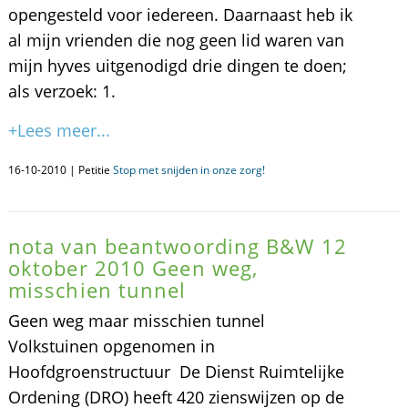
opengesteld voor iedereen. Daarnaast heb ik
al mijn vrienden die nog geen lid waren van
mijn hyves uitgenodigd drie dingen te doen;
als verzoek: 1.
+Lees meer...
16-10-2010 | Petitie
Stop met snijden in onze zorg!
nota van beantwoording B&W 12
oktober 2010 Geen weg,
misschien tunnel
Geen weg maar misschien tunnel
Volkstuinen opgenomen in
Hoofdgroenstructuur De Dienst Ruimtelijke
Ordening (DRO) heeft 420 zienswijzen op de