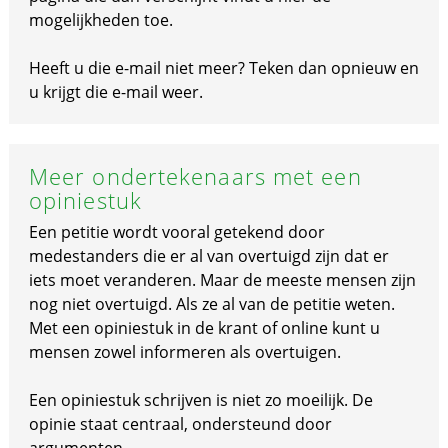
mogelijkheden toe.
Heeft u die e-mail niet meer? Teken dan opnieuw en
u krijgt die e-mail weer.
Meer ondertekenaars met een
opiniestuk
Een petitie wordt vooral getekend door
medestanders die er al van overtuigd zijn dat er
iets moet veranderen. Maar de meeste mensen zijn
nog niet overtuigd. Als ze al van de petitie weten.
Met een opiniestuk in de krant of online kunt u
mensen zowel informeren als overtuigen.
Een opiniestuk schrijven is niet zo moeilijk. De
opinie staat centraal, ondersteund door