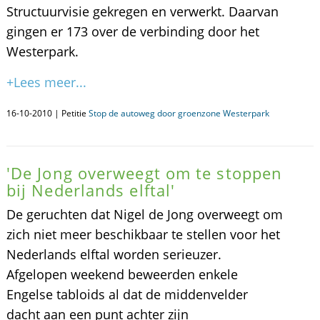
Structuurvisie gekregen en verwerkt. Daarvan
gingen er 173 over de verbinding door het
Westerpark.
+Lees meer...
16-10-2010 | Petitie
Stop de autoweg door groenzone Westerpark
'De Jong overweegt om te stoppen
bij Nederlands elftal'
De geruchten dat Nigel de Jong overweegt om
zich niet meer beschikbaar te stellen voor het
Nederlands elftal worden serieuzer.
Afgelopen weekend beweerden enkele
Engelse tabloids al dat de middenvelder
dacht aan een punt achter zijn