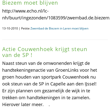
Biezem moet blijven
http://www.echo.nl/lc-
nh/buurt/ingezonden/1083599/zwembad.de.biezem.m
13-10-2010 | Petitie
Zwembad de Biezem in Laren moet blijven
Actie Couwenhoek krijgt steun
van de SP !
Naast steun van de omwonenden krijgt de
handtekeningenactie van GroenLinks voor het
groen houden van sportpark Couwenhoek nu
ook steun van de SP in Capelle aan den IJssel!
Er zijn plannen om gezamelijk de wijk in te
trekken om handtekeningen in te zamelen.
Hierover later meer. .