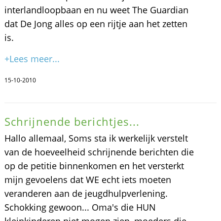
interlandloopbaan en nu weet The Guardian
dat De Jong alles op een rijtje aan het zetten
is.
+Lees meer...
15-10-2010
Schrijnende berichtjes...
Hallo allemaal, Soms sta ik werkelijk verstelt
van de hoeveelheid schrijnende berichten die
op de petitie binnenkomen en het versterkt
mijn gevoelens dat WE echt iets moeten
veranderen aan de jeugdhulpverlening.
Schokking gewoon... Oma's die HUN