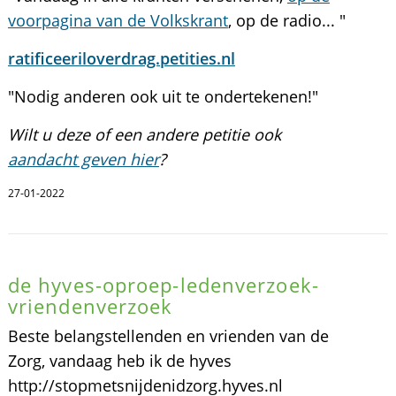
voorpagina van de Volkskrant
, op de radio... "
ratificeeriloverdrag.petities.nl
"Nodig anderen ook uit te ondertekenen!"
Wilt u deze of een andere petitie ook
aandacht geven hier
?
27-01-2022
de hyves-oproep-ledenverzoek-
vriendenverzoek
Beste belangstellenden en vrienden van de
Zorg, vandaag heb ik de hyves
http://stopmetsnijdenidzorg.hyves.nl