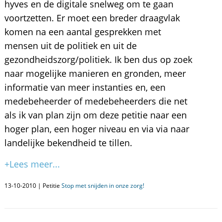
hyves en de digitale snelweg om te gaan
voortzetten. Er moet een breder draagvlak
komen na een aantal gesprekken met
mensen uit de politiek en uit de
gezondheidszorg/politiek. Ik ben dus op zoek
naar mogelijke manieren en gronden, meer
informatie van meer instanties en, een
medebeheerder of medebeheerders die net
als ik van plan zijn om deze petitie naar een
hoger plan, een hoger niveau en via via naar
landelijke bekendheid te tillen.
+Lees meer...
13-10-2010 | Petitie
Stop met snijden in onze zorg!