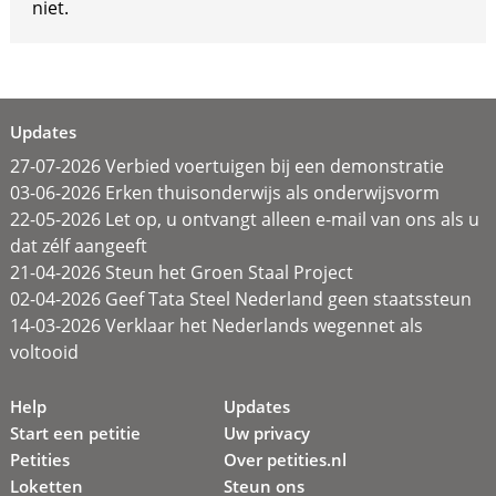
niet.
Updates
27-07-2026 Verbied voertuigen bij een demonstratie
03-06-2026 Erken thuisonderwijs als onderwijsvorm
22-05-2026 Let op, u ontvangt alleen e-mail van ons als u
dat zélf aangeeft
21-04-2026 Steun het Groen Staal Project
02-04-2026 Geef Tata Steel Nederland geen staatssteun
14-03-2026 Verklaar het Nederlands wegennet als
voltooid
Help
Updates
Start een petitie
Uw privacy
Petities
Over petities.nl
Loketten
Steun ons