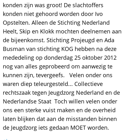
konden zijn was groot! De slachtoffers
konden niet gehoord worden door Ivo
Opstelten. Alleen de Stichting Nederland
Heelt, Skip en Klokk mochten deelnemen aan
de bijeenkomst. Stichting Projeugd en Ada
Busman van stichting KOG hebben na deze
mededeling op donderdag 25 oktober 2012
nog van alles geprobeerd om aanwezig te
kunnen zijn, tevergeefs. Velen onder ons
waren diep teleurgesteld... Collectieve
rechtszaak tegen Jeugdzorg Nederland en de
Nederlandse Staat Toch willen velen onder
ons een sterke vuist maken en de overheid
laten blijken dat aan de misstanden binnen
de Jeugdzorg iets gedaan MOET worden.