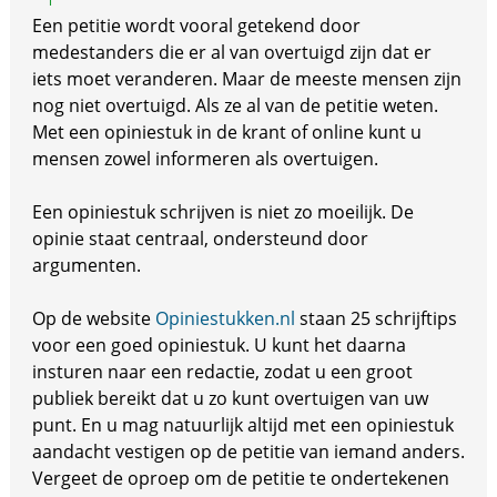
Een petitie wordt vooral getekend door
medestanders die er al van overtuigd zijn dat er
iets moet veranderen. Maar de meeste mensen zijn
nog niet overtuigd. Als ze al van de petitie weten.
Met een opiniestuk in de krant of online kunt u
mensen zowel informeren als overtuigen.
Een opiniestuk schrijven is niet zo moeilijk. De
opinie staat centraal, ondersteund door
argumenten.
Op de website
Opiniestukken.nl
staan 25 schrijftips
voor een goed opiniestuk. U kunt het daarna
insturen naar een redactie, zodat u een groot
publiek bereikt dat u zo kunt overtuigen van uw
punt. En u mag natuurlijk altijd met een opiniestuk
aandacht vestigen op de petitie van iemand anders.
Vergeet de oproep om de petitie te ondertekenen