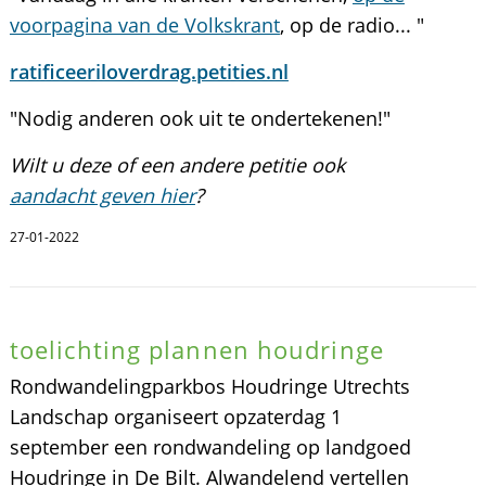
voorpagina van de Volkskrant
, op de radio... "
ratificeeriloverdrag.petities.nl
"Nodig anderen ook uit te ondertekenen!"
Wilt u deze of een andere petitie ook
aandacht geven hier
?
27-01-2022
toelichting plannen houdringe
Rondwandelingparkbos Houdringe Utrechts
Landschap organiseert opzaterdag 1
september een rondwandeling op landgoed
Houdringe in De Bilt. Alwandelend vertellen