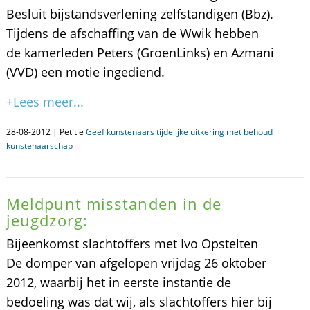
Besluit bijstandsverlening zelfstandigen (Bbz).
Tijdens de afschaffing van de Wwik hebben
de kamerleden Peters (GroenLinks) en Azmani
(VVD) een motie ingediend.
+Lees meer...
28-08-2012 | Petitie
Geef kunstenaars tijdelijke uitkering met behoud
kunstenaarschap
Meldpunt misstanden in de
jeugdzorg:
Bijeenkomst slachtoffers met Ivo Opstelten
De domper van afgelopen vrijdag 26 oktober
2012, waarbij het in eerste instantie de
bedoeling was dat wij, als slachtoffers hier bij