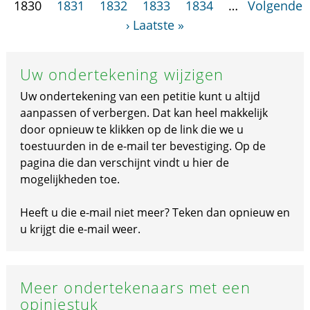
1830
1831
1832
1833
1834
…
Volgende
›
Laatste »
Uw ondertekening wijzigen
Uw ondertekening van een petitie kunt u altijd
aanpassen of verbergen. Dat kan heel makkelijk
door opnieuw te klikken op de link die we u
toestuurden in de e-mail ter bevestiging. Op de
pagina die dan verschijnt vindt u hier de
mogelijkheden toe.
Heeft u die e-mail niet meer? Teken dan opnieuw en
u krijgt die e-mail weer.
Meer ondertekenaars met een
opiniestuk