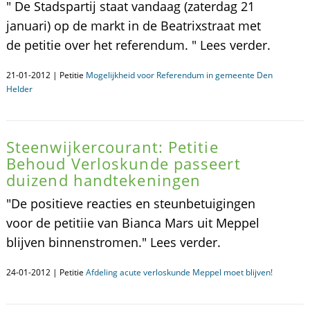
" De Stadspartij staat vandaag (zaterdag 21
januari) op de markt in de Beatrixstraat met
de petitie over het referendum. " Lees verder.
21-01-2012 | Petitie
Mogelijkheid voor Referendum in gemeente Den
Helder
Steenwijkercourant: Petitie
Behoud Verloskunde passeert
duizend handtekeningen
"De positieve reacties en steunbetuigingen
voor de petitiie van Bianca Mars uit Meppel
blijven binnenstromen." Lees verder.
24-01-2012 | Petitie
Afdeling acute verloskunde Meppel moet blijven!