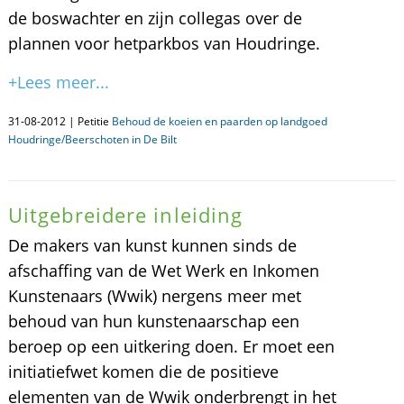
de boswachter en zijn collegas over de
plannen voor hetparkbos van Houdringe.
+Lees meer...
31-08-2012 | Petitie
Behoud de koeien en paarden op landgoed
Houdringe/Beerschoten in De Bilt
Uitgebreidere inleiding
De makers van kunst kunnen sinds de
afschaffing van de Wet Werk en Inkomen
Kunstenaars (Wwik) nergens meer met
behoud van hun kunstenaarschap een
beroep op een uitkering doen. Er moet een
initiatiefwet komen die de positieve
elementen van de Wwik onderbrengt in het