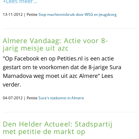
+Lees meer...
13-11-2012 | Petitie
Stop machtsmisbruik door WSG en Jeugdzorg
Almere Vandaag: Actie voor 8-
jarig meisje uit azc
"Op Facebook en op Petities.nl is een actie
gestart om te voorkomen dat de 8-jarige Sura
Mamadova weg moet uit azc Almere" Lees
verder.
04-07-2012 | Petitie
Sura's toekomst in Almere
Den Helder Actueel: Stadspartij
met petitie de markt op