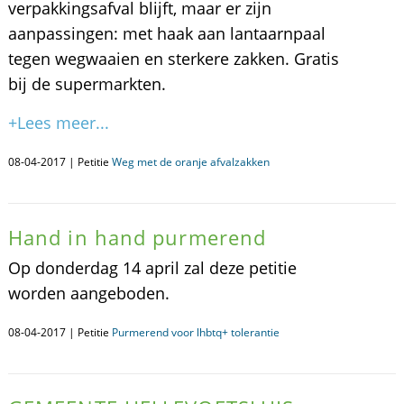
verpakkingsafval blijft, maar er zijn
aanpassingen: met haak aan lantaarnpaal
tegen wegwaaien en sterkere zakken. Gratis
bij de supermarkten.
+Lees meer...
08-04-2017 | Petitie
Weg met de oranje afvalzakken
Hand in hand purmerend
Op donderdag 14 april zal deze petitie
worden aangeboden.
08-04-2017 | Petitie
Purmerend voor lhbtq+ tolerantie