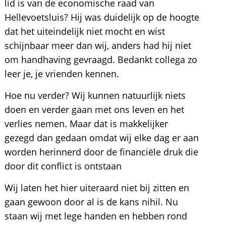
lid is van de economische raad van
Hellevoetsluis? Hij was duidelijk op de hoogte
dat het uiteindelijk niet mocht en wist
schijnbaar meer dan wij, anders had hij niet
om handhaving gevraagd. Bedankt collega zo
leer je, je vrienden kennen.
Hoe nu verder? Wij kunnen natuurlijk niets
doen en verder gaan met ons leven en het
verlies nemen. Maar dat is makkelijker
gezegd dan gedaan omdat wij elke dag er aan
worden herinnerd door de financiële druk die
door dit conflict is ontstaan
Wij laten het hier uiteraard niet bij zitten en
gaan gewoon door al is de kans nihil. Nu
staan wij met lege handen en hebben rond