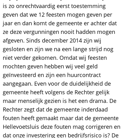
is zo onrechtvaardig eerst toestemming
geven dat we 12 feesten mogen geven per
jaar en dan komt de gemeente er achter dat
ze deze vergunningen nooit hadden mogen
afgeven. Sinds december 2014 zijn wij
gesloten en zijn we na een lange strijd nog
niet verder gekomen. Omdat wij feesten
mochten geven hebben wij veel geld
geïnvesteerd en zijn een huurcontract
aangegaan. Even voor de duidelijkheid de
gemeente heeft volgens de Rechter gelijk
maar menselijk gezien is het een drama. De
Rechter zegt dat de gemeente inderdaad
fouten heeft gemaakt maar dat de gemeente
Hellevoetsluis deze fouten mag corrigeren en
dat onze investering een bedrijfsrisico is? De