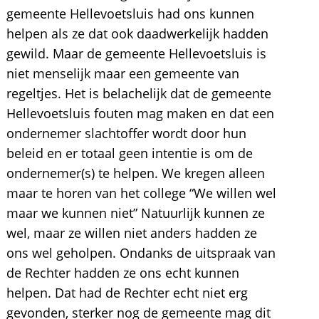
gemeente Hellevoetsluis had ons kunnen
helpen als ze dat ook daadwerkelijk hadden
gewild. Maar de gemeente Hellevoetsluis is
niet menselijk maar een gemeente van
regeltjes. Het is belachelijk dat de gemeente
Hellevoetsluis fouten mag maken en dat een
ondernemer slachtoffer wordt door hun
beleid en er totaal geen intentie is om de
ondernemer(s) te helpen. We kregen alleen
maar te horen van het college “We willen wel
maar we kunnen niet” Natuurlijk kunnen ze
wel, maar ze willen niet anders hadden ze
ons wel geholpen. Ondanks de uitspraak van
de Rechter hadden ze ons echt kunnen
helpen. Dat had de Rechter echt niet erg
gevonden, sterker nog de gemeente mag dit