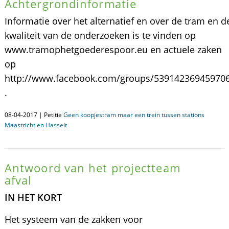
Achtergrondinformatie
Informatie over het alternatief en over de tram en d
kwaliteit van de onderzoeken is te vinden op
www.tramophetgoederespoor.eu en actuele zaken
op
http://www.facebook.com/groups/53914236945970
.
08-04-2017 | Petitie
Geen koopjestram maar een trein tussen stations
Maastricht en Hasselt
Antwoord van het projectteam
afval
IN HET KORT
Het systeem van de zakken voor