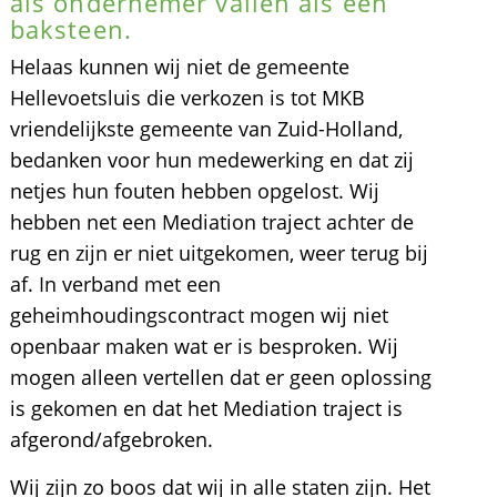
als ondernemer vallen als een
baksteen.
Helaas kunnen wij niet de gemeente
Hellevoetsluis die verkozen is tot MKB
vriendelijkste gemeente van Zuid-Holland,
bedanken voor hun medewerking en dat zij
netjes hun fouten hebben opgelost. Wij
hebben net een Mediation traject achter de
rug en zijn er niet uitgekomen, weer terug bij
af. In verband met een
geheimhoudingscontract mogen wij niet
openbaar maken wat er is besproken. Wij
mogen alleen vertellen dat er geen oplossing
is gekomen en dat het Mediation traject is
afgerond/afgebroken.
Wij zijn zo boos dat wij in alle staten zijn. Het