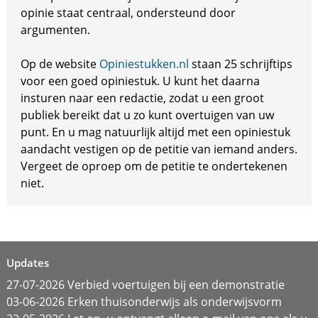
opinie staat centraal, ondersteund door
argumenten.
Op de website
Opiniestukken.nl
staan 25 schrijftips
voor een goed opiniestuk. U kunt het daarna
insturen naar een redactie, zodat u een groot
publiek bereikt dat u zo kunt overtuigen van uw
punt. En u mag natuurlijk altijd met een opiniestuk
aandacht vestigen op de petitie van iemand anders.
Vergeet de oproep om de petitie te ondertekenen
niet.
Updates
27-07-2026 Verbied voertuigen bij een demonstratie
03-06-2026 Erken thuisonderwijs als onderwijsvorm