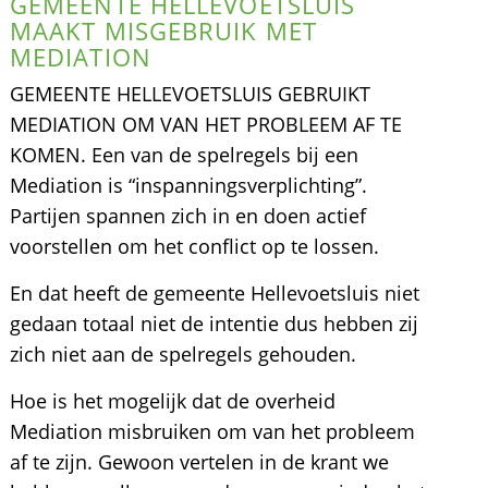
GEMEENTE HELLEVOETSLUIS
MAAKT MISGEBRUIK MET
MEDIATION
GEMEENTE HELLEVOETSLUIS GEBRUIKT
MEDIATION OM VAN HET PROBLEEM AF TE
KOMEN. Een van de spelregels bij een
Mediation is “inspanningsverplichting”.
Partijen spannen zich in en doen actief
voorstellen om het conflict op te lossen.
En dat heeft de gemeente Hellevoetsluis niet
gedaan totaal niet de intentie dus hebben zij
zich niet aan de spelregels gehouden.
Hoe is het mogelijk dat de overheid
Mediation misbruiken om van het probleem
af te zijn. Gewoon vertelen in de krant we