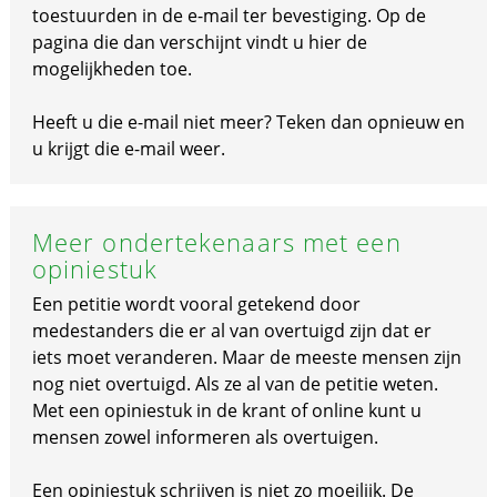
toestuurden in de e-mail ter bevestiging. Op de
pagina die dan verschijnt vindt u hier de
mogelijkheden toe.
Heeft u die e-mail niet meer? Teken dan opnieuw en
u krijgt die e-mail weer.
Meer ondertekenaars met een
opiniestuk
Een petitie wordt vooral getekend door
medestanders die er al van overtuigd zijn dat er
iets moet veranderen. Maar de meeste mensen zijn
nog niet overtuigd. Als ze al van de petitie weten.
Met een opiniestuk in de krant of online kunt u
mensen zowel informeren als overtuigen.
Een opiniestuk schrijven is niet zo moeilijk. De