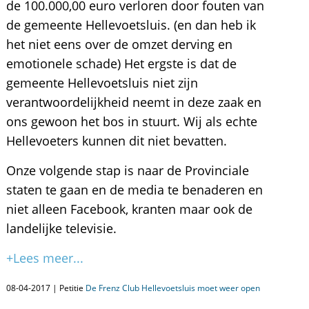
de 100.000,00 euro verloren door fouten van
de gemeente Hellevoetsluis. (en dan heb ik
het niet eens over de omzet derving en
emotionele schade) Het ergste is dat de
gemeente Hellevoetsluis niet zijn
verantwoordelijkheid neemt in deze zaak en
ons gewoon het bos in stuurt. Wij als echte
Hellevoeters kunnen dit niet bevatten.
Onze volgende stap is naar de Provinciale
staten te gaan en de media te benaderen en
niet alleen Facebook, kranten maar ook de
landelijke televisie.
+Lees meer...
08-04-2017 | Petitie
De Frenz Club Hellevoetsluis moet weer open