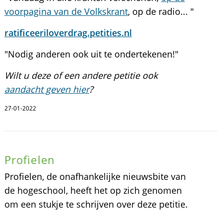
voorpagina van de Volkskrant
, op de radio... "
ratificeeriloverdrag.petities.nl
"Nodig anderen ook uit te ondertekenen!"
Wilt u deze of een andere petitie ook
aandacht geven hier
?
27-01-2022
Profielen
Profielen, de onafhankelijke nieuwsbite van
de hogeschool, heeft het op zich genomen
om een stukje te schrijven over deze petitie.