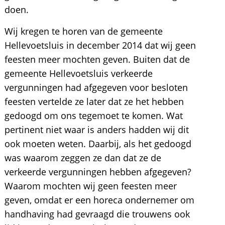
doen.
Wij kregen te horen van de gemeente
Hellevoetsluis in december 2014 dat wij geen
feesten meer mochten geven. Buiten dat de
gemeente Hellevoetsluis verkeerde
vergunningen had afgegeven voor besloten
feesten vertelde ze later dat ze het hebben
gedoogd om ons tegemoet te komen. Wat
pertinent niet waar is anders hadden wij dit
ook moeten weten. Daarbij, als het gedoogd
was waarom zeggen ze dan dat ze de
verkeerde vergunningen hebben afgegeven?
Waarom mochten wij geen feesten meer
geven, omdat er een horeca ondernemer om
handhaving had gevraagd die trouwens ook