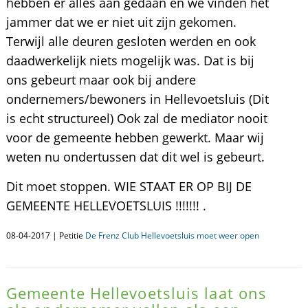
hebben er alles aan gedaan en we vinden het
jammer dat we er niet uit zijn gekomen.
Terwijl alle deuren gesloten werden en ook
daadwerkelijk niets mogelijk was. Dat is bij
ons gebeurt maar ook bij andere
ondernemers/bewoners in Hellevoetsluis (Dit
is echt structureel) Ook zal de mediator nooit
voor de gemeente hebben gewerkt. Maar wij
weten nu ondertussen dat dit wel is gebeurt.
Dit moet stoppen. WIE STAAT ER OP BIJ DE
GEMEENTE HELLEVOETSLUIS !!!!!!! .
08-04-2017 | Petitie
De Frenz Club Hellevoetsluis moet weer open
Gemeente Hellevoetsluis laat ons