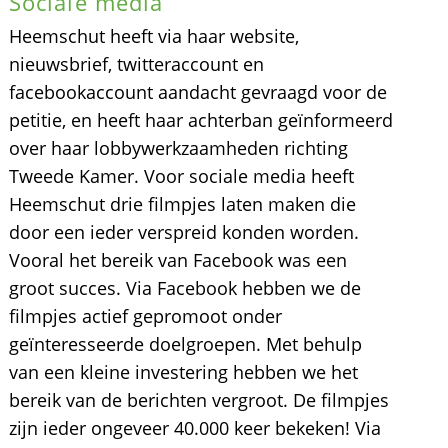
Sociale media
Heemschut heeft via haar website,
nieuwsbrief, twitteraccount en
facebookaccount aandacht gevraagd voor de
petitie, en heeft haar achterban geïnformeerd
over haar lobbywerkzaamheden richting
Tweede Kamer. Voor sociale media heeft
Heemschut drie filmpjes laten maken die
door een ieder verspreid konden worden.
Vooral het bereik van Facebook was een
groot succes. Via Facebook hebben we de
filmpjes actief gepromoot onder
geïnteresseerde doelgroepen. Met behulp
van een kleine investering hebben we het
bereik van de berichten vergroot. De filmpjes
zijn ieder ongeveer 40.000 keer bekeken! Via