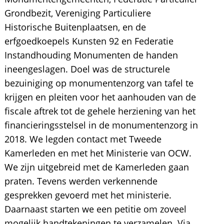
Grondbezit, Vereniging Particuliere
Historische Buitenplaatsen, en de
erfgoedkoepels Kunsten 92 en Federatie
Instandhouding Monumenten de handen
ineengeslagen. Doel was de structurele
bezuiniging op monumentenzorg van tafel te
krijgen en pleiten voor het aanhouden van de
fiscale aftrek tot de gehele herziening van het
financieringsstelsel in de monumentenzorg in
2018. We legden contact met Tweede
Kamerleden en met het Ministerie van OCW.
We zijn uitgebreid met de Kamerleden gaan
praten. Tevens werden verkennende
gesprekken gevoerd met het ministerie.
Daarnaast starten we een petitie om zoveel
mogelijk handtekeningen te verzamelen. Via