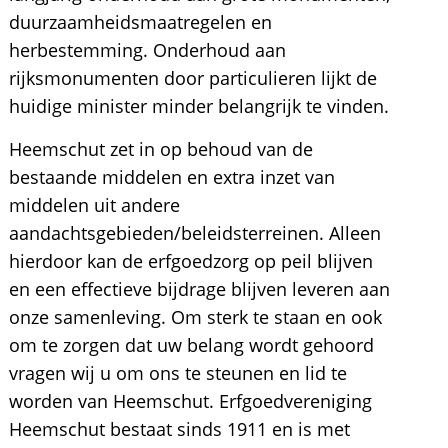
duurzaamheidsmaatregelen en
herbestemming. Onderhoud aan
rijksmonumenten door particulieren lijkt de
huidige minister minder belangrijk te vinden.
Heemschut zet in op behoud van de
bestaande middelen en extra inzet van
middelen uit andere
aandachtsgebieden/beleidsterreinen. Alleen
hierdoor kan de erfgoedzorg op peil blijven
en een effectieve bijdrage blijven leveren aan
onze samenleving. Om sterk te staan en ook
om te zorgen dat uw belang wordt gehoord
vragen wij u om ons te steunen en lid te
worden van Heemschut. Erfgoedvereniging
Heemschut bestaat sinds 1911 en is met