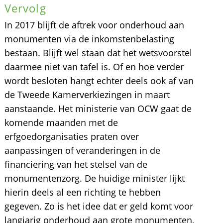
Vervolg
In 2017 blijft de aftrek voor onderhoud aan
monumenten via de inkomstenbelasting
bestaan. Blijft wel staan dat het wetsvoorstel
daarmee niet van tafel is. Of en hoe verder
wordt besloten hangt echter deels ook af van
de Tweede Kamerverkiezingen in maart
aanstaande. Het ministerie van OCW gaat de
komende maanden met de
erfgoedorganisaties praten over
aanpassingen of veranderingen in de
financiering van het stelsel van de
monumentenzorg. De huidige minister lijkt
hierin deels al een richting te hebben
gegeven. Zo is het idee dat er geld komt voor
langjarig onderhoud aan grote monumenten,