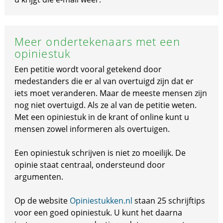
Meer ondertekenaars met een
opiniestuk
Een petitie wordt vooral getekend door
medestanders die er al van overtuigd zijn dat er
iets moet veranderen. Maar de meeste mensen zijn
nog niet overtuigd. Als ze al van de petitie weten.
Met een opiniestuk in de krant of online kunt u
mensen zowel informeren als overtuigen.
Een opiniestuk schrijven is niet zo moeilijk. De
opinie staat centraal, ondersteund door
argumenten.
Op de website
Opiniestukken.nl
staan 25 schrijftips
voor een goed opiniestuk. U kunt het daarna