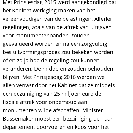
Met Prinsjesdag 2015 werd aangekondigd dat
het Kabinet werk ging maken van het
vereenvoudigen van de belastingen. Allerlei
regelingen, zoals van de aftrek van uitgaven
voor monumentenpanden, zouden
geëvalueerd worden en na een zorgvuldig
besluitvormingsproces zou bekeken worden
of en zo ja hoe de regeling zou kunnen
veranderen. De middelen zouden behouden
blijven. Met Prinsjesdag 2016 werden we
allen verrast door het Kabinet dat ze middels
een bezuiniging van 25 miljoen euro de
fiscale aftrek voor onderhoud aan
monumenten wilde afschaffen. Minister
Bussemaker moest een bezuiniging op haar
departement doorvoeren en koos voor het