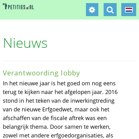
Nieuws
Verantwoording lobby
In het nieuwe jaar is het goed om nog eens
terug te kijken naar het afgelopen jaar. 2016
stond in het teken van de inwerkingtreding
van de nieuwe Erfgoedwet, maar ook het
afschaffen van de fiscale aftrek was een
belangrijk thema. Door samen te werken,
zowel met andere erfgoedorganisaties, als