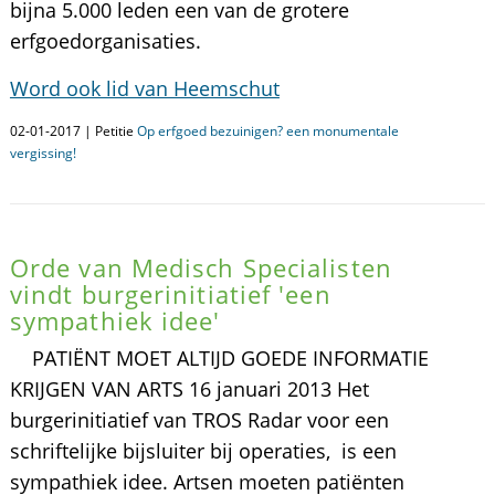
bijna 5.000 leden een van de grotere
erfgoedorganisaties.
Word ook lid van Heemschut
02-01-2017 | Petitie
Op erfgoed bezuinigen? een monumentale
vergissing!
Orde van Medisch Specialisten
vindt burgerinitiatief 'een
sympathiek idee'
PATIËNT MOET ALTIJD GOEDE INFORMATIE
KRIJGEN VAN ARTS 16 januari 2013 Het
burgerinitiatief van TROS Radar voor een
schriftelijke bijsluiter bij operaties, is een
sympathiek idee. Artsen moeten patiënten