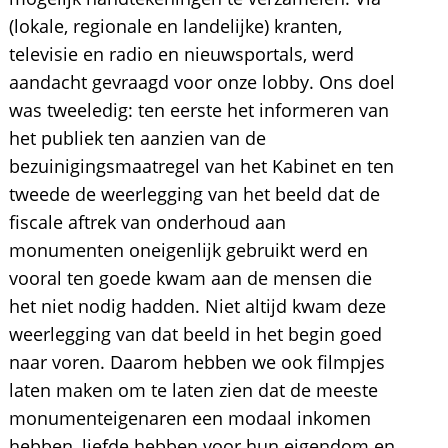
(lokale, regionale en landelijke) kranten,
televisie en radio en nieuwsportals, werd
aandacht gevraagd voor onze lobby. Ons doel
was tweeledig: ten eerste het informeren van
het publiek ten aanzien van de
bezuinigingsmaatregel van het Kabinet en ten
tweede de weerlegging van het beeld dat de
fiscale aftrek van onderhoud aan
monumenten oneigenlijk gebruikt werd en
vooral ten goede kwam aan de mensen die
het niet nodig hadden. Niet altijd kwam deze
weerlegging van dat beeld in het begin goed
naar voren. Daarom hebben we ook filmpjes
laten maken om te laten zien dat de meeste
monumenteigenaren een modaal inkomen
hebben, liefde hebben voor hun eigendom en