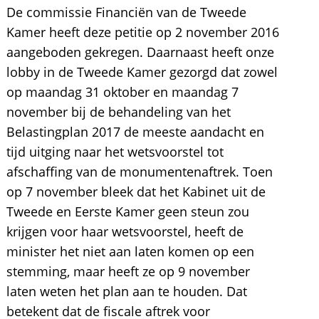
De commissie Financiën van de Tweede
Kamer heeft deze petitie op 2 november 2016
aangeboden gekregen. Daarnaast heeft onze
lobby in de Tweede Kamer gezorgd dat zowel
op maandag 31 oktober en maandag 7
november bij de behandeling van het
Belastingplan 2017 de meeste aandacht en
tijd uitging naar het wetsvoorstel tot
afschaffing van de monumentenaftrek. Toen
op 7 november bleek dat het Kabinet uit de
Tweede en Eerste Kamer geen steun zou
krijgen voor haar wetsvoorstel, heeft de
minister het niet aan laten komen op een
stemming, maar heeft ze op 9 november
laten weten het plan aan te houden. Dat
betekent dat de fiscale aftrek voor