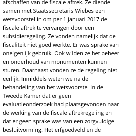
afschaffen van de fiscale aftrek. Ze diende
samen met Staatssecretaris Wiebes een
wetsvoorstel in om per 1 januari 2017 de
fiscale aftrek te vervangen door een
subsidieregeling. Ze vonden namelijk dat de
fiscaliteit niet goed werkte. Er was sprake van
oneigenlijk gebruik. Ook wilden ze het beheer
en onderhoud van monumenten kunnen
sturen. Daarnaast vonden ze de regeling niet
eerlijk. Inmiddels weten we na de
behandeling van het wetsvoorstel in de
Tweede Kamer dat er geen
evaluatieonderzoek had plaatsgevonden naar
de werking van de fiscale aftrekregeling en
dat er geen sprake was van een zorgvuldige
besluitvorming. Het erfgoedveld en de