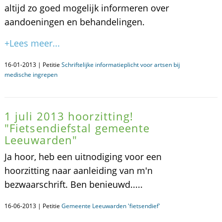
altijd zo goed mogelijk informeren over
aandoeningen en behandelingen.
+Lees meer...
16-01-2013 | Petitie
Schriftelijke informatieplicht voor artsen bij
medische ingrepen
1 juli 2013 hoorzitting!
"Fietsendiefstal gemeente
Leeuwarden"
Ja hoor, heb een uitnodiging voor een
hoorzitting naar aanleiding van m'n
bezwaarschrift. Ben benieuwd.....
16-06-2013 | Petitie
Gemeente Leeuwarden 'fietsendief'