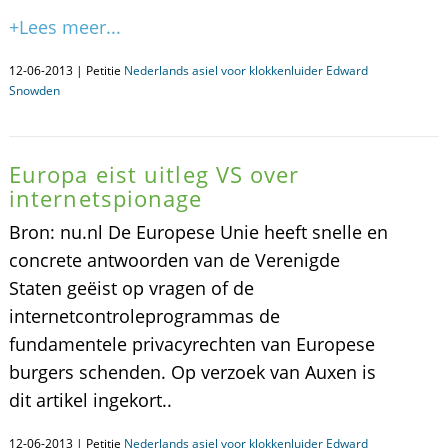
+Lees meer...
12-06-2013 | Petitie
Nederlands asiel voor klokkenluider Edward
Snowden
Europa eist uitleg VS over
internetspionage
Bron: nu.nl De Europese Unie heeft snelle en
concrete antwoorden van de Verenigde
Staten geëist op vragen of de
internetcontroleprogrammas de
fundamentele privacyrechten van Europese
burgers schenden. Op verzoek van Auxen is
dit artikel ingekort..
12-06-2013 | Petitie
Nederlands asiel voor klokkenluider Edward