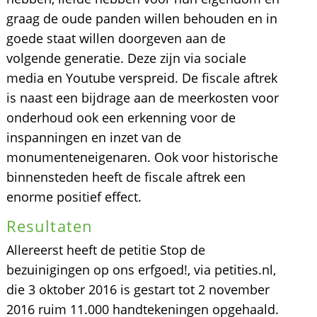
graag de oude panden willen behouden en in
goede staat willen doorgeven aan de
volgende generatie. Deze zijn via sociale
media en Youtube verspreid. De fiscale aftrek
is naast een bijdrage aan de meerkosten voor
onderhoud ook een erkenning voor de
inspanningen en inzet van de
monumenteneigenaren. Ook voor historische
binnensteden heeft de fiscale aftrek een
enorme positief effect.
Resultaten
Allereerst heeft de petitie Stop de
bezuinigingen op ons erfgoed!, via petities.nl,
die 3 oktober 2016 is gestart tot 2 november
2016 ruim 11.000 handtekeningen opgehaald.