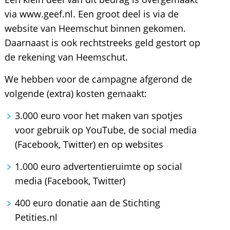
via www.geef.nl. Een groot deel is via de
website van Heemschut binnen gekomen.
Daarnaast is ook rechtstreeks geld gestort op
de rekening van Heemschut.
We hebben voor de campagne afgerond de
volgende (extra) kosten gemaakt:
3.000 euro voor het maken van spotjes
voor gebruik op YouTube, de social media
(Facebook, Twitter) en op websites
1.000 euro advertentieruimte op social
media (Facebook, Twitter)
400 euro donatie aan de Stichting
Petities.nl