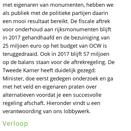
met eigenaren van monumenten, hebben we
als publiek met de politieke partijen daarin
een mooi resultaat bereikt. De fiscale aftrek
voor onderhoud aan rijksmonumenten blijft
in 2017 gehandhaafd en de bezuiniging van
25 miljoen euro op het budget van OCW is
teruggedraaid. Ook in 2017 blijft 57 miljoen
op de balans staan voor de aftrekregeling. De
Tweede Kamer heeft duidelijk gezegd:
Minister, doe eerst gedegen onderzoek en ga
met het veld en eigenaren praten over
alternatieven voordat je een succesvolle
regeling afschaft. Hieronder vindt u een
verantwoording van ons lobbywerk.
Verloop