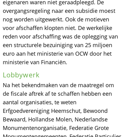
eigenaren waren niet geraadpleegd. De
overgangsregeling naar een subsidie moest
nog worden uitgewerkt. Ook de motieven
voor afschaffen klopten niet. De werkelijke
reden voor afschaffing was de oplegging van
een structurele bezuiniging van 25 miljoen
euro aan het ministerie van OCW door het
ministerie van Financiën.
Lobbywerk
Na het bekendmaken van de maatregel om
de fiscale aftrek af te schaffen hebben een
aantal organisaties, te weten
Erfgoedvereniging Heemschut, Bewoond
Bewaard, Hollandse Molen, Nederlandse
Monumentenorganisatie, Federatie Grote
Monumentengemeenten, Federatie Particulier