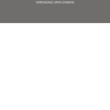
VERENIGING OPEN DOMEIN