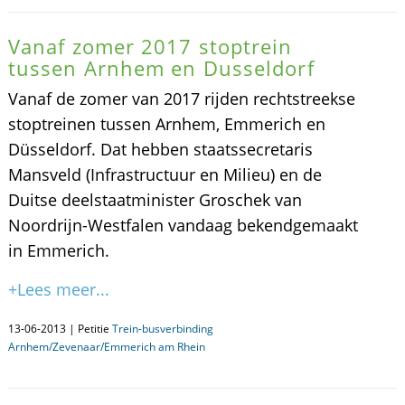
Vanaf zomer 2017 stoptrein
tussen Arnhem en Dusseldorf
Vanaf de zomer van 2017 rijden rechtstreekse
stoptreinen tussen Arnhem, Emmerich en
Düsseldorf. Dat hebben staatssecretaris
Mansveld (Infrastructuur en Milieu) en de
Duitse deelstaatminister Groschek van
Noordrijn-Westfalen vandaag bekendgemaakt
in Emmerich.
+Lees meer...
13-06-2013 | Petitie
Trein-busverbinding
Arnhem/Zevenaar/Emmerich am Rhein