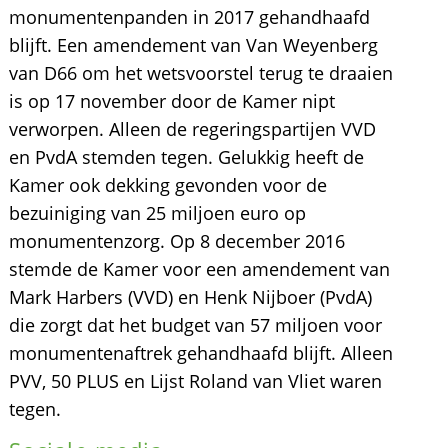
monumentenpanden in 2017 gehandhaafd
blijft. Een amendement van Van Weyenberg
van D66 om het wetsvoorstel terug te draaien
is op 17 november door de Kamer nipt
verworpen. Alleen de regeringspartijen VVD
en PvdA stemden tegen. Gelukkig heeft de
Kamer ook dekking gevonden voor de
bezuiniging van 25 miljoen euro op
monumentenzorg. Op 8 december 2016
stemde de Kamer voor een amendement van
Mark Harbers (VVD) en Henk Nijboer (PvdA)
die zorgt dat het budget van 57 miljoen voor
monumentenaftrek gehandhaafd blijft. Alleen
PVV, 50 PLUS en Lijst Roland van Vliet waren
tegen.