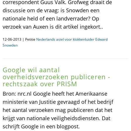
correspondent Guus Valk. Grofweg draait de
discussie om de vraag: is Snowden een
nationale held of een landverrader? Op
verzoek van Auxen is dit artikel ingekort..
12-06-2013 | Petitie
Nederlands asiel voor klokkenluider Edward
Snowden
Google wil aantal
overheidsverzoeken publiceren -
rechtszaak over PRISM
Bron: nrc.nl Google heeft het Amerikaanse
ministerie van Justitie gevraagd of het bedrijf
het aantal verzoeken mag publiceren dat het
krijgt van nationale veiligheidsdiensten. Dat
schrijft Google in een blogpost.