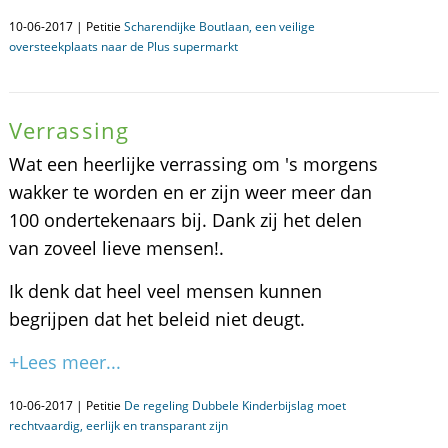
10-06-2017 | Petitie
Scharendijke Boutlaan, een veilige
oversteekplaats naar de Plus supermarkt
Verrassing
Wat een heerlijke verrassing om 's morgens
wakker te worden en er zijn weer meer dan
100 ondertekenaars bij. Dank zij het delen
van zoveel lieve mensen!.
Ik denk dat heel veel mensen kunnen
begrijpen dat het beleid niet deugt.
+Lees meer...
10-06-2017 | Petitie
De regeling Dubbele Kinderbijslag moet
rechtvaardig, eerlijk en transparant zijn