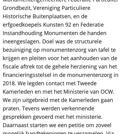
Grondbezit, Vereniging Particuliere
Historische Buitenplaatsen, en de
erfgoedkoepels Kunsten 92 en Federatie
Instandhouding Monumenten de handen
ineengeslagen. Doel was de structurele
bezuiniging op monumentenzorg van tafel te
krijgen en pleiten voor het aanhouden van de
fiscale aftrek tot de gehele herziening van het
financieringsstelsel in de monumentenzorg in
2018. We legden contact met Tweede
Kamerleden en met het Ministerie van OCW.
We zijn uitgebreid met de Kamerleden gaan
praten. Tevens werden verkennende
gesprekken gevoerd met het ministerie.
Daarnaast starten we een petitie om zoveel
mogelijk handtekeningen te verzamelen. Via