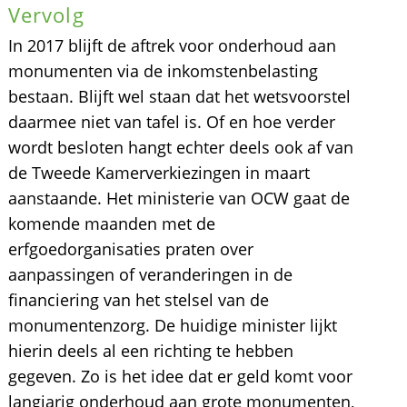
Vervolg
In 2017 blijft de aftrek voor onderhoud aan
monumenten via de inkomstenbelasting
bestaan. Blijft wel staan dat het wetsvoorstel
daarmee niet van tafel is. Of en hoe verder
wordt besloten hangt echter deels ook af van
de Tweede Kamerverkiezingen in maart
aanstaande. Het ministerie van OCW gaat de
komende maanden met de
erfgoedorganisaties praten over
aanpassingen of veranderingen in de
financiering van het stelsel van de
monumentenzorg. De huidige minister lijkt
hierin deels al een richting te hebben
gegeven. Zo is het idee dat er geld komt voor
langjarig onderhoud aan grote monumenten,