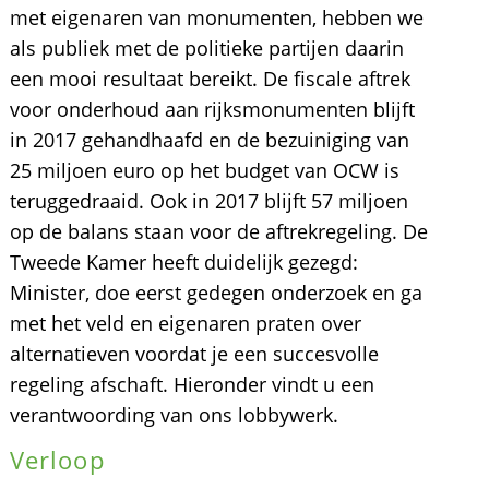
met eigenaren van monumenten, hebben we
als publiek met de politieke partijen daarin
een mooi resultaat bereikt. De fiscale aftrek
voor onderhoud aan rijksmonumenten blijft
in 2017 gehandhaafd en de bezuiniging van
25 miljoen euro op het budget van OCW is
teruggedraaid. Ook in 2017 blijft 57 miljoen
op de balans staan voor de aftrekregeling. De
Tweede Kamer heeft duidelijk gezegd:
Minister, doe eerst gedegen onderzoek en ga
met het veld en eigenaren praten over
alternatieven voordat je een succesvolle
regeling afschaft. Hieronder vindt u een
verantwoording van ons lobbywerk.
Verloop