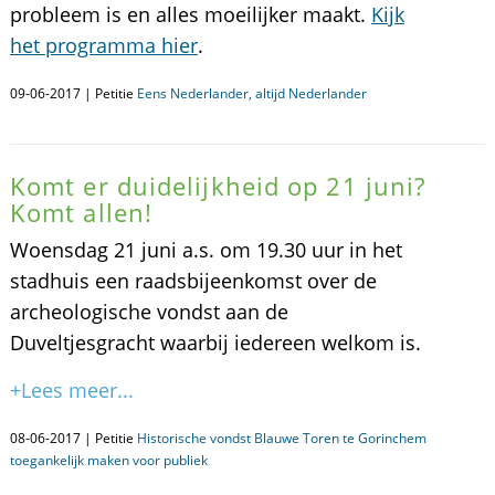
probleem is en alles moeilijker maakt.
Kijk
het programma hier
.
09-06-2017 | Petitie
Eens Nederlander, altijd Nederlander
Komt er duidelijkheid op 21 juni?
Komt allen!
Woensdag 21 juni a.s. om 19.30 uur in het
stadhuis een raadsbijeenkomst over de
archeologische vondst aan de
Duveltjesgracht waarbij iedereen welkom is.
+Lees meer...
08-06-2017 | Petitie
Historische vondst Blauwe Toren te Gorinchem
toegankelijk maken voor publiek