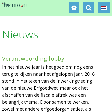
Nieuws
Verantwoording lobby
In het nieuwe jaar is het goed om nog eens
terug te kijken naar het afgelopen jaar. 2016
stond in het teken van de inwerkingtreding
van de nieuwe Erfgoedwet, maar ook het
afschaffen van de fiscale aftrek was een
belangrijk thema. Door samen te werken,
zowel met andere erfgoedorganisaties, als