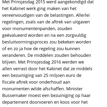
Met Prinsjesdag 2015 werd aangekondigd dat
het Kabinet werk ging maken van het
vereenvoudigen van de belastingen. Allerlei
regelingen, zoals van de aftrek van uitgaven
voor monumentenpanden, zouden
geëvalueerd worden en na een zorgvuldig
besluitvormingsproces zou bekeken worden
of en zo ja hoe de regeling zou kunnen
veranderen. De middelen zouden behouden
blijven. Met Prinsjesdag 2016 werden we
allen verrast door het Kabinet dat ze middels
een bezuiniging van 25 miljoen euro de
fiscale aftrek voor onderhoud aan
monumenten wilde afschaffen. Minister
Bussemaker moest een bezuiniging op haar
departement doorvoeren en koos voor het