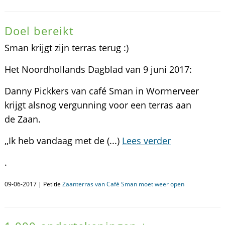
Doel bereikt
Sman krijgt zijn terras terug :)
Het Noordhollands Dagblad van 9 juni 2017:
Danny Pickkers van café Sman in Wormerveer
krijgt alsnog vergunning voor een terras aan
de Zaan.
,,Ik heb vandaag met de (...)
Lees verder
.
09-06-2017 | Petitie
Zaanterras van Café Sman moet weer open