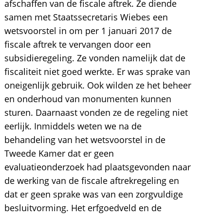
afschaffen van de fiscale aftrek. Ze diende
samen met Staatssecretaris Wiebes een
wetsvoorstel in om per 1 januari 2017 de
fiscale aftrek te vervangen door een
subsidieregeling. Ze vonden namelijk dat de
fiscaliteit niet goed werkte. Er was sprake van
oneigenlijk gebruik. Ook wilden ze het beheer
en onderhoud van monumenten kunnen
sturen. Daarnaast vonden ze de regeling niet
eerlijk. Inmiddels weten we na de
behandeling van het wetsvoorstel in de
Tweede Kamer dat er geen
evaluatieonderzoek had plaatsgevonden naar
de werking van de fiscale aftrekregeling en
dat er geen sprake was van een zorgvuldige
besluitvorming. Het erfgoedveld en de