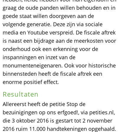
graag de oude panden willen behouden en in
goede staat willen doorgeven aan de
volgende generatie. Deze zijn via sociale
media en Youtube verspreid. De fiscale aftrek
is naast een bijdrage aan de meerkosten voor
onderhoud ook een erkenning voor de
inspanningen en inzet van de
monumenteneigenaren. Ook voor historische
binnensteden heeft de fiscale aftrek een
enorme positief effect.
Resultaten
Allereerst heeft de petitie Stop de
bezuinigingen op ons erfgoed!, via petities.nl,
die 3 oktober 2016 is gestart tot 2 november
2016 ruim 11.000 handtekeningen opgehaald.