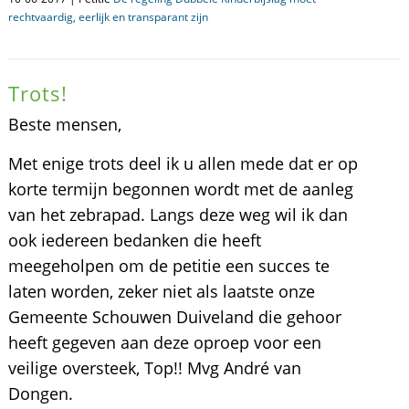
rechtvaardig, eerlijk en transparant zijn
Trots!
Beste mensen,
Met enige trots deel ik u allen mede dat er op
korte termijn begonnen wordt met de aanleg
van het zebrapad. Langs deze weg wil ik dan
ook iedereen bedanken die heeft
meegeholpen om de petitie een succes te
laten worden, zeker niet als laatste onze
Gemeente Schouwen Duiveland die gehoor
heeft gegeven aan deze oproep voor een
veilige oversteek, Top!! Mvg André van
Dongen.