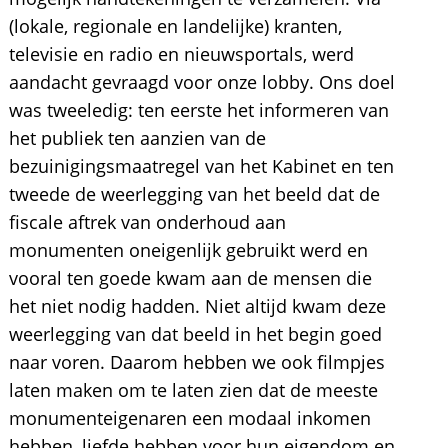
(lokale, regionale en landelijke) kranten,
televisie en radio en nieuwsportals, werd
aandacht gevraagd voor onze lobby. Ons doel
was tweeledig: ten eerste het informeren van
het publiek ten aanzien van de
bezuinigingsmaatregel van het Kabinet en ten
tweede de weerlegging van het beeld dat de
fiscale aftrek van onderhoud aan
monumenten oneigenlijk gebruikt werd en
vooral ten goede kwam aan de mensen die
het niet nodig hadden. Niet altijd kwam deze
weerlegging van dat beeld in het begin goed
naar voren. Daarom hebben we ook filmpjes
laten maken om te laten zien dat de meeste
monumenteigenaren een modaal inkomen
hebben, liefde hebben voor hun eigendom en