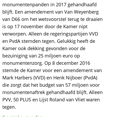
monumentenpanden in 2017 gehandhaafd
blijft. Een amendement van Van Weyenberg
van D66 om het wetsvoorstel terug te draaien
is op 17 november door de Kamer nipt
verworpen. Alleen de regeringspartijen VVD
en PvdA stemden tegen. Gelukkig heeft de
Kamer ook dekking gevonden voor de
bezuiniging van 25 miljoen euro op
monumentenzorg. Op 8 december 2016
stemde de Kamer voor een amendement van
Mark Harbers (VVD) en Henk Nijboer (PvdA)
die zorgt dat het budget van 57 miljoen voor
monumentenaftrek gehandhaafd blijft. Alleen
PVV, 50 PLUS en Lijst Roland van Vliet waren
tegen.