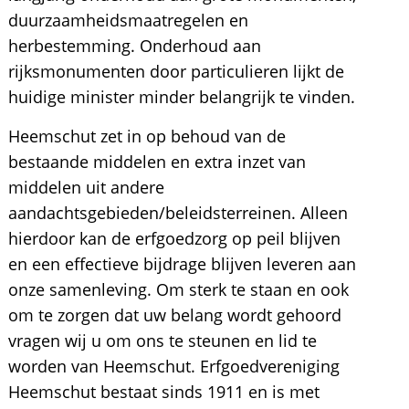
duurzaamheidsmaatregelen en
herbestemming. Onderhoud aan
rijksmonumenten door particulieren lijkt de
huidige minister minder belangrijk te vinden.
Heemschut zet in op behoud van de
bestaande middelen en extra inzet van
middelen uit andere
aandachtsgebieden/beleidsterreinen. Alleen
hierdoor kan de erfgoedzorg op peil blijven
en een effectieve bijdrage blijven leveren aan
onze samenleving. Om sterk te staan en ook
om te zorgen dat uw belang wordt gehoord
vragen wij u om ons te steunen en lid te
worden van Heemschut. Erfgoedvereniging
Heemschut bestaat sinds 1911 en is met