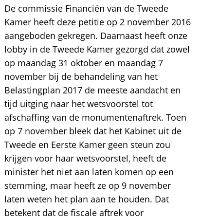
De commissie Financiën van de Tweede
Kamer heeft deze petitie op 2 november 2016
aangeboden gekregen. Daarnaast heeft onze
lobby in de Tweede Kamer gezorgd dat zowel
op maandag 31 oktober en maandag 7
november bij de behandeling van het
Belastingplan 2017 de meeste aandacht en
tijd uitging naar het wetsvoorstel tot
afschaffing van de monumentenaftrek. Toen
op 7 november bleek dat het Kabinet uit de
Tweede en Eerste Kamer geen steun zou
krijgen voor haar wetsvoorstel, heeft de
minister het niet aan laten komen op een
stemming, maar heeft ze op 9 november
laten weten het plan aan te houden. Dat
betekent dat de fiscale aftrek voor