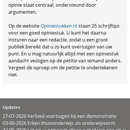
opinie staat centraal, ondersteund door
argumenten.
Op de website
Opiniestukken.nl
staan 25 schrijftips
voor een goed opiniestuk. U kunt het daarna
insturen naar een redactie, zodat u een groot
publiek bereikt dat u zo kunt overtuigen van uw
punt. En u mag natuurlijk altijd met een opiniestuk
aandacht vestigen op de petitie van iemand anders.
Vergeet de oproep om de petitie te ondertekenen
niet.
Updates
27-07-2026 Verbied voertuigen bij een demonstratie
03-06-2026 Erken thuisonderwijs als onderwijsvorm