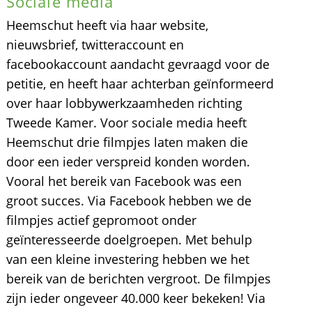
Sociale media
Heemschut heeft via haar website,
nieuwsbrief, twitteraccount en
facebookaccount aandacht gevraagd voor de
petitie, en heeft haar achterban geïnformeerd
over haar lobbywerkzaamheden richting
Tweede Kamer. Voor sociale media heeft
Heemschut drie filmpjes laten maken die
door een ieder verspreid konden worden.
Vooral het bereik van Facebook was een
groot succes. Via Facebook hebben we de
filmpjes actief gepromoot onder
geïnteresseerde doelgroepen. Met behulp
van een kleine investering hebben we het
bereik van de berichten vergroot. De filmpjes
zijn ieder ongeveer 40.000 keer bekeken! Via