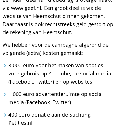
via www.geef.nl. Een groot deel is via de
website van Heemschut binnen gekomen.
Daarnaast is ook rechtstreeks geld gestort op
de rekening van Heemschut.
We hebben voor de campagne afgerond de
volgende (extra) kosten gemaakt:
3.000 euro voor het maken van spotjes
voor gebruik op YouTube, de social media
(Facebook, Twitter) en op websites
1.000 euro advertentieruimte op social
media (Facebook, Twitter)
400 euro donatie aan de Stichting
Petities.nl