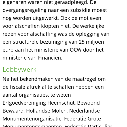
eigenaren waren niet geraadpleegd. De
overgangsregeling naar een subsidie moest
nog worden uitgewerkt. Ook de motieven
voor afschaffen klopten niet. De werkelijke
reden voor afschaffing was de oplegging van
een structurele bezuiniging van 25 miljoen
euro aan het ministerie van OCW door het
ministerie van Financiën.
Lobbywerk
Na het bekendmaken van de maatregel om
de fiscale aftrek af te schaffen hebben een
aantal organisaties, te weten
Erfgoedvereniging Heemschut, Bewoond
Bewaard, Hollandse Molen, Nederlandse
Monumentenorganisatie, Federatie Grote
Monumentengemeenten, Federatie Particulier