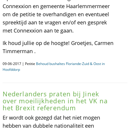
Connexxion en gemeente Haarlemmermeer
om de petitie te overhandigen en eventueel
spreektijd aan te vragen en/of een gesprek
met Connexxion aan te gaan.
Ik houd jullie op de hoogte! Groetjes, Carmen
Timmerman .
09-06-2017 | Petitie
Behoud bushaltes Floriande-Zuid & Oost in
Hoofddorp
Nederlanders praten bij Jinek
over moeilijkheden in het VK na
het Brexit referendum
Er wordt ook gezegd dat het niet mogen
hebben van dubbele nationaliteit een