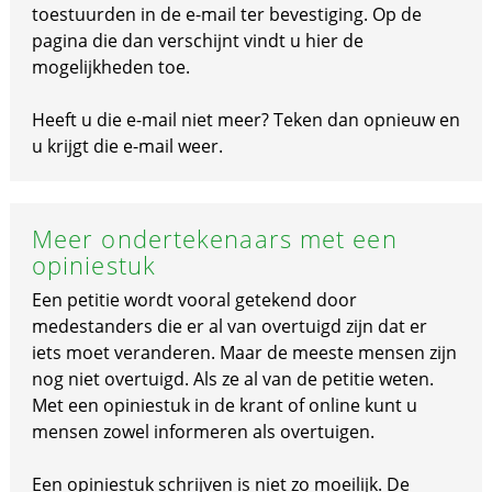
toestuurden in de e-mail ter bevestiging. Op de
pagina die dan verschijnt vindt u hier de
mogelijkheden toe.
Heeft u die e-mail niet meer? Teken dan opnieuw en
u krijgt die e-mail weer.
Meer ondertekenaars met een
opiniestuk
Een petitie wordt vooral getekend door
medestanders die er al van overtuigd zijn dat er
iets moet veranderen. Maar de meeste mensen zijn
nog niet overtuigd. Als ze al van de petitie weten.
Met een opiniestuk in de krant of online kunt u
mensen zowel informeren als overtuigen.
Een opiniestuk schrijven is niet zo moeilijk. De