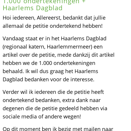
1.000 ondertekeningen +
Haarlems Dagblad
Hoi iedereen, Allereerst, bedankt dat jullie
allemaal de petitie ondertekend hebben!
Vandaag staat er in het Haarlems Dagblad
(regionaal katern, Haarlemmermeer) een
artikel over de petitie, mede dankzij dit artikel
hebben we de 1.000 ondertekeningen
behaald. Ik wil dus graag het Haarlems
Dagblad bedanken voor de interesse.
Verder wil ik iedereen die de petitie heeft
ondertekend bedanken, extra dank naar
degenen die de petitie gedeeld hebben via
sociale media of andere wegen!
Op dit moment ben ik bezig met mailen naar