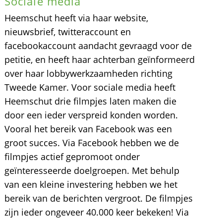
Sociale media
Heemschut heeft via haar website,
nieuwsbrief, twitteraccount en
facebookaccount aandacht gevraagd voor de
petitie, en heeft haar achterban geïnformeerd
over haar lobbywerkzaamheden richting
Tweede Kamer. Voor sociale media heeft
Heemschut drie filmpjes laten maken die
door een ieder verspreid konden worden.
Vooral het bereik van Facebook was een
groot succes. Via Facebook hebben we de
filmpjes actief gepromoot onder
geïnteresseerde doelgroepen. Met behulp
van een kleine investering hebben we het
bereik van de berichten vergroot. De filmpjes
zijn ieder ongeveer 40.000 keer bekeken! Via