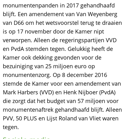
monumentenpanden in 2017 gehandhaafd
blijft. Een amendement van Van Weyenberg
van D66 om het wetsvoorstel terug te draaien
is op 17 november door de Kamer nipt
verworpen. Alleen de regeringspartijen VVD
en PvdA stemden tegen. Gelukkig heeft de
Kamer ook dekking gevonden voor de
bezuiniging van 25 miljoen euro op
monumentenzorg. Op 8 december 2016
stemde de Kamer voor een amendement van
Mark Harbers (VVD) en Henk Nijboer (PvdA)
die zorgt dat het budget van 57 miljoen voor
monumentenaftrek gehandhaafd blijft. Alleen
PVV, 50 PLUS en Lijst Roland van Vliet waren
tegen.