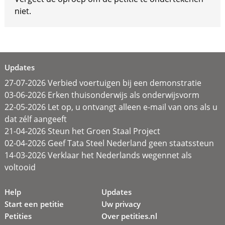
niet.
Updates
27-07-2026 Verbied voertuigen bij een demonstratie
03-06-2026 Erken thuisonderwijs als onderwijsvorm
22-05-2026 Let op, u ontvangt alleen e-mail van ons als u
dat zélf aangeeft
21-04-2026 Steun het Groen Staal Project
02-04-2026 Geef Tata Steel Nederland geen staatssteun
14-03-2026 Verklaar het Nederlands wegennet als
voltooid
Help
Updates
Start een petitie
Uw privacy
Petities
Over petities.nl