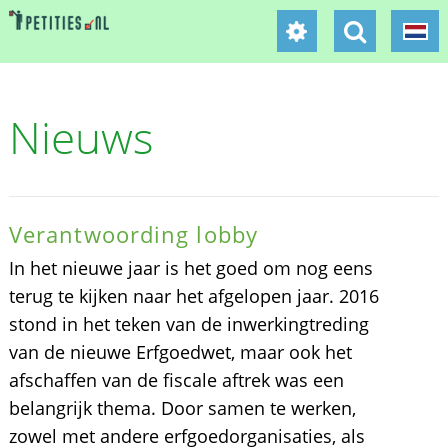
Nieuws
Verantwoording lobby
In het nieuwe jaar is het goed om nog eens
terug te kijken naar het afgelopen jaar. 2016
stond in het teken van de inwerkingtreding
van de nieuwe Erfgoedwet, maar ook het
afschaffen van de fiscale aftrek was een
belangrijk thema. Door samen te werken,
zowel met andere erfgoedorganisaties, als