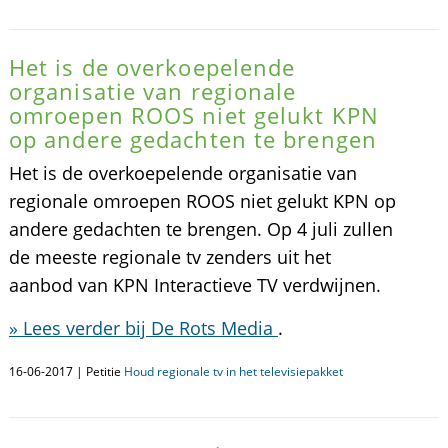
Het is de overkoepelende
organisatie van regionale
omroepen ROOS niet gelukt KPN
op andere gedachten te brengen
Het is de overkoepelende organisatie van
regionale omroepen ROOS niet gelukt KPN op
andere gedachten te brengen. Op 4 juli zullen
de meeste regionale tv zenders uit het
aanbod van KPN Interactieve TV verdwijnen.
» Lees verder bij De Rots Media
.
16-06-2017 | Petitie
Houd regionale tv in het televisiepakket