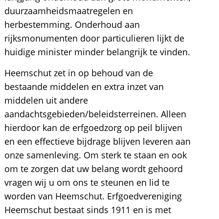
duurzaamheidsmaatregelen en
herbestemming. Onderhoud aan
rijksmonumenten door particulieren lijkt de
huidige minister minder belangrijk te vinden.
Heemschut zet in op behoud van de
bestaande middelen en extra inzet van
middelen uit andere
aandachtsgebieden/beleidsterreinen. Alleen
hierdoor kan de erfgoedzorg op peil blijven
en een effectieve bijdrage blijven leveren aan
onze samenleving. Om sterk te staan en ook
om te zorgen dat uw belang wordt gehoord
vragen wij u om ons te steunen en lid te
worden van Heemschut. Erfgoedvereniging
Heemschut bestaat sinds 1911 en is met