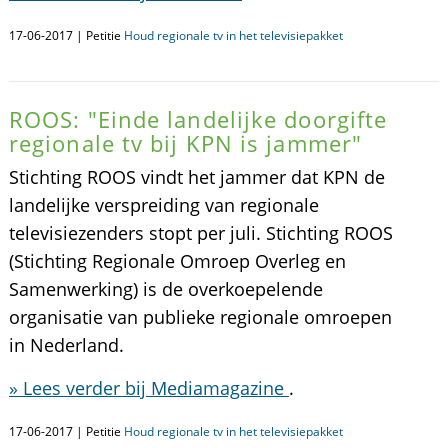
17-06-2017 | Petitie
Houd regionale tv in het televisiepakket
ROOS: "Einde landelijke doorgifte
regionale tv bij KPN is jammer"
Stichting ROOS vindt het jammer dat KPN de
landelijke verspreiding van regionale
televisiezenders stopt per juli. Stichting ROOS
(Stichting Regionale Omroep Overleg en
Samenwerking) is de overkoepelende
organisatie van publieke regionale omroepen
in Nederland.
» Lees verder bij Mediamagazine
.
17-06-2017 | Petitie
Houd regionale tv in het televisiepakket