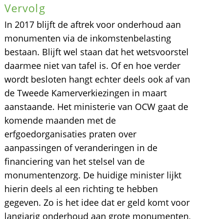
Vervolg
In 2017 blijft de aftrek voor onderhoud aan
monumenten via de inkomstenbelasting
bestaan. Blijft wel staan dat het wetsvoorstel
daarmee niet van tafel is. Of en hoe verder
wordt besloten hangt echter deels ook af van
de Tweede Kamerverkiezingen in maart
aanstaande. Het ministerie van OCW gaat de
komende maanden met de
erfgoedorganisaties praten over
aanpassingen of veranderingen in de
financiering van het stelsel van de
monumentenzorg. De huidige minister lijkt
hierin deels al een richting te hebben
gegeven. Zo is het idee dat er geld komt voor
langjarig onderhoud aan grote monumenten,