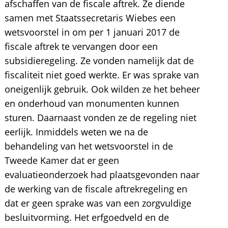
afschaffen van de fiscale aftrek. Ze diende
samen met Staatssecretaris Wiebes een
wetsvoorstel in om per 1 januari 2017 de
fiscale aftrek te vervangen door een
subsidieregeling. Ze vonden namelijk dat de
fiscaliteit niet goed werkte. Er was sprake van
oneigenlijk gebruik. Ook wilden ze het beheer
en onderhoud van monumenten kunnen
sturen. Daarnaast vonden ze de regeling niet
eerlijk. Inmiddels weten we na de
behandeling van het wetsvoorstel in de
Tweede Kamer dat er geen
evaluatieonderzoek had plaatsgevonden naar
de werking van de fiscale aftrekregeling en
dat er geen sprake was van een zorgvuldige
besluitvorming. Het erfgoedveld en de