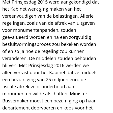
Met Prinsjesdag 2015 werd aangekondigd dat
het Kabinet werk ging maken van het
vereenvoudigen van de belastingen. Allerlei
regelingen, zoals van de aftrek van uitgaven
voor monumentenpanden, zouden
geëvalueerd worden en na een zorgvuldig
besluitvormingsproces zou bekeken worden
of en zo ja hoe de regeling zou kunnen
veranderen. De middelen zouden behouden
blijven. Met Prinsjesdag 2016 werden we
allen verrast door het Kabinet dat ze middels
een bezuiniging van 25 miljoen euro de
fiscale aftrek voor onderhoud aan
monumenten wilde afschaffen. Minister
Bussemaker moest een bezuiniging op haar
departement doorvoeren en koos voor het