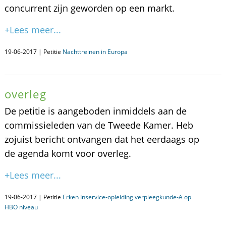
concurrent zijn geworden op een markt.
+Lees meer...
19-06-2017 | Petitie
Nachttreinen in Europa
overleg
De petitie is aangeboden inmiddels aan de
commissieleden van de Tweede Kamer. Heb
zojuist bericht ontvangen dat het eerdaags op
de agenda komt voor overleg.
+Lees meer...
19-06-2017 | Petitie
Erken Inservice-opleiding verpleegkunde-A op
HBO niveau