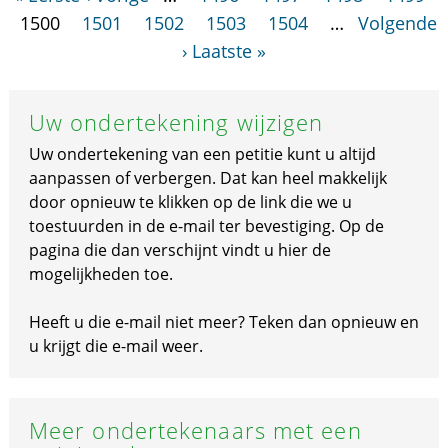
1500
1501
1502
1503
1504
…
Volgende
›
Laatste »
Uw ondertekening wijzigen
Uw ondertekening van een petitie kunt u altijd
aanpassen of verbergen. Dat kan heel makkelijk
door opnieuw te klikken op de link die we u
toestuurden in de e-mail ter bevestiging. Op de
pagina die dan verschijnt vindt u hier de
mogelijkheden toe.
Heeft u die e-mail niet meer? Teken dan opnieuw en
u krijgt die e-mail weer.
Meer ondertekenaars met een