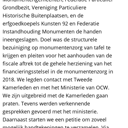
Grondbezit, Vereniging Particuliere
Historische Buitenplaatsen, en de
erfgoedkoepels Kunsten 92 en Federatie
Instandhouding Monumenten de handen
ineengeslagen. Doel was de structurele
bezuiniging op monumentenzorg van tafel te
krijgen en pleiten voor het aanhouden van de
fiscale aftrek tot de gehele herziening van het
financieringsstelsel in de monumentenzorg in
2018. We legden contact met Tweede
Kamerleden en met het Ministerie van OCW.
We zijn uitgebreid met de Kamerleden gaan
praten. Tevens werden verkennende
gesprekken gevoerd met het ministerie.
Daarnaast starten we een petitie om zoveel
mogelijk handtekeningen te verzamelen. Via