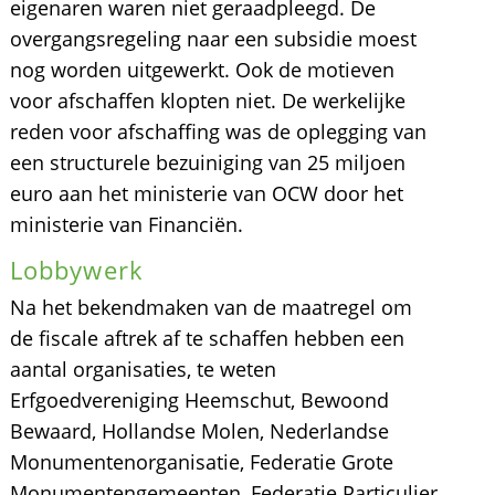
eigenaren waren niet geraadpleegd. De
overgangsregeling naar een subsidie moest
nog worden uitgewerkt. Ook de motieven
voor afschaffen klopten niet. De werkelijke
reden voor afschaffing was de oplegging van
een structurele bezuiniging van 25 miljoen
euro aan het ministerie van OCW door het
ministerie van Financiën.
Lobbywerk
Na het bekendmaken van de maatregel om
de fiscale aftrek af te schaffen hebben een
aantal organisaties, te weten
Erfgoedvereniging Heemschut, Bewoond
Bewaard, Hollandse Molen, Nederlandse
Monumentenorganisatie, Federatie Grote
Monumentengemeenten, Federatie Particulier