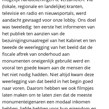
(lokale, regionale en landelijke) kranten,
televisie en radio en nieuwsportals, werd
aandacht gevraagd voor onze lobby. Ons doel
was tweeledig: ten eerste het informeren van
het publiek ten aanzien van de
bezuinigingsmaatregel van het Kabinet en ten
tweede de weerlegging van het beeld dat de
fiscale aftrek van onderhoud aan
monumenten oneigenlijk gebruikt werd en
vooral ten goede kwam aan de mensen die
het niet nodig hadden. Niet altijd kwam deze
weerlegging van dat beeld in het begin goed
naar voren. Daarom hebben we ook filmpjes
laten maken om te laten zien dat de meeste
monumenteigenaren een modaal inkomen
hebben, liefde hebben voor hun eigendom en