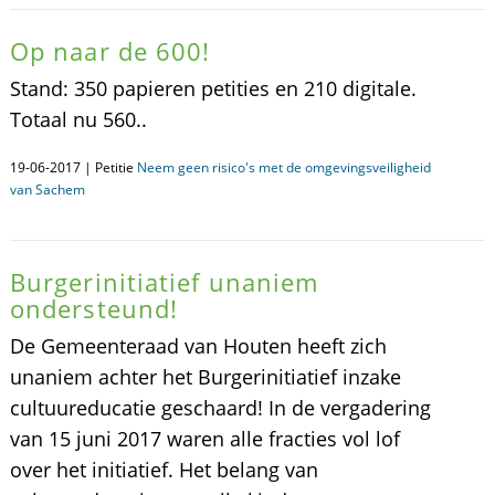
Op naar de 600!
Stand: 350 papieren petities en 210 digitale.
Totaal nu 560..
19-06-2017 | Petitie
Neem geen risico's met de omgevingsveiligheid
van Sachem
Burgerinitiatief unaniem
ondersteund!
De Gemeenteraad van Houten heeft zich
unaniem achter het Burgerinitiatief inzake
cultuureducatie geschaard! In de vergadering
van 15 juni 2017 waren alle fracties vol lof
over het initiatief. Het belang van