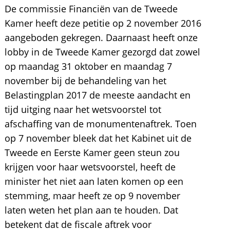
De commissie Financiën van de Tweede
Kamer heeft deze petitie op 2 november 2016
aangeboden gekregen. Daarnaast heeft onze
lobby in de Tweede Kamer gezorgd dat zowel
op maandag 31 oktober en maandag 7
november bij de behandeling van het
Belastingplan 2017 de meeste aandacht en
tijd uitging naar het wetsvoorstel tot
afschaffing van de monumentenaftrek. Toen
op 7 november bleek dat het Kabinet uit de
Tweede en Eerste Kamer geen steun zou
krijgen voor haar wetsvoorstel, heeft de
minister het niet aan laten komen op een
stemming, maar heeft ze op 9 november
laten weten het plan aan te houden. Dat
betekent dat de fiscale aftrek voor