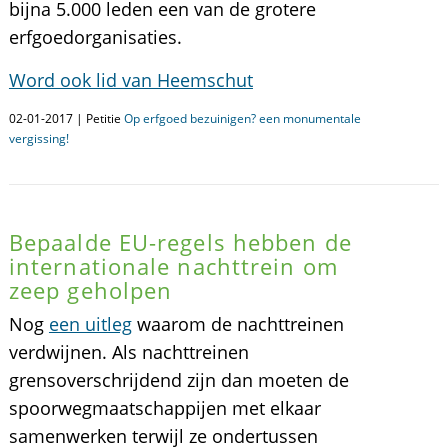
bijna 5.000 leden een van de grotere
erfgoedorganisaties.
Word ook lid van Heemschut
02-01-2017 | Petitie
Op erfgoed bezuinigen? een monumentale
vergissing!
Bepaalde EU-regels hebben de
internationale nachttrein om
zeep geholpen
Nog
een uitleg
waarom de nachttreinen
verdwijnen. Als nachttreinen
grensoverschrijdend zijn dan moeten de
spoorwegmaatschappijen met elkaar
samenwerken terwijl ze ondertussen