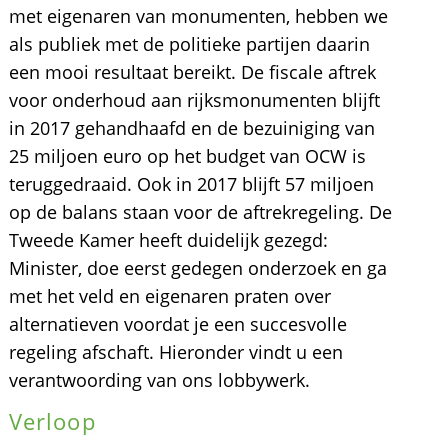
met eigenaren van monumenten, hebben we
als publiek met de politieke partijen daarin
een mooi resultaat bereikt. De fiscale aftrek
voor onderhoud aan rijksmonumenten blijft
in 2017 gehandhaafd en de bezuiniging van
25 miljoen euro op het budget van OCW is
teruggedraaid. Ook in 2017 blijft 57 miljoen
op de balans staan voor de aftrekregeling. De
Tweede Kamer heeft duidelijk gezegd:
Minister, doe eerst gedegen onderzoek en ga
met het veld en eigenaren praten over
alternatieven voordat je een succesvolle
regeling afschaft. Hieronder vindt u een
verantwoording van ons lobbywerk.
Verloop