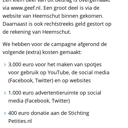
via www.geef.nl. Een groot deel is via de
website van Heemschut binnen gekomen.
Daarnaast is ook rechtstreeks geld gestort op
de rekening van Heemschut.
We hebben voor de campagne afgerond de
volgende (extra) kosten gemaakt:
3.000 euro voor het maken van spotjes
voor gebruik op YouTube, de social media
(Facebook, Twitter) en op websites
1.000 euro advertentieruimte op social
media (Facebook, Twitter)
400 euro donatie aan de Stichting
Petities.nl