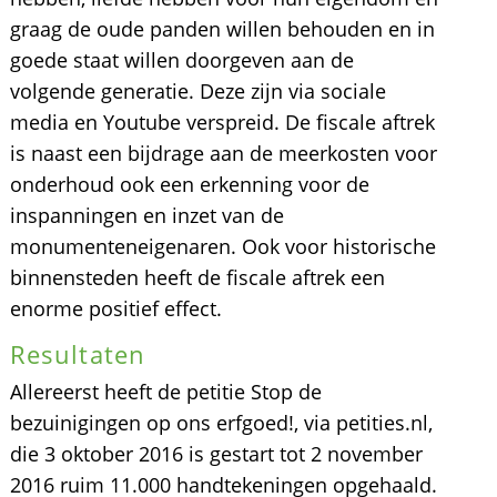
graag de oude panden willen behouden en in
goede staat willen doorgeven aan de
volgende generatie. Deze zijn via sociale
media en Youtube verspreid. De fiscale aftrek
is naast een bijdrage aan de meerkosten voor
onderhoud ook een erkenning voor de
inspanningen en inzet van de
monumenteneigenaren. Ook voor historische
binnensteden heeft de fiscale aftrek een
enorme positief effect.
Resultaten
Allereerst heeft de petitie Stop de
bezuinigingen op ons erfgoed!, via petities.nl,
die 3 oktober 2016 is gestart tot 2 november
2016 ruim 11.000 handtekeningen opgehaald.